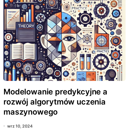
Modelowanie predykcyjne a
rozwój algorytmów uczenia
maszynowego
wrz 10, 2024