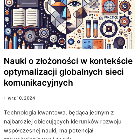
Nauki o złożoności w kontekście
optymalizacji globalnych sieci
komunikacyjnych
wrz 10, 2024
Technologia kwantowa, będąca jednym z
najbardziej obiecujących kierunków rozwoju
współczesnej nauki, ma potencjał