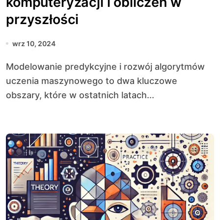
komputeryzacji i obliczeń w
przyszłości
wrz 10, 2024
Modelowanie predykcyjne i rozwój algorytmów
uczenia maszynowego to dwa kluczowe
obszary, które w ostatnich latach...