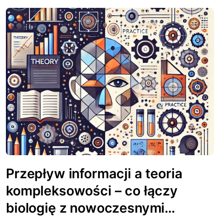
Przepływ informacji a teoria
kompleksowości – co łączy
biologię z nowoczesnymi