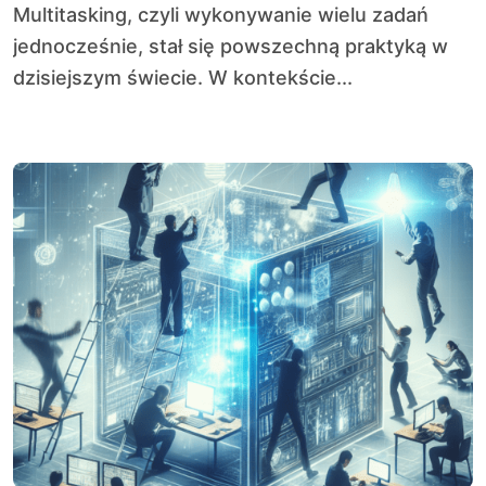
Multitasking, czyli wykonywanie wielu zadań
jednocześnie, stał się powszechną praktyką w
dzisiejszym świecie. W kontekście...