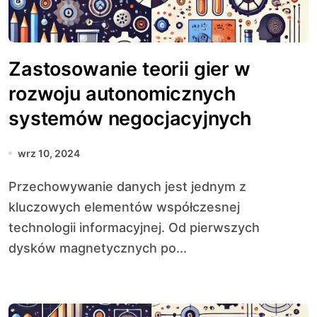
Zastosowanie teorii gier w
rozwoju autonomicznych
systemów negocjacyjnych
wrz 10, 2024
Przechowywanie danych jest jednym z
kluczowych elementów współczesnej
technologii informacyjnej. Od pierwszych
dysków magnetycznych po...