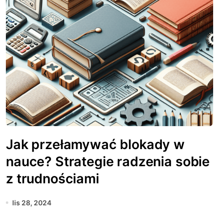
Jak przełamywać blokady w
nauce? Strategie radzenia sobie
z trudnościami
lis 28, 2024