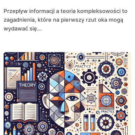
Przepływ informacji a teoria kompleksowości to
zagadnienia, które na pierwszy rzut oka mogą
wydawać się...