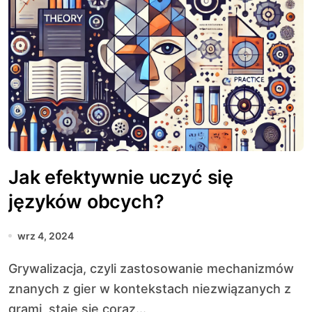
Jak efektywnie uczyć się
języków obcych?
wrz 4, 2024
Grywalizacja, czyli zastosowanie mechanizmów
znanych z gier w kontekstach niezwiązanych z
grami, staje się coraz...