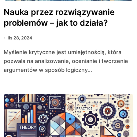
Nauka przez rozwiązywanie
problemów – jak to działa?
lis 28, 2024
Myślenie krytyczne jest umiejętnością, która
pozwala na analizowanie, ocenianie i tworzenie
argumentów w sposób logiczny...