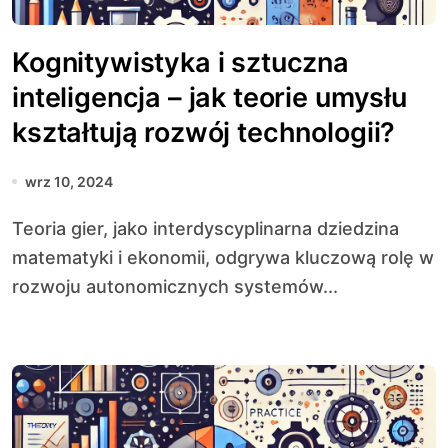
Kognitywistyka i sztuczna
inteligencja – jak teorie umysłu
kształtują rozwój technologii?
wrz 10, 2024
Teoria gier, jako interdyscyplinarna dziedzina
matematyki i ekonomii, odgrywa kluczową rolę w
rozwoju autonomicznych systemów...