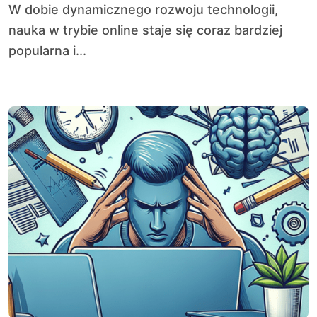
W dobie dynamicznego rozwoju technologii,
nauka w trybie online staje się coraz bardziej
popularna i...