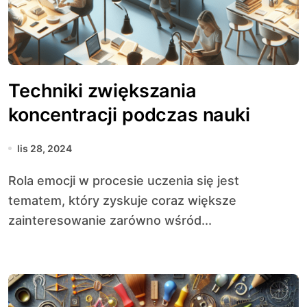
Techniki zwiększania
koncentracji podczas nauki
lis 28, 2024
Rola emocji w procesie uczenia się jest
tematem, który zyskuje coraz większe
zainteresowanie zarówno wśród...