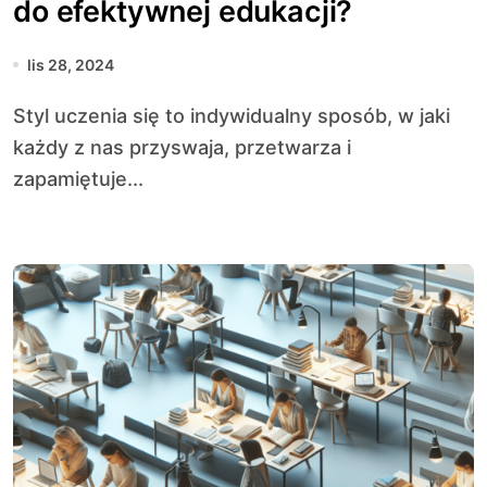
do efektywnej edukacji?
lis 28, 2024
Styl uczenia się to indywidualny sposób, w jaki
każdy z nas przyswaja, przetwarza i
zapamiętuje...