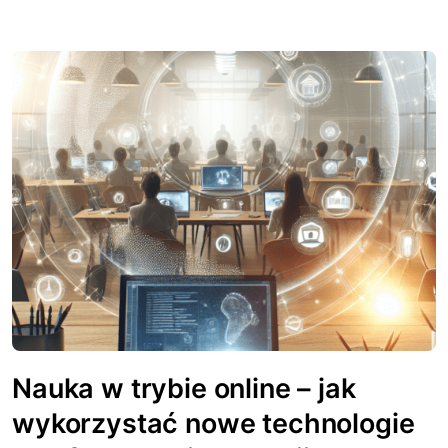
Nauka w trybie online – jak
wykorzystać nowe technologie