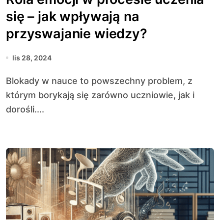
się – jak wpływają na
przyswajanie wiedzy?
lis 28, 2024
Blokady w nauce to powszechny problem, z
którym borykają się zarówno uczniowie, jak i
dorośli....