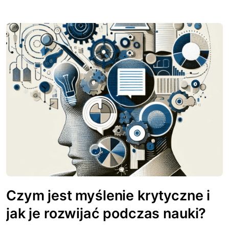
Czym jest myślenie krytyczne i
jak je rozwijać podczas nauki?