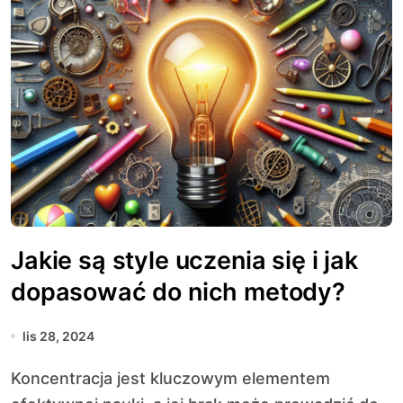
Jakie są style uczenia się i jak
dopasować do nich metody?
lis 28, 2024
Koncentracja jest kluczowym elementem