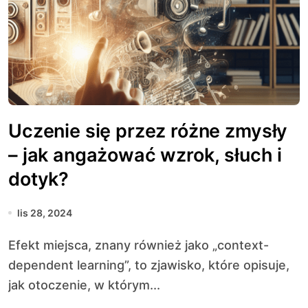
Uczenie się przez różne zmysły
– jak angażować wzrok, słuch i
dotyk?
lis 28, 2024
Efekt miejsca, znany również jako „context-
dependent learning”, to zjawisko, które opisuje,
jak otoczenie, w którym...