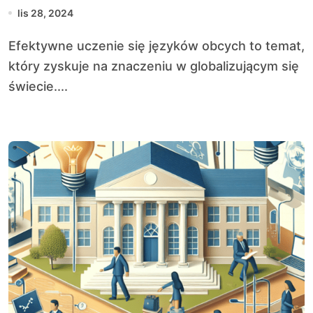
lis 28, 2024
Efektywne uczenie się języków obcych to temat,
który zyskuje na znaczeniu w globalizującym się
świecie....