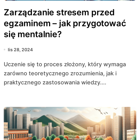
Zarządzanie stresem przed
egzaminem – jak przygotować
się mentalnie?
lis 28, 2024
Uczenie się to proces złożony, który wymaga
zarówno teoretycznego zrozumienia, jak i
praktycznego zastosowania wiedzy....