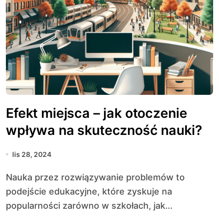
Efekt miejsca – jak otoczenie
wpływa na skuteczność nauki?
lis 28, 2024
Nauka przez rozwiązywanie problemów to
podejście edukacyjne, które zyskuje na
popularności zarówno w szkołach, jak...