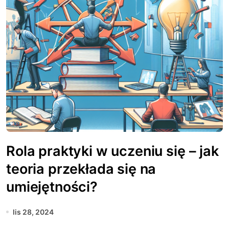
Rola praktyki w uczeniu się – jak
teoria przekłada się na
umiejętności?
lis 28, 2024