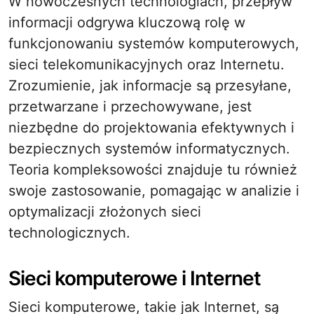
W nowoczesnych technologiach, przepływ
informacji odgrywa kluczową rolę w
funkcjonowaniu systemów komputerowych,
sieci telekomunikacyjnych oraz Internetu.
Zrozumienie, jak informacje są przesyłane,
przetwarzane i przechowywane, jest
niezbędne do projektowania efektywnych i
bezpiecznych systemów informatycznych.
Teoria kompleksowości znajduje tu również
swoje zastosowanie, pomagając w analizie i
optymalizacji złożonych sieci
technologicznych.
Sieci komputerowe i Internet
Sieci komputerowe, takie jak Internet, są