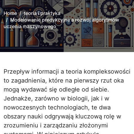
Home
teoria i praktyka
Modelowanie predykcyjne a rozwój algorytmów
uczenia maszynowego
Przepływ informacji a teoria kompleksowości
to zagadnienia, które na pierwszy rzut oka
mogą wydawać się odległe od siebie.
Jednakże, zarówno w biologii, jak i w
nowoczesnych technologiach, te dwa
obszary nauki odgrywają kluczową rolę w
zrozumieniu i zarządzaniu złożonymi