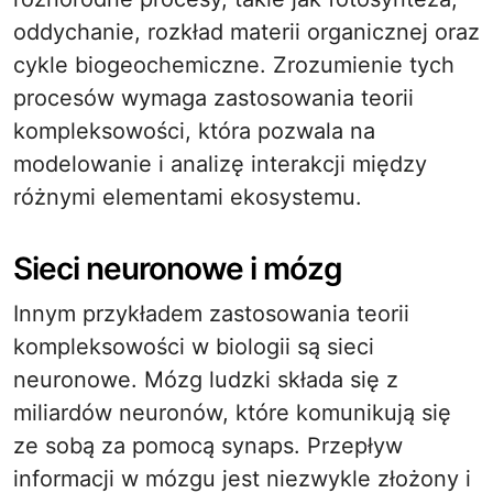
oddychanie, rozkład materii organicznej oraz
cykle biogeochemiczne. Zrozumienie tych
procesów wymaga zastosowania teorii
kompleksowości, która pozwala na
modelowanie i analizę interakcji między
różnymi elementami ekosystemu.
Sieci neuronowe i mózg
Innym przykładem zastosowania teorii
kompleksowości w biologii są sieci
neuronowe. Mózg ludzki składa się z
miliardów neuronów, które komunikują się
ze sobą za pomocą synaps. Przepływ
informacji w mózgu jest niezwykle złożony i