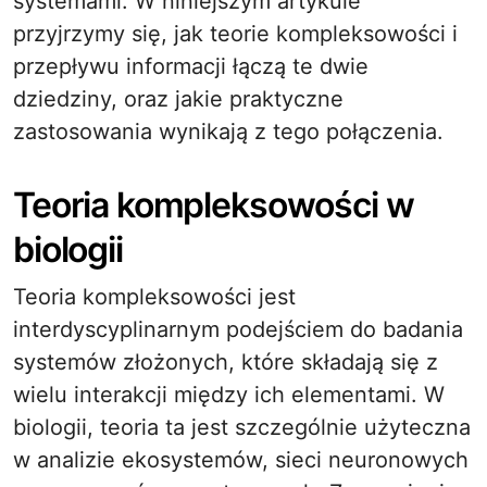
systemami. W niniejszym artykule
przyjrzymy się, jak teorie kompleksowości i
przepływu informacji łączą te dwie
dziedziny, oraz jakie praktyczne
zastosowania wynikają z tego połączenia.
Teoria kompleksowości w
biologii
Teoria kompleksowości jest
interdyscyplinarnym podejściem do badania
systemów złożonych, które składają się z
wielu interakcji między ich elementami. W
biologii, teoria ta jest szczególnie użyteczna
w analizie ekosystemów, sieci neuronowych