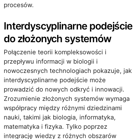
procesów.
Interdyscyplinarne podejście
do złożonych systemów
Połączenie teorii kompleksowości i
przepływu informacji w biologii i
nowoczesnych technologiach pokazuje, jak
interdyscyplinarne podejście może
prowadzić do nowych odkryć i innowacji.
Zrozumienie złożonych systemów wymaga
współpracy między różnymi dziedzinami
nauki, takimi jak biologia, informatyka,
matematyka i fizyka. Tylko poprzez
integrację wiedzy z różnych obszarów