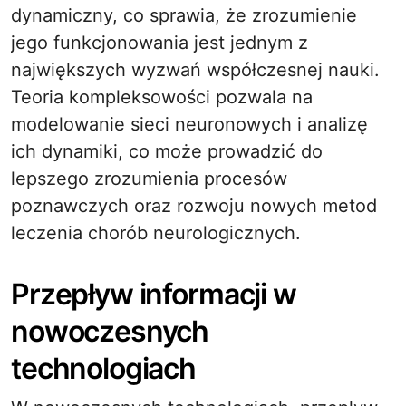
dynamiczny, co sprawia, że zrozumienie
jego funkcjonowania jest jednym z
największych wyzwań współczesnej nauki.
Teoria kompleksowości pozwala na
modelowanie sieci neuronowych i analizę
ich dynamiki, co może prowadzić do
lepszego zrozumienia procesów
poznawczych oraz rozwoju nowych metod
leczenia chorób neurologicznych.
Przepływ informacji w
nowoczesnych
technologiach