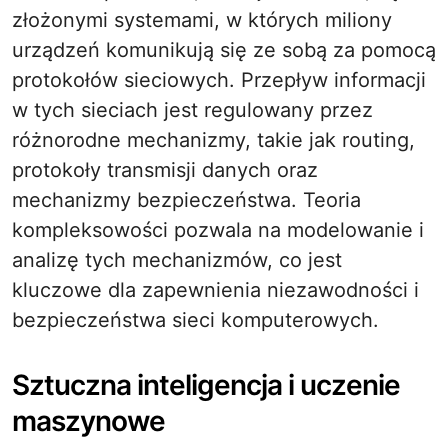
złożonymi systemami, w których miliony
urządzeń komunikują się ze sobą za pomocą
protokołów sieciowych. Przepływ informacji
w tych sieciach jest regulowany przez
różnorodne mechanizmy, takie jak routing,
protokoły transmisji danych oraz
mechanizmy bezpieczeństwa. Teoria
kompleksowości pozwala na modelowanie i
analizę tych mechanizmów, co jest
kluczowe dla zapewnienia niezawodności i
bezpieczeństwa sieci komputerowych.
Sztuczna inteligencja i uczenie
maszynowe