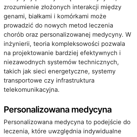
zrozumienie złożonych interakcji między
genami, białkami i komórkami może
prowadzić do nowych metod leczenia
chorób oraz personalizowanej medycyny. W
inżynierii, teoria kompleksowości pozwala
na projektowanie bardziej efektywnych i
niezawodnych systemów technicznych,
takich jak sieci energetyczne, systemy
transportowe czy infrastruktura
telekomunikacyjna.
Personalizowana medycyna
Personalizowana medycyna to podejście do
leczenia, które uwzględnia indywidualne