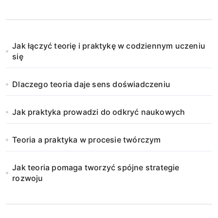
Jak łączyć teorię i praktykę w codziennym uczeniu
się
Dlaczego teoria daje sens doświadczeniu
Jak praktyka prowadzi do odkryć naukowych
Teoria a praktyka w procesie twórczym
Jak teoria pomaga tworzyć spójne strategie
rozwoju