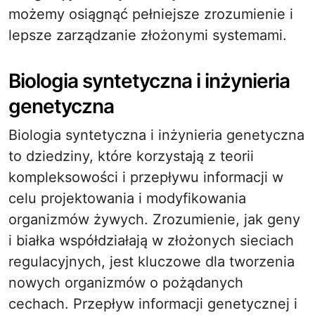
możemy osiągnąć pełniejsze zrozumienie i
lepsze zarządzanie złożonymi systemami.
Biologia syntetyczna i inżynieria
genetyczna
Biologia syntetyczna i inżynieria genetyczna
to dziedziny, które korzystają z teorii
kompleksowości i przepływu informacji w
celu projektowania i modyfikowania
organizmów żywych. Zrozumienie, jak geny
i białka współdziałają w złożonych sieciach
regulacyjnych, jest kluczowe dla tworzenia
nowych organizmów o pożądanych
cechach. Przepływ informacji genetycznej i