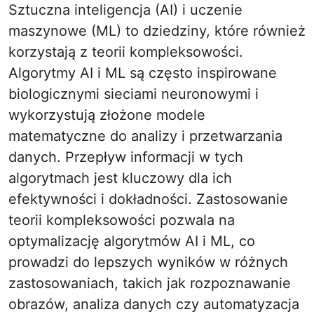
Sztuczna inteligencja (AI) i uczenie
maszynowe (ML) to dziedziny, które również
korzystają z teorii kompleksowości.
Algorytmy AI i ML są często inspirowane
biologicznymi sieciami neuronowymi i
wykorzystują złożone modele
matematyczne do analizy i przetwarzania
danych. Przepływ informacji w tych
algorytmach jest kluczowy dla ich
efektywności i dokładności. Zastosowanie
teorii kompleksowości pozwala na
optymalizację algorytmów AI i ML, co
prowadzi do lepszych wyników w różnych
zastosowaniach, takich jak rozpoznawanie
obrazów, analiza danych czy automatyzacja