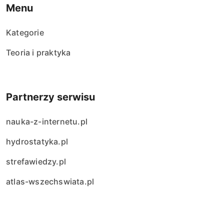
Menu
Kategorie
Teoria i praktyka
Partnerzy serwisu
nauka-z-internetu.pl
hydrostatyka.pl
strefawiedzy.pl
atlas-wszechswiata.pl