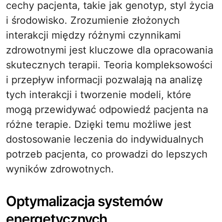
cechy pacjenta, takie jak genotyp, styl życia
i środowisko. Zrozumienie złożonych
interakcji między różnymi czynnikami
zdrowotnymi jest kluczowe dla opracowania
skutecznych terapii. Teoria kompleksowości
i przepływ informacji pozwalają na analizę
tych interakcji i tworzenie modeli, które
mogą przewidywać odpowiedź pacjenta na
różne terapie. Dzięki temu możliwe jest
dostosowanie leczenia do indywidualnych
potrzeb pacjenta, co prowadzi do lepszych
wyników zdrowotnych.
Optymalizacja systemów
energetycznych