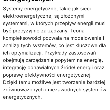
Systemy energetyczne, takie jak sieci
elektroenergetyczne, są złożonymi
systemami, w których przepływ energii musi
być precyzyjnie zarządzany. Teoria
kompleksowości pozwala na modelowanie i
analizę tych systemów, co jest kluczowe dla
ich optymalizacji. Przykłady zastosowań
obejmują zarządzanie popytem na energię,
integrację odnawialnych źródeł energii oraz
poprawę efektywności energetycznej.
Dzięki temu możliwe jest tworzenie bardziej
zrównoważonych i niezawodnych systemów
energetycznych.