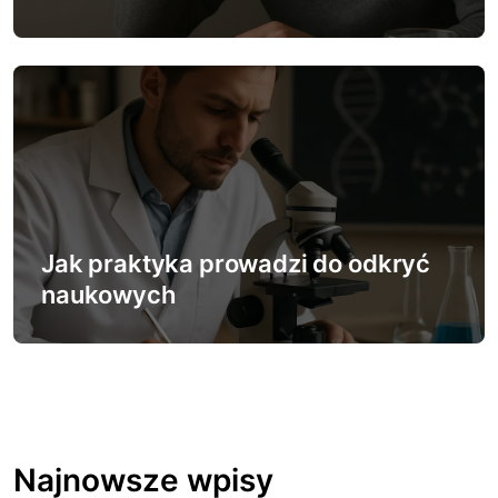
Jak praktyka prowadzi do odkryć
naukowych
Najnowsze wpisy