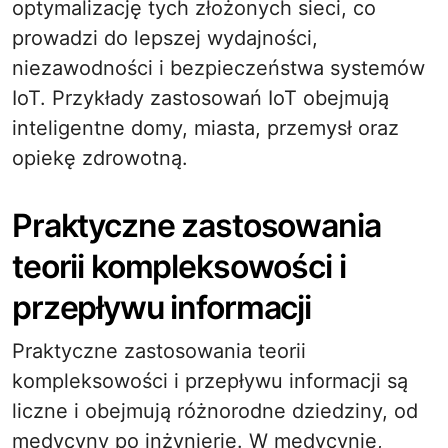
optymalizację tych złożonych sieci, co
prowadzi do lepszej wydajności,
niezawodności i bezpieczeństwa systemów
IoT. Przykłady zastosowań IoT obejmują
inteligentne domy, miasta, przemysł oraz
opiekę zdrowotną.
Praktyczne zastosowania
teorii kompleksowości i
przepływu informacji
Praktyczne zastosowania teorii
kompleksowości i przepływu informacji są
liczne i obejmują różnorodne dziedziny, od
medycyny po inżynierię. W medycynie,