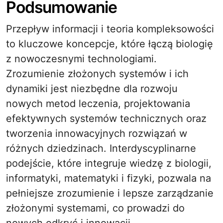
Podsumowanie
Przepływ informacji i teoria kompleksowości
to kluczowe koncepcje, które łączą biologię
z nowoczesnymi technologiami.
Zrozumienie złożonych systemów i ich
dynamiki jest niezbędne dla rozwoju
nowych metod leczenia, projektowania
efektywnych systemów technicznych oraz
tworzenia innowacyjnych rozwiązań w
różnych dziedzinach. Interdyscyplinarne
podejście, które integruje wiedzę z biologii,
informatyki, matematyki i fizyki, pozwala na
pełniejsze zrozumienie i lepsze zarządzanie
złożonymi systemami, co prowadzi do