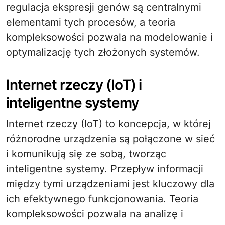
regulacja ekspresji genów są centralnymi
elementami tych procesów, a teoria
kompleksowości pozwala na modelowanie i
optymalizację tych złożonych systemów.
Internet rzeczy (IoT) i
inteligentne systemy
Internet rzeczy (IoT) to koncepcja, w której
różnorodne urządzenia są połączone w sieć
i komunikują się ze sobą, tworząc
inteligentne systemy. Przepływ informacji
między tymi urządzeniami jest kluczowy dla
ich efektywnego funkcjonowania. Teoria
kompleksowości pozwala na analizę i