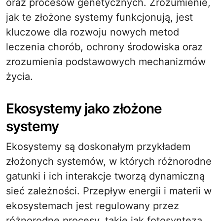
oraz procesów genetycznych. Zrozumienie,
jak te złożone systemy funkcjonują, jest
kluczowe dla rozwoju nowych metod
leczenia chorób, ochrony środowiska oraz
zrozumienia podstawowych mechanizmów
życia.
Ekosystemy jako złożone
systemy
Ekosystemy są doskonałym przykładem
złożonych systemów, w których różnorodne
gatunki i ich interakcje tworzą dynamiczną
sieć zależności. Przepływ energii i materii w
ekosystemach jest regulowany przez
różnorodne procesy, takie jak fotosynteza,