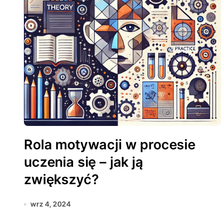
Rola motywacji w procesie
uczenia się – jak ją
zwiększyć?
wrz 4, 2024