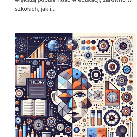
szkołach, jak i...