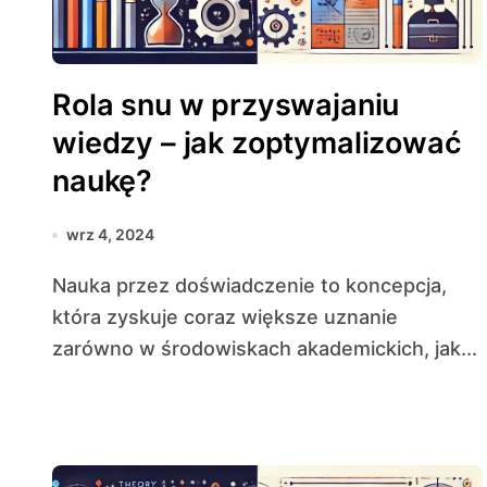
Rola snu w przyswajaniu
wiedzy – jak zoptymalizować
naukę?
wrz 4, 2024
Nauka przez doświadczenie to koncepcja,
która zyskuje coraz większe uznanie
zarówno w środowiskach akademickich, jak...