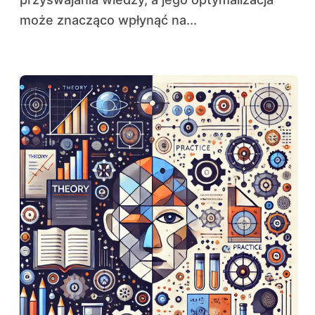
może znacząco wpłynąć na...