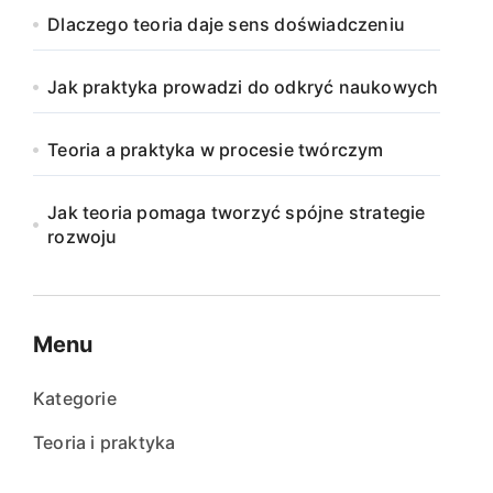
Dlaczego teoria daje sens doświadczeniu
Jak praktyka prowadzi do odkryć naukowych
Teoria a praktyka w procesie twórczym
Jak teoria pomaga tworzyć spójne strategie
rozwoju
Menu
Kategorie
Teoria i praktyka