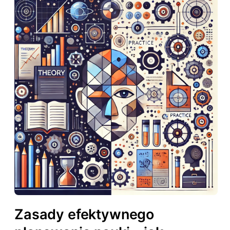
Zasady efektywnego