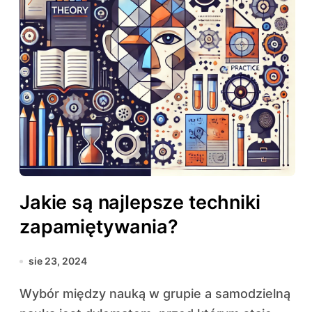
Jakie są najlepsze techniki
zapamiętywania?
sie 23, 2024
Wybór między nauką w grupie a samodzielną