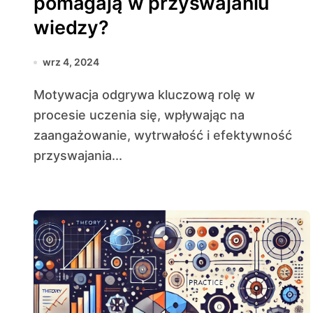
pomagają w przyswajaniu
wiedzy?
wrz 4, 2024
Motywacja odgrywa kluczową rolę w
procesie uczenia się, wpływając na
zaangażowanie, wytrwałość i efektywność
przyswajania...