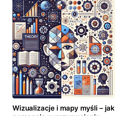
Wizualizacje i mapy myśli – jak