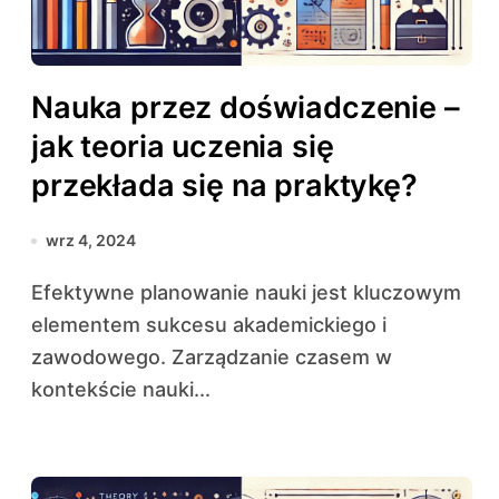
Nauka przez doświadczenie –
jak teoria uczenia się
przekłada się na praktykę?
wrz 4, 2024
Efektywne planowanie nauki jest kluczowym
elementem sukcesu akademickiego i
zawodowego. Zarządzanie czasem w
kontekście nauki...