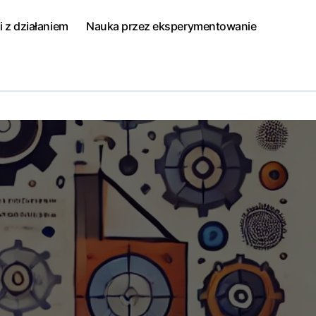
i z działaniem
Nauka przez eksperymentowanie