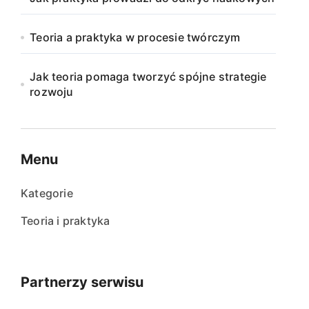
Teoria a praktyka w procesie twórczym
Jak teoria pomaga tworzyć spójne strategie
rozwoju
Menu
Kategorie
Teoria i praktyka
Partnerzy serwisu