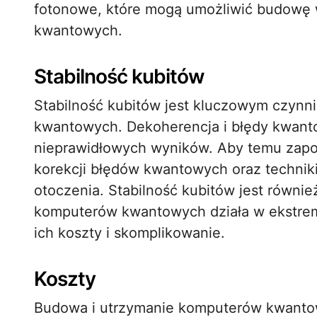
fotonowe, które mogą umożliwić budowę 
kwantowych.
Stabilność kubitów
Stabilność kubitów jest kluczowym czynn
kwantowych. Dekoherencja i błędy kwanto
nieprawidłowych wyników. Aby temu zap
korekcji błędów kwantowych oraz technik
otoczenia. Stabilność kubitów jest równie
komputerów kwantowych działa w ekstrema
ich koszty i skomplikowanie.
Koszty
Budowa i utrzymanie komputerów kwantow