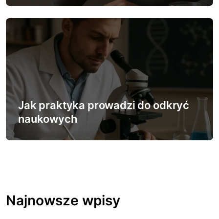
Jak praktyka prowadzi do odkryć
naukowych
Najnowsze wpisy