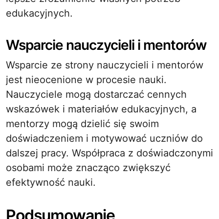
edukacyjnych.
Wsparcie nauczycieli i mentorów
Wsparcie ze strony nauczycieli i mentorów
jest nieocenione w procesie nauki.
Nauczyciele mogą dostarczać cennych
wskazówek i materiałów edukacyjnych, a
mentorzy mogą dzielić się swoim
doświadczeniem i motywować uczniów do
dalszej pracy. Współpraca z doświadczonymi
osobami może znacząco zwiększyć
efektywność nauki.
Podsumowanie