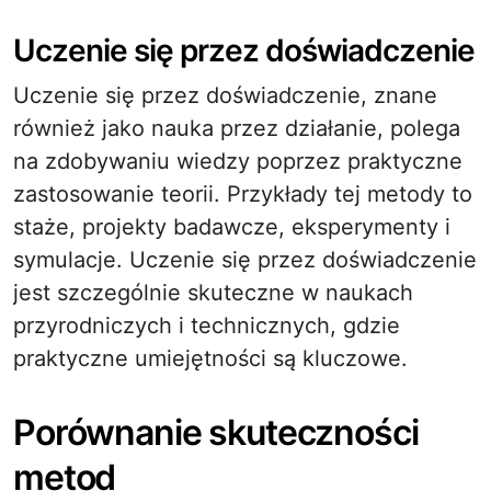
Uczenie się przez doświadczenie
Uczenie się przez doświadczenie, znane
również jako nauka przez działanie, polega
na zdobywaniu wiedzy poprzez praktyczne
zastosowanie teorii. Przykłady tej metody to
staże, projekty badawcze, eksperymenty i
symulacje. Uczenie się przez doświadczenie
jest szczególnie skuteczne w naukach
przyrodniczych i technicznych, gdzie
praktyczne umiejętności są kluczowe.
Porównanie skuteczności
metod