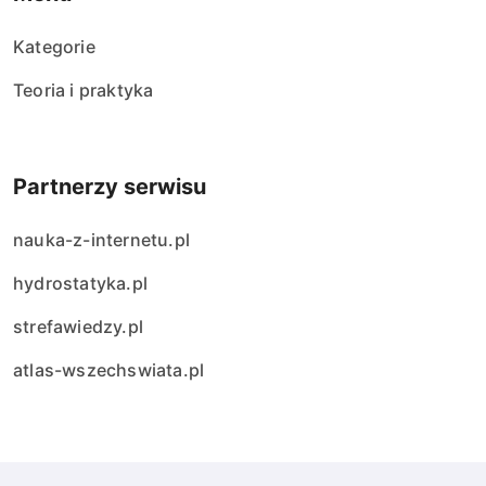
Kategorie
Teoria i praktyka
Partnerzy serwisu
nauka-z-internetu.pl
hydrostatyka.pl
strefawiedzy.pl
atlas-wszechswiata.pl