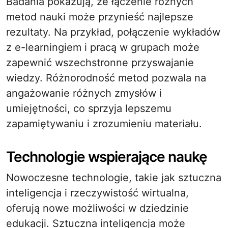
Badania pokazują, że łączenie różnych
metod nauki może przynieść najlepsze
rezultaty. Na przykład, połączenie wykładów
z e-learningiem i pracą w grupach może
zapewnić wszechstronne przyswajanie
wiedzy. Różnorodność metod pozwala na
angażowanie różnych zmysłów i
umiejętności, co sprzyja lepszemu
zapamiętywaniu i zrozumieniu materiału.
Technologie wspierające naukę
Nowoczesne technologie, takie jak sztuczna
inteligencja i rzeczywistość wirtualna,
oferują nowe możliwości w dziedzinie
edukacji. Sztuczna inteligencja może