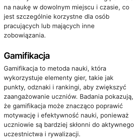
na naukę w dowolnym miejscu i czasie, co
jest szczególnie korzystne dla osób
pracujących lub mających inne
zobowiązania.
Gamifikacja
Gamifikacja to metoda nauki, która
wykorzystuje elementy gier, takie jak
punkty, odznaki i rankingi, aby zwiększyć
zaangażowanie uczniów. Badania pokazują,
że gamifikacja może znacząco poprawić
motywację i efektywność nauki, ponieważ
uczniowie są bardziej skłonni do aktywnego
uczestnictwa i rywalizacji.