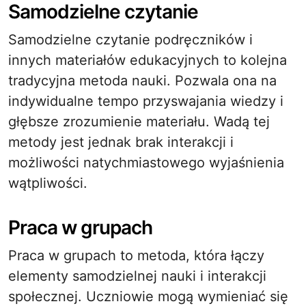
Samodzielne czytanie
Samodzielne czytanie podręczników i
innych materiałów edukacyjnych to kolejna
tradycyjna metoda nauki. Pozwala ona na
indywidualne tempo przyswajania wiedzy i
głębsze zrozumienie materiału. Wadą tej
metody jest jednak brak interakcji i
możliwości natychmiastowego wyjaśnienia
wątpliwości.
Praca w grupach
Praca w grupach to metoda, która łączy
elementy samodzielnej nauki i interakcji
społecznej. Uczniowie mogą wymieniać się