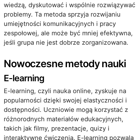
wiedzą, dyskutować i wspólnie rozwiązywać
problemy. Ta metoda sprzyja rozwijaniu
umiejętności komunikacyjnych i pracy
zespołowej, ale może być mniej efektywna,
jeśli grupa nie jest dobrze zorganizowana.
Nowoczesne metody nauki
E-learning
E-learning, czyli nauka online, zyskuje na
popularności dzięki swojej elastyczności i
dostępności. Uczniowie mogą korzystać z
różnorodnych materiałów edukacyjnych,
takich jak filmy, prezentacje, quizy i
interaktywne ćwiczenia. E-learning pozwala