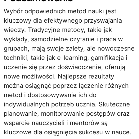
Wybór odpowiednich metod nauki jest
kluczowy dla efektywnego przyswajania
wiedzy. Tradycyjne metody, takie jak
wykłady, samodzielne czytanie i praca w
grupach, mają swoje zalety, ale nowoczesne
techniki, takie jak e-learning, gamifikacja i
uczenie się przez doświadczenie, oferują
nowe możliwości. Najlepsze rezultaty
można osiągnąć poprzez łączenie różnych
metod i dostosowywanie ich do
indywidualnych potrzeb ucznia. Skuteczne
planowanie, monitorowanie postępów oraz
wsparcie nauczycieli i mentorów są
kluczowe dla osiągnięcia sukcesu w nauce.