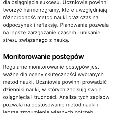
dla osiągnięcia sukcesu. Uczniowie powinni
tworzyć harmonogramy, które uwzględniają
różnorodność metod nauki oraz czas na
odpoczynek i refleksję. Planowanie pozwala
na lepsze zarządzanie czasem i unikanie
stresu związanego z nauką.
Monitorowanie postępów
Regularne monitorowanie postępów jest
ważne dla oceny skuteczności wybranych
metod nauki. Uczniowie powinni prowadzić
dzienniki nauki, w których zapisują swoje
osiągnięcia i trudności. Analiza tych zapisów
pozwala na dostosowanie metod nauki i
lepsze zrozumienie własnych potrzeb