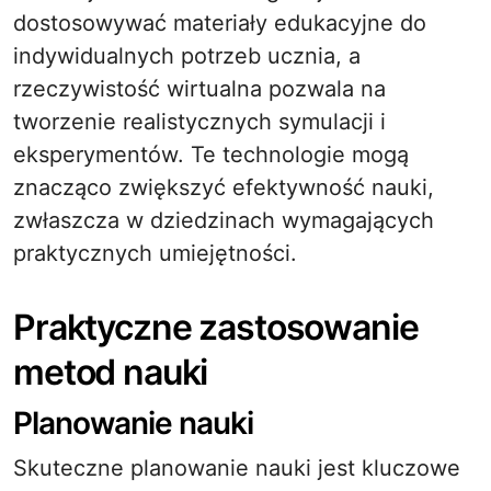
dostosowywać materiały edukacyjne do
indywidualnych potrzeb ucznia, a
rzeczywistość wirtualna pozwala na
tworzenie realistycznych symulacji i
eksperymentów. Te technologie mogą
znacząco zwiększyć efektywność nauki,
zwłaszcza w dziedzinach wymagających
praktycznych umiejętności.
Praktyczne zastosowanie
metod nauki
Planowanie nauki
Skuteczne planowanie nauki jest kluczowe