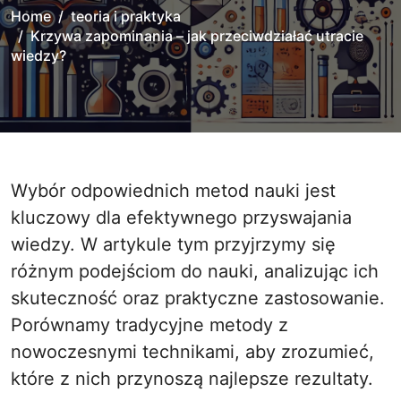
Home
teoria i praktyka
Krzywa zapominania – jak przeciwdziałać utracie
wiedzy?
Wybór odpowiednich metod nauki jest
kluczowy dla efektywnego przyswajania
wiedzy. W artykule tym przyjrzymy się
różnym podejściom do nauki, analizując ich
skuteczność oraz praktyczne zastosowanie.
Porównamy tradycyjne metody z
nowoczesnymi technikami, aby zrozumieć,
które z nich przynoszą najlepsze rezultaty.