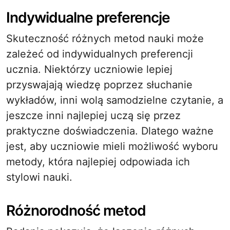
Indywidualne preferencje
Skuteczność różnych metod nauki może
zależeć od indywidualnych preferencji
ucznia. Niektórzy uczniowie lepiej
przyswajają wiedzę poprzez słuchanie
wykładów, inni wolą samodzielne czytanie, a
jeszcze inni najlepiej uczą się przez
praktyczne doświadczenia. Dlatego ważne
jest, aby uczniowie mieli możliwość wyboru
metody, która najlepiej odpowiada ich
stylowi nauki.
Różnorodność metod