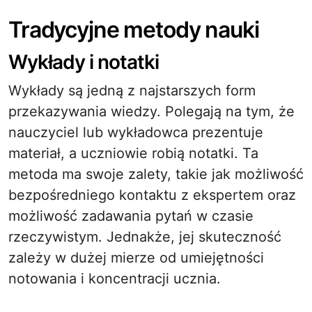
Tradycyjne metody nauki
Wykłady i notatki
Wykłady są jedną z najstarszych form
przekazywania wiedzy. Polegają na tym, że
nauczyciel lub wykładowca prezentuje
materiał, a uczniowie robią notatki. Ta
metoda ma swoje zalety, takie jak możliwość
bezpośredniego kontaktu z ekspertem oraz
możliwość zadawania pytań w czasie
rzeczywistym. Jednakże, jej skuteczność
zależy w dużej mierze od umiejętności
notowania i koncentracji ucznia.