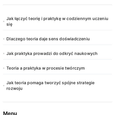
Jak łączyć teorię i praktykę w codziennym uczeniu
się
Dlaczego teoria daje sens doświadczeniu
Jak praktyka prowadzi do odkryć naukowych
Teoria a praktyka w procesie twórczym
Jak teoria pomaga tworzyć spójne strategie
rozwoju
Menu