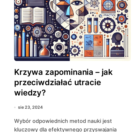
Krzywa zapominania – jak
przeciwdziałać utracie
wiedzy?
sie 23, 2024
Wybór odpowiednich metod nauki jest
kluczowy dla efektywnego przyswajania