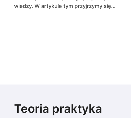
wiedzy. W artykule tym przyjrzymy się...
Teoria praktyka