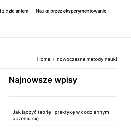
i z działaniem
Nauka przez eksperymentowanie
Home
nowoczesne metody nauki
Najnowsze wpisy
Jak łączyć teorię i praktykę w codziennym
uczeniu się