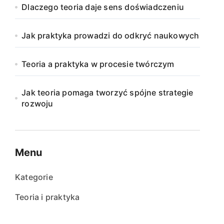
Dlaczego teoria daje sens doświadczeniu
Jak praktyka prowadzi do odkryć naukowych
Teoria a praktyka w procesie twórczym
Jak teoria pomaga tworzyć spójne strategie
rozwoju
Menu
Kategorie
Teoria i praktyka