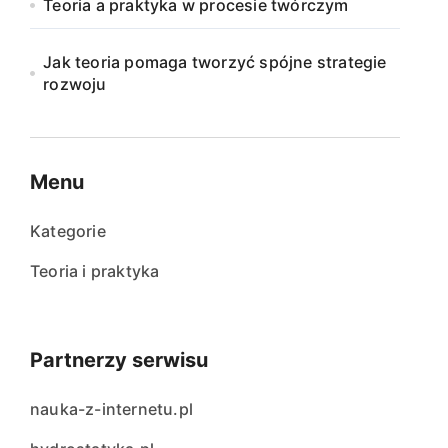
Teoria a praktyka w procesie twórczym
Jak teoria pomaga tworzyć spójne strategie
rozwoju
Menu
Kategorie
Teoria i praktyka
Partnerzy serwisu
nauka-z-internetu.pl