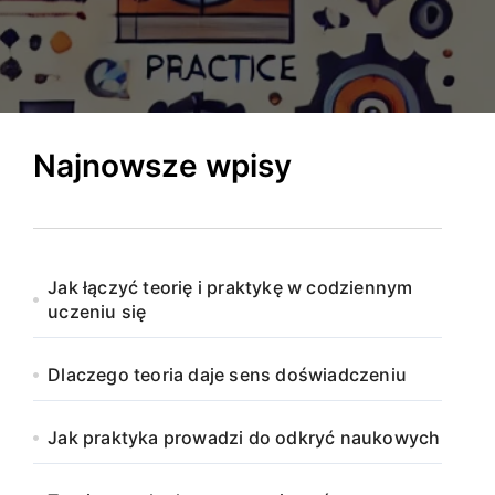
Najnowsze wpisy
Jak łączyć teorię i praktykę w codziennym
uczeniu się
Dlaczego teoria daje sens doświadczeniu
Jak praktyka prowadzi do odkryć naukowych