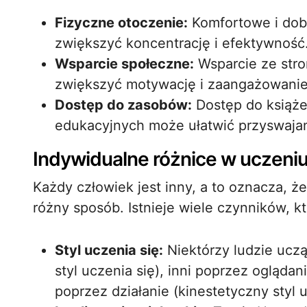
Fizyczne otoczenie:
Komfortowe i dob
zwiększyć koncentrację i efektywność
Wsparcie społeczne:
Wsparcie ze stro
zwiększyć motywację i zaangażowanie
Dostęp do zasobów:
Dostęp do książek
edukacyjnych może ułatwić przyswajan
Indywidualne różnice w uczeniu
Każdy człowiek jest inny, a to oznacza, 
różny sposób. Istnieje wiele czynników, 
Styl uczenia się:
Niektórzy ludzie uczą
styl uczenia się), inni poprzez oglądani
poprzez działanie (kinestetyczny styl u