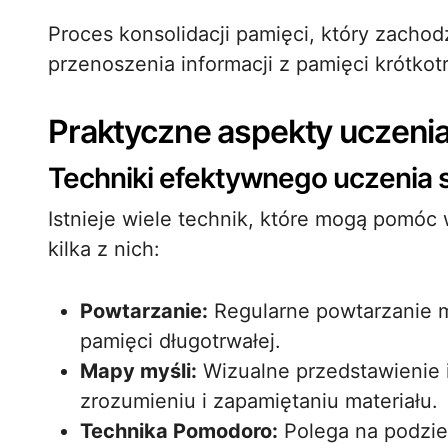
Proces konsolidacji pamięci, który zachod
przenoszenia informacji z pamięci krótkotr
Praktyczne aspekty uczenia
Techniki efektywnego uczenia s
Istnieje wiele technik, które mogą pomóc
kilka z nich:
Powtarzanie:
Regularne powtarzanie m
pamięci długotrwałej.
Mapy myśli:
Wizualne przedstawienie 
zrozumieniu i zapamiętaniu materiału.
Technika Pomodoro:
Polega na podziel