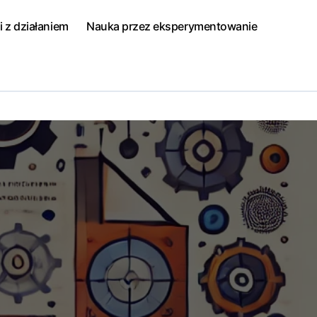
i z działaniem
Nauka przez eksperymentowanie