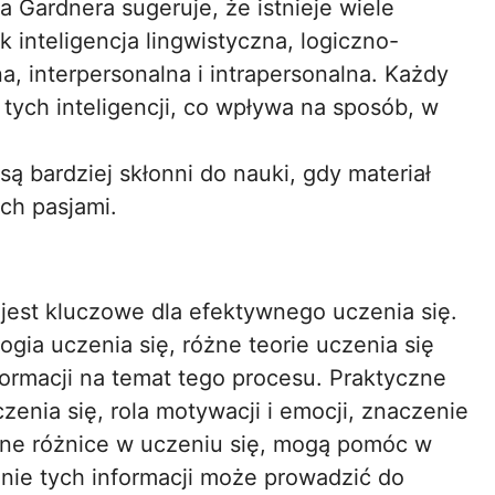
 Gardnera sugeruje, że istnieje wiele
ak inteligencja lingwistyczna, logiczno-
 interpersonalna i intrapersonalna. Każdy
ych inteligencji, co wpływa na sposób, w
są bardziej skłonni do nauki, gdy materiał
ich pasjami.
jest kluczowe dla efektywnego uczenia się.
ogia uczenia się, różne teorie uczenia się
formacji na temat tego procesu. Praktyczne
zenia się, rola motywacji i emocji, znaczenie
lne różnice w uczeniu się, mogą pomóc w
nie tych informacji może prowadzić do