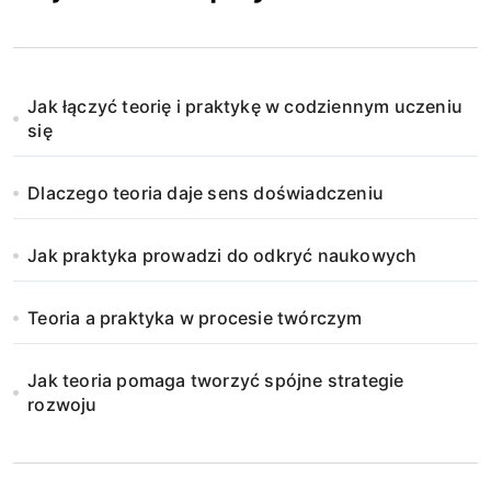
Jak łączyć teorię i praktykę w codziennym uczeniu
się
Dlaczego teoria daje sens doświadczeniu
Jak praktyka prowadzi do odkryć naukowych
Teoria a praktyka w procesie twórczym
Jak teoria pomaga tworzyć spójne strategie
rozwoju