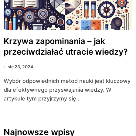
Krzywa zapominania – jak
przeciwdziałać utracie wiedzy?
sie 23, 2024
Wybór odpowiednich metod nauki jest kluczowy
dla efektywnego przyswajania wiedzy. W
artykule tym przyjrzymy się...
Najnowsze wpisy