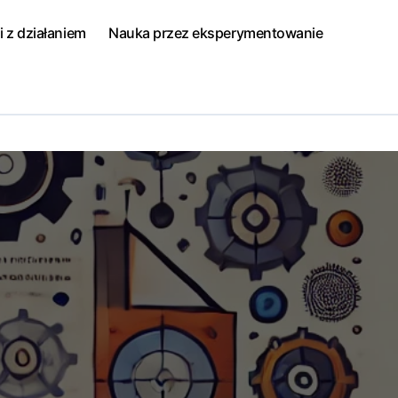
i z działaniem
Nauka przez eksperymentowanie