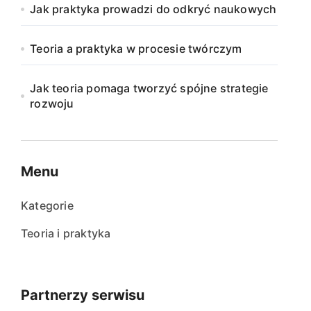
Jak praktyka prowadzi do odkryć naukowych
Teoria a praktyka w procesie twórczym
Jak teoria pomaga tworzyć spójne strategie
rozwoju
Menu
Kategorie
Teoria i praktyka
Partnerzy serwisu