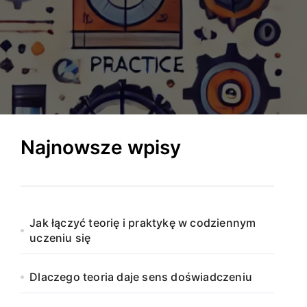
Najnowsze wpisy
Jak łączyć teorię i praktykę w codziennym
uczeniu się
Dlaczego teoria daje sens doświadczeniu