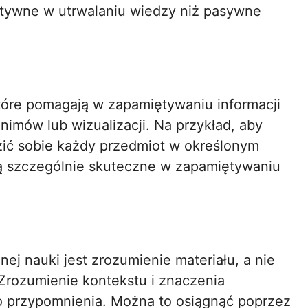
ktywne w utrwalaniu wiedzy niż pasywne
tóre pomagają w zapamiętywaniu informacji
nimów lub wizualizacji. Na przykład, aby
ić sobie każdy przedmiot w określonym
 szczególnie skuteczne w zapamiętywaniu
 nauki jest zrozumienie materiału, a nie
Zrozumienie kontekstu i znaczenia
 do przypomnienia. Można to osiągnąć poprzez