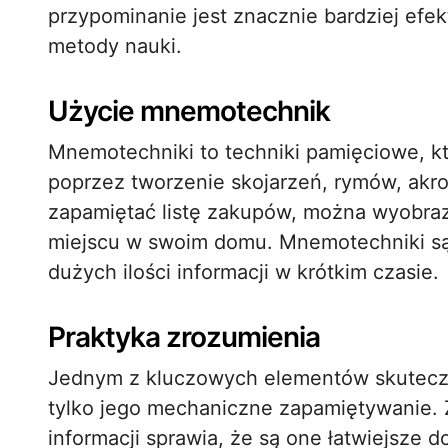
przypominanie jest znacznie bardziej efe
metody nauki.
Użycie mnemotechnik
Mnemotechniki to techniki pamięciowe, k
poprzez tworzenie skojarzeń, rymów, akro
zapamiętać listę zakupów, można wyobraz
miejscu w swoim domu. Mnemotechniki są
dużych ilości informacji w krótkim czasie.
Praktyka zrozumienia
Jednym z kluczowych elementów skutecznej
tylko jego mechaniczne zapamiętywanie. 
informacji sprawia, że są one łatwiejsze