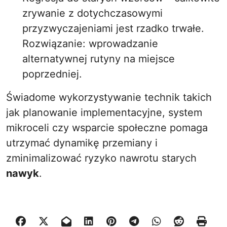
zrywanie z dotychczasowymi
przyzwyczajeniami jest rzadko trwałe.
Rozwiązanie: wprowadzanie
alternatywnej rutyny na miejsce
poprzedniej.
Świadome wykorzystywanie technik takich
jak planowanie implementacyjne, system
mikroceli czy wsparcie społeczne pomaga
utrzymać dynamikę przemiany i
zminimalizować ryzyko nawrotu starych
nawyk
.