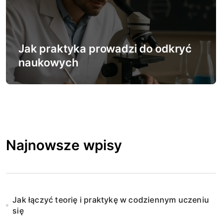
Jak praktyka prowadzi do odkryć
naukowych
Najnowsze wpisy
Jak łączyć teorię i praktykę w codziennym uczeniu
się