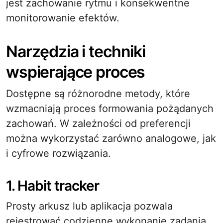
jest zachowanie rytmu i konsekwentne
monitorowanie efektów.
Narzędzia i techniki
wspierające proces
Dostępne są różnorodne metody, które
wzmacniają proces formowania pożądanych
zachowań. W zależności od preferencji
można wykorzystać zarówno analogowe, jak
i cyfrowe rozwiązania.
1. Habit tracker
Prosty arkusz lub aplikacja pozwala
rejestrować codzienne wykonanie zadania.