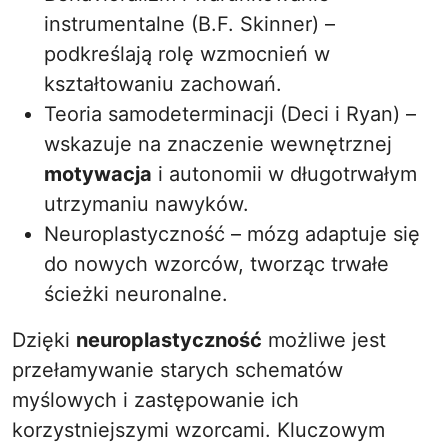
instrumentalne (B.F. Skinner) –
podkreślają rolę wzmocnień w
kształtowaniu zachowań.
Teoria samodeterminacji (Deci i Ryan) –
wskazuje na znaczenie wewnętrznej
motywacja
i autonomii w długotrwałym
utrzymaniu nawyków.
Neuroplastyczność – mózg adaptuje się
do nowych wzorców, tworząc trwałe
ścieżki neuronalne.
Dzięki
neuroplastyczność
możliwe jest
przełamywanie starych schematów
myślowych i zastępowanie ich
korzystniejszymi wzorcami. Kluczowym