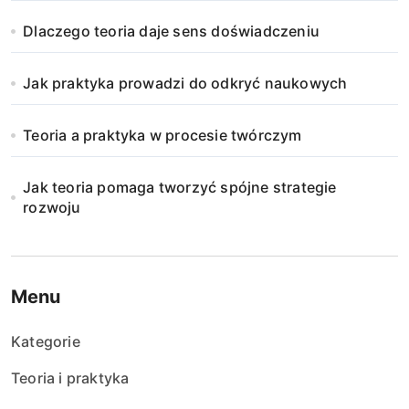
Dlaczego teoria daje sens doświadczeniu
Jak praktyka prowadzi do odkryć naukowych
Teoria a praktyka w procesie twórczym
Jak teoria pomaga tworzyć spójne strategie
rozwoju
Menu
Kategorie
Teoria i praktyka