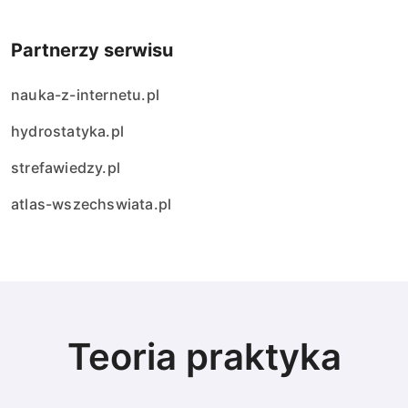
Partnerzy serwisu
nauka-z-internetu.pl
hydrostatyka.pl
strefawiedzy.pl
atlas-wszechswiata.pl
Teoria praktyka