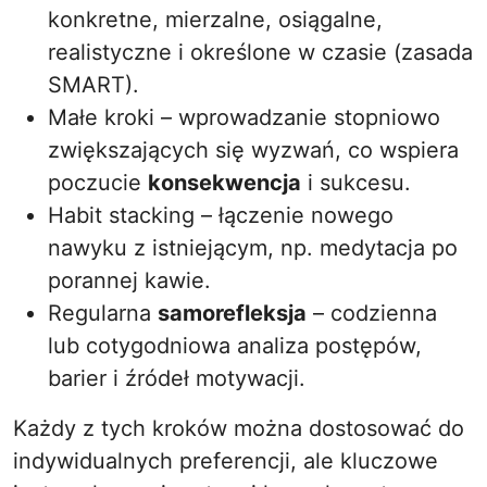
konkretne, mierzalne, osiągalne,
realistyczne i określone w czasie (zasada
SMART).
Małe kroki – wprowadzanie stopniowo
zwiększających się wyzwań, co wspiera
poczucie
konsekwencja
i sukcesu.
Habit stacking – łączenie nowego
nawyku z istniejącym, np. medytacja po
porannej kawie.
Regularna
samorefleksja
– codzienna
lub cotygodniowa analiza postępów,
barier i źródeł motywacji.
Każdy z tych kroków można dostosować do
indywidualnych preferencji, ale kluczowe