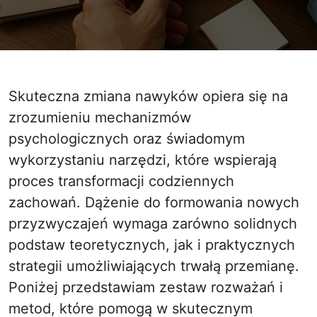
Skuteczna zmiana nawyków opiera się na
zrozumieniu mechanizmów
psychologicznych oraz świadomym
wykorzystaniu narzędzi, które wspierają
proces transformacji codziennych
zachowań. Dążenie do formowania nowych
przyzwyczajeń wymaga zarówno solidnych
podstaw teoretycznych, jak i praktycznych
strategii umożliwiających trwałą przemianę.
Poniżej przedstawiam zestaw rozważań i
metod, które pomogą w skutecznym