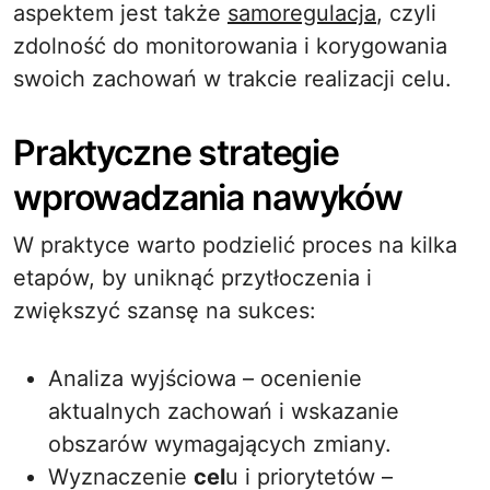
aspektem jest także
samoregulacja
, czyli
zdolność do monitorowania i korygowania
swoich zachowań w trakcie realizacji celu.
Praktyczne strategie
wprowadzania nawyków
W praktyce warto podzielić proces na kilka
etapów, by uniknąć przytłoczenia i
zwiększyć szansę na sukces:
Analiza wyjściowa – ocenienie
aktualnych zachowań i wskazanie
obszarów wymagających zmiany.
Wyznaczenie
cel
u i priorytetów –