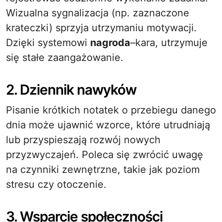
Wizualna sygnalizacja (np. zaznaczone
krateczki) sprzyja utrzymaniu motywacji.
Dzięki systemowi
nagroda
–kara, utrzymuje
się stałe zaangażowanie.
2. Dziennik nawyków
Pisanie krótkich notatek o przebiegu danego
dnia może ujawnić wzorce, które utrudniają
lub przyspieszają rozwój nowych
przyzwyczajeń. Poleca się zwrócić uwagę
na czynniki zewnętrzne, takie jak poziom
stresu czy otoczenie.
3. Wsparcie społeczności