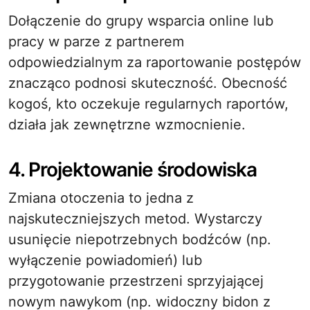
Dołączenie do grupy wsparcia online lub
pracy w parze z partnerem
odpowiedzialnym za raportowanie postępów
znacząco podnosi skuteczność. Obecność
kogoś, kto oczekuje regularnych raportów,
działa jak zewnętrzne wzmocnienie.
4. Projektowanie środowiska
Zmiana otoczenia to jedna z
najskuteczniejszych metod. Wystarczy
usunięcie niepotrzebnych bodźców (np.
wyłączenie powiadomień) lub
przygotowanie przestrzeni sprzyjającej
nowym nawykom (np. widoczny bidon z