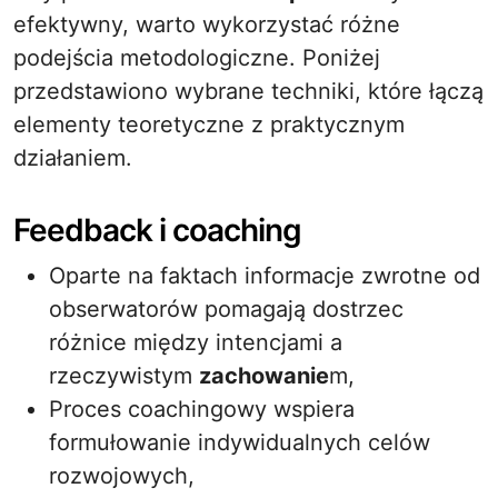
efektywny, warto wykorzystać różne
podejścia metodologiczne. Poniżej
przedstawiono wybrane techniki, które łączą
elementy teoretyczne z praktycznym
działaniem.
Feedback i coaching
Oparte na faktach informacje zwrotne od
obserwatorów pomagają dostrzec
różnice między intencjami a
rzeczywistym
zachowanie
m,
Proces coachingowy wspiera
formułowanie indywidualnych celów
rozwojowych,