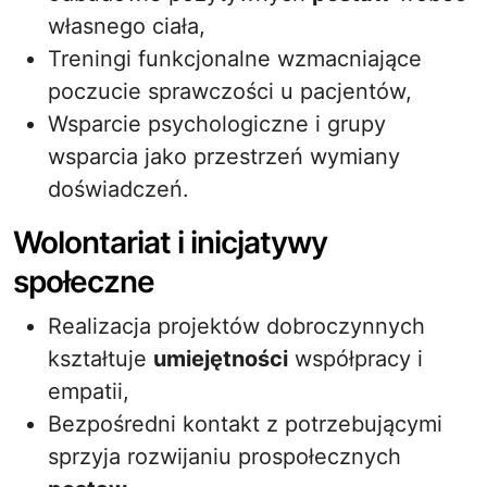
własnego ciała,
Treningi funkcjonalne wzmacniające
poczucie sprawczości u pacjentów,
Wsparcie psychologiczne i grupy
wsparcia jako przestrzeń wymiany
doświadczeń.
Wolontariat i inicjatywy
społeczne
Realizacja projektów dobroczynnych
kształtuje
umiejętności
współpracy i
empatii,
Bezpośredni kontakt z potrzebującymi
sprzyja rozwijaniu prospołecznych