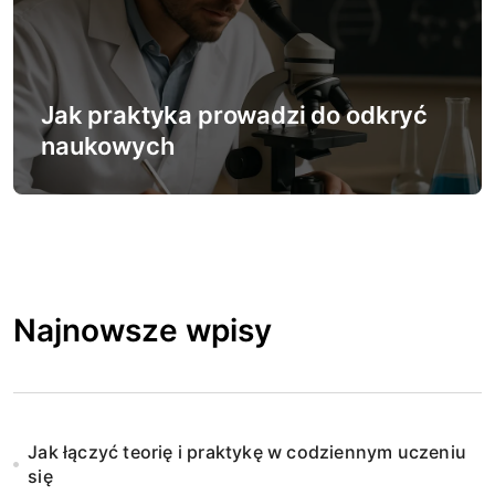
Jak praktyka prowadzi do odkryć
naukowych
Najnowsze wpisy
Jak łączyć teorię i praktykę w codziennym uczeniu
się