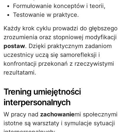
Formułowanie konceptów i teorii,
Testowanie w praktyce.
Każdy krok cyklu prowadzi do głębszego
zrozumienia oraz stopniowej modyfikacji
postaw
. Dzięki praktycznym zadaniom
uczestnicy uczą się samorefleksji i
konfrontacji przekonań z rzeczywistymi
rezultatami.
Trening umiejętności
interpersonalnych
W pracy nad
zachowanie
mi społecznymi
istotne są warsztaty i symulacje sytuacji