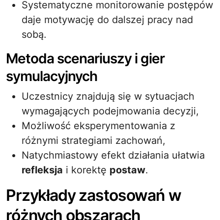
Systematyczne monitorowanie postępów
daje motywację do dalszej pracy nad
sobą.
Metoda scenariuszy i gier
symulacyjnych
Uczestnicy znajdują się w sytuacjach
wymagających podejmowania decyzji,
Możliwość eksperymentowania z
różnymi strategiami zachowań,
Natychmiastowy efekt działania ułatwia
refleksja
i korektę
postaw
.
Przykłady zastosowań w
różnych obszarach