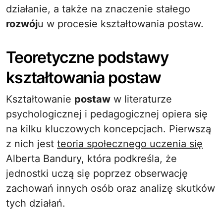
działanie, a także na znaczenie stałego
rozwój
u w procesie kształtowania postaw.
Teoretyczne podstawy
kształtowania postaw
Kształtowanie
postaw
w literaturze
psychologicznej i pedagogicznej opiera się
na kilku kluczowych koncepcjach. Pierwszą
z nich jest
teoria społecznego uczenia się
Alberta Bandury, która podkreśla, że
jednostki uczą się poprzez obserwację
zachowań innych osób oraz analizę skutków
tych działań.