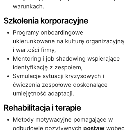
warunkach.
Szkolenia korporacyjne
Programy onboardingowe
ukierunkowane na kulturę organizacyjną
i wartości firmy,
Mentoring i job shadowing wspierające
identyfikację z zespołem,
Symulacje sytuacji kryzysowych i
ćwiczenia zespołowe doskonalące
umiejętność adaptacji.
Rehabilitacja i terapie
Metody motywacyjne pomagające w
odbudowie pozytywnych
postaw
wobec