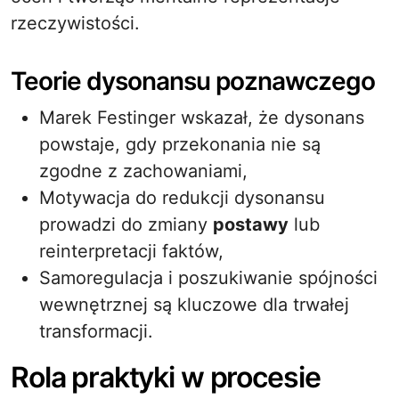
rzeczywistości.
Teorie dysonansu poznawczego
Marek Festinger wskazał, że dysonans
powstaje, gdy przekonania nie są
zgodne z zachowaniami,
Motywacja do redukcji dysonansu
prowadzi do zmiany
postawy
lub
reinterpretacji faktów,
Samoregulacja i poszukiwanie spójności
wewnętrznej są kluczowe dla trwałej
transformacji.
Rola praktyki w procesie