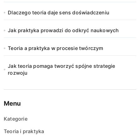
Dlaczego teoria daje sens doświadczeniu
Jak praktyka prowadzi do odkryć naukowych
Teoria a praktyka w procesie twórczym
Jak teoria pomaga tworzyć spójne strategie
rozwoju
Menu
Kategorie
Teoria i praktyka