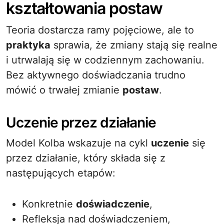
kształtowania postaw
Teoria dostarcza ramy pojęciowe, ale to
praktyka
sprawia, że zmiany stają się realne
i utrwalają się w codziennym zachowaniu.
Bez aktywnego doświadczania trudno
mówić o trwałej zmianie
postaw
.
Uczenie przez działanie
Model Kolba wskazuje na cykl
uczenie
się
przez działanie, który składa się z
następujących etapów:
Konkretnie
doświadczenie
,
Refleksja nad doświadczeniem,