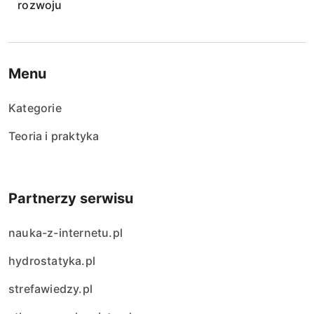
rozwoju
Menu
Kategorie
Teoria i praktyka
Partnerzy serwisu
nauka-z-internetu.pl
hydrostatyka.pl
strefawiedzy.pl