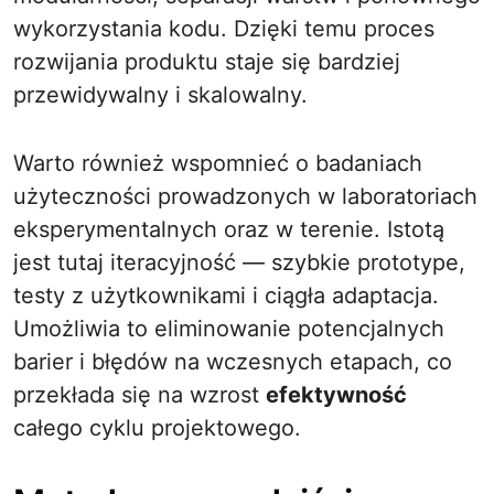
wykorzystania kodu. Dzięki temu proces
rozwijania produktu staje się bardziej
przewidywalny i skalowalny.
Warto również wspomnieć o badaniach
użyteczności prowadzonych w laboratoriach
eksperymentalnych oraz w terenie. Istotą
jest tutaj iteracyjność — szybkie prototype,
testy z użytkownikami i ciągła adaptacja.
Umożliwia to eliminowanie potencjalnych
barier i błędów na wczesnych etapach, co
przekłada się na wzrost
efektywność
całego cyklu projektowego.