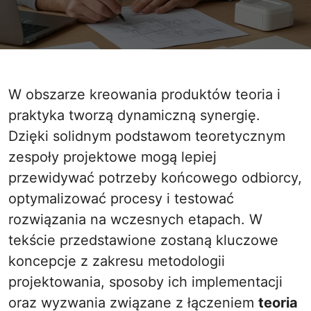
W obszarze kreowania produktów teoria i
praktyka tworzą dynamiczną synergię.
Dzięki solidnym podstawom teoretycznym
zespoły projektowe mogą lepiej
przewidywać potrzeby końcowego odbiorcy,
optymalizować procesy i testować
rozwiązania na wczesnych etapach. W
tekście przedstawione zostaną kluczowe
koncepcje z zakresu metodologii
projektowania, sposoby ich implementacji
oraz wyzwania związane z łączeniem
teoria