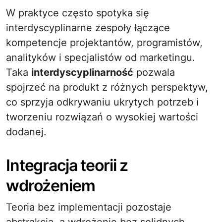
W praktyce często spotyka się
interdyscyplinarne zespoły łączące
kompetencje projektantów, programistów,
analityków i specjalistów od marketingu.
Taka
interdyscyplinarność
pozwala
spojrzeć na produkt z różnych perspektyw,
co sprzyja odkrywaniu ukrytych potrzeb i
tworzeniu rozwiązań o wysokiej wartości
dodanej.
Integracja teorii z
wdrożeniem
Teoria bez implementacji pozostaje