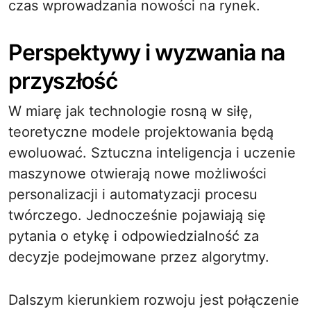
czas wprowadzania nowości na rynek.
Perspektywy i wyzwania na
przyszłość
W miarę jak technologie rosną w siłę,
teoretyczne modele projektowania będą
ewoluować. Sztuczna inteligencja i uczenie
maszynowe otwierają nowe możliwości
personalizacji i automatyzacji procesu
twórczego. Jednocześnie pojawiają się
pytania o etykę i odpowiedzialność za
decyzje podejmowane przez algorytmy.
Dalszym kierunkiem rozwoju jest połączenie