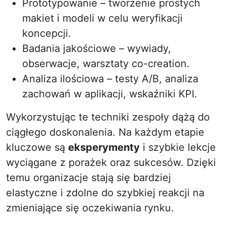
Prototypowanie – tworzenie prostych
makiet i modeli w celu weryfikacji
koncepcji.
Badania jakościowe – wywiady,
obserwacje, warsztaty co-creation.
Analiza ilościowa – testy A/B, analiza
zachowań w aplikacji, wskaźniki KPI.
Wykorzystując te techniki zespoły dążą do
ciągłego doskonalenia. Na każdym etapie
kluczowe są
eksperymenty
i szybkie lekcje
wyciągane z porażek oraz sukcesów. Dzięki
temu organizacje stają się bardziej
elastyczne i zdolne do szybkiej reakcji na
zmieniające się oczekiwania rynku.