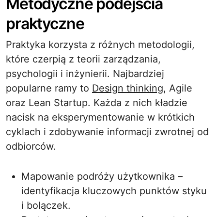
Metodyczne podejścia
praktyczne
Praktyka korzysta z różnych metodologii,
które czerpią z teorii zarządzania,
psychologii i inżynierii. Najbardziej
popularne ramy to
Design thinking
, Agile
oraz Lean Startup. Każda z nich kładzie
nacisk na eksperymentowanie w krótkich
cyklach i zdobywanie informacji zwrotnej od
odbiorców.
Mapowanie podróży użytkownika –
identyfikacja kluczowych punktów styku
i bolączek.