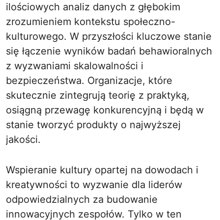
ilościowych analiz danych z głębokim
zrozumieniem kontekstu społeczno-
kulturowego. W przyszłości kluczowe stanie
się łączenie wyników badań behawioralnych
z wyzwaniami skalowalności i
bezpieczeństwa. Organizacje, które
skutecznie zintegrują teorię z praktyką,
osiągną przewagę konkurencyjną i będą w
stanie tworzyć produkty o najwyższej
jakości.
Wspieranie kultury opartej na dowodach i
kreatywności to wyzwanie dla liderów
odpowiedzialnych za budowanie
innowacyjnych zespołów. Tylko w ten