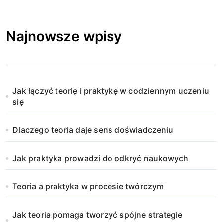
Najnowsze wpisy
Jak łączyć teorię i praktykę w codziennym uczeniu
się
Dlaczego teoria daje sens doświadczeniu
Jak praktyka prowadzi do odkryć naukowych
Teoria a praktyka w procesie twórczym
Jak teoria pomaga tworzyć spójne strategie