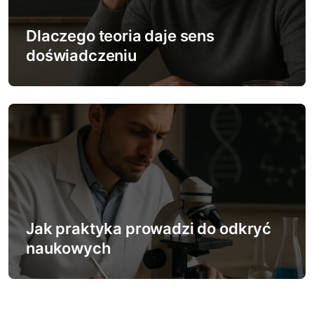
Dlaczego teoria daje sens
doświadczeniu
Jak praktyka prowadzi do odkryć
naukowych