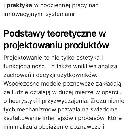
i
praktyka
w codziennej pracy nad
innowacyjnymi systemami.
Podstawy teoretyczne w
projektowaniu produktów
Projektowanie to nie tylko estetyka i
funkcjonalność. To także wnikliwa analiza
zachowań i decyzji użytkowników.
Współczesne modele poznawcze zakładają,
że ludzie działają w dużej mierze w oparciu
o heurystyki i przyzwyczajenia. Zrozumienie
tych mechanizmów pozwala na świadome
kształtowanie interfejsów i procesów, które
minimalizują obciążenie poznawcze i