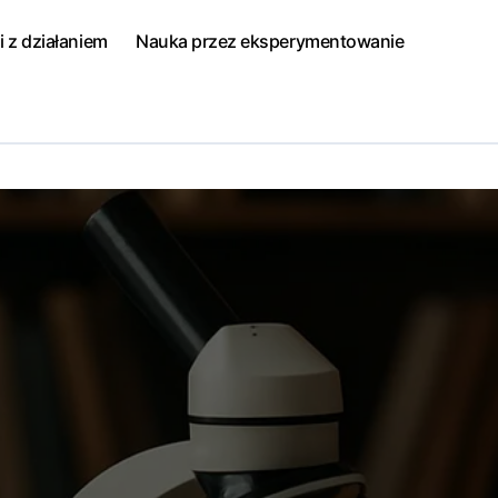
i z działaniem
Nauka przez eksperymentowanie