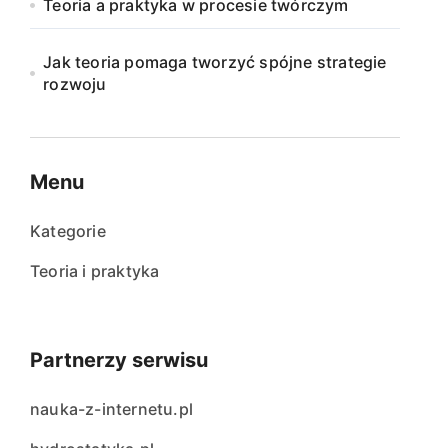
Teoria a praktyka w procesie twórczym
Jak teoria pomaga tworzyć spójne strategie
rozwoju
Menu
Kategorie
Teoria i praktyka
Partnerzy serwisu
nauka-z-internetu.pl