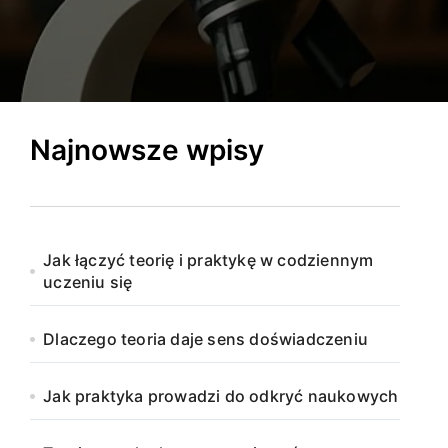
Najnowsze wpisy
Jak łączyć teorię i praktykę w codziennym
uczeniu się
Dlaczego teoria daje sens doświadczeniu
Jak praktyka prowadzi do odkryć naukowych