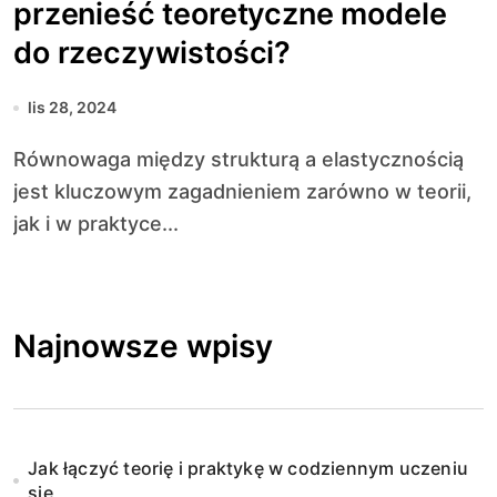
przenieść teoretyczne modele
do rzeczywistości?
lis 28, 2024
Równowaga między strukturą a elastycznością
jest kluczowym zagadnieniem zarówno w teorii,
jak i w praktyce...
Najnowsze wpisy
Jak łączyć teorię i praktykę w codziennym uczeniu
się