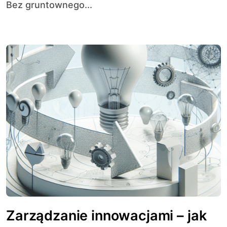
Bez gruntownego...
Zarządzanie innowacjami – jak