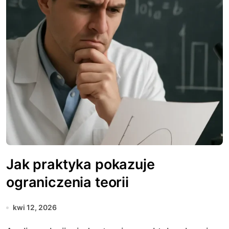
Jak praktyka pokazuje
ograniczenia teorii
kwi 12, 2026