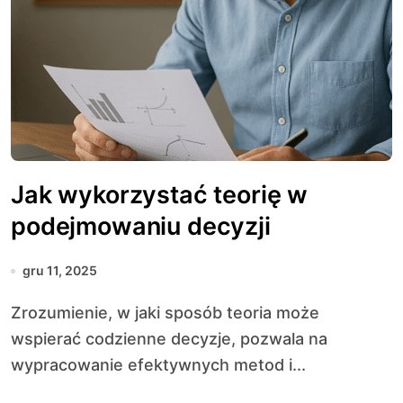
Jak wykorzystać teorię w
podejmowaniu decyzji
gru 11, 2025
Zrozumienie, w jaki sposób teoria może
wspierać codzienne decyzje, pozwala na
wypracowanie efektywnych metod i...