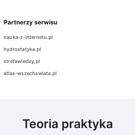
Partnerzy serwisu
nauka-z-internetu.pl
hydrostatyka.pl
strefawiedzy.pl
atlas-wszechswiata.pl
Teoria praktyka