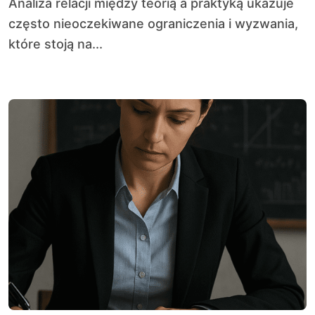
Analiza relacji między teorią a praktyką ukazuje
często nieoczekiwane ograniczenia i wyzwania,
które stoją na...