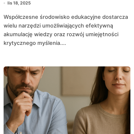
lis 18, 2025
Współczesne środowisko edukacyjne dostarcza
wielu narzędzi umożliwiających efektywną
akumulację wiedzy oraz rozwój umiejętności
krytycznego myślenia....