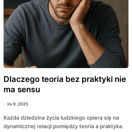
Dlaczego teoria bez praktyki nie
ma sensu
lis 9, 2025
Każda dziedzina życia ludzkiego opiera się na
dynamicznej relacji pomiędzy teoria a praktyka.