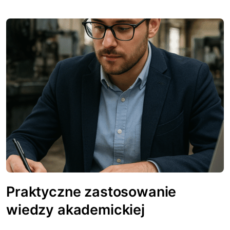
Praktyczne zastosowanie
wiedzy akademickiej