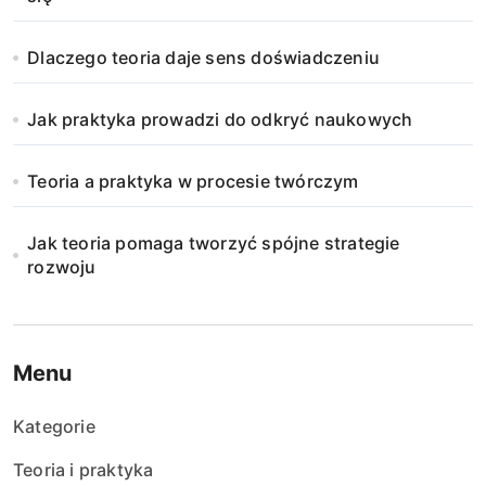
Dlaczego teoria daje sens doświadczeniu
Jak praktyka prowadzi do odkryć naukowych
Teoria a praktyka w procesie twórczym
Jak teoria pomaga tworzyć spójne strategie
rozwoju
Menu
Kategorie
Teoria i praktyka