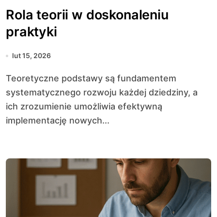
Rola teorii w doskonaleniu
praktyki
lut 15, 2026
Teoretyczne podstawy są fundamentem
systematycznego rozwoju każdej dziedziny, a
ich zrozumienie umożliwia efektywną
implementację nowych...