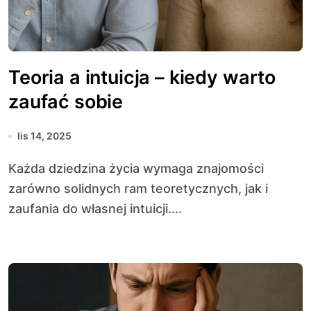
Teoria a intuicja – kiedy warto
zaufać sobie
lis 14, 2025
Każda dziedzina życia wymaga znajomości
zarówno solidnych ram teoretycznych, jak i
zaufania do własnej intuicji....