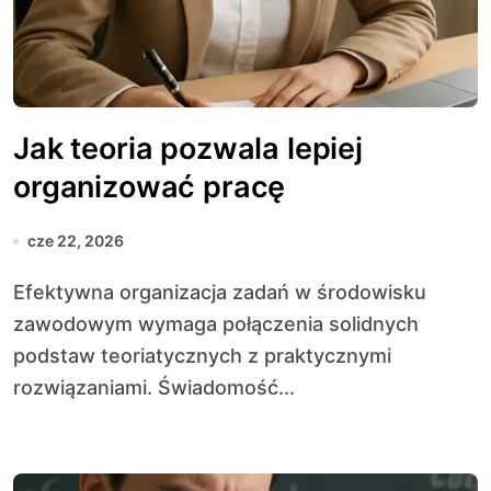
Jak teoria pozwala lepiej
organizować pracę
cze 22, 2026
Efektywna organizacja zadań w środowisku
zawodowym wymaga połączenia solidnych
podstaw teoriatycznych z praktycznymi
rozwiązaniami. Świadomość...