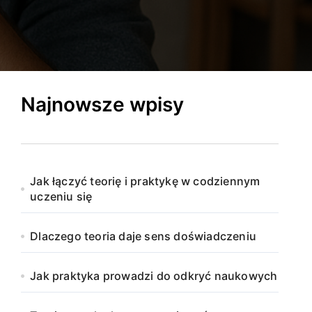
Najnowsze wpisy
Jak łączyć teorię i praktykę w codziennym
uczeniu się
Dlaczego teoria daje sens doświadczeniu
Jak praktyka prowadzi do odkryć naukowych