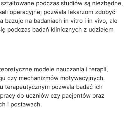
ształtowane podczas studiów są niezbędne,
 sali operacyjnej pozwala lekarzom zdobyć
 bazuje na badaniach in vitro i in vivo, ale
ię podczas badań klinicznych z udziałem
eoretyczne modele nauczania i terapii,
zgu czy mechanizmów motywacyjnych.
ku terapeutycznym pozwala badać ich
 pracy do uczniów czy pacjentów oraz
ch i postawach.