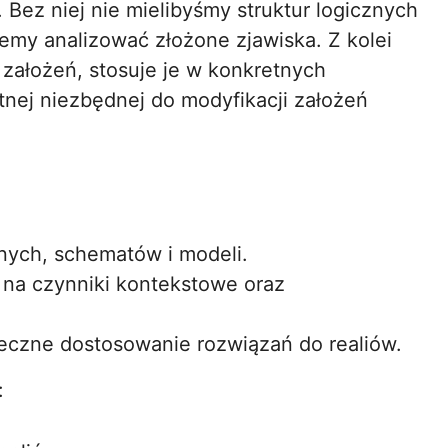
. Bez niej nie mielibyśmy struktur logicznych
emy analizować złożone zjawiska. Z kolei
 założeń, stosuje je w konkretnych
tnej niezbędnej do modyfikacji założeń
nych, schematów i modeli.
 na czynniki kontekstowe oraz
eczne dostosowanie rozwiązań do realiów.
: