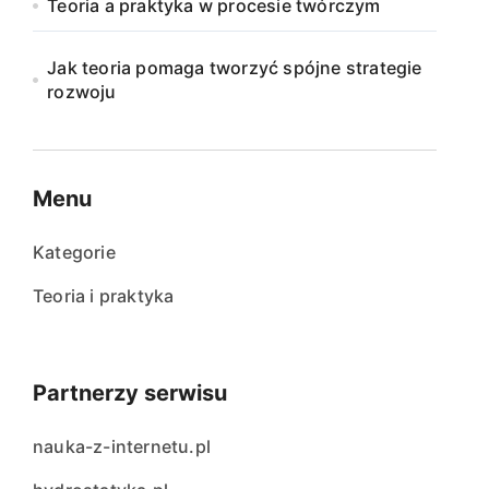
Teoria a praktyka w procesie twórczym
Jak teoria pomaga tworzyć spójne strategie
rozwoju
Menu
Kategorie
Teoria i praktyka
Partnerzy serwisu
nauka-z-internetu.pl