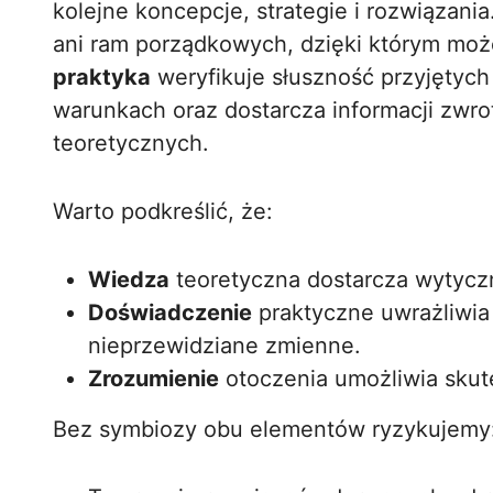
kolejne koncepcje, strategie i rozwiązania
ani ram porządkowych, dzięki którym moż
praktyka
weryfikuje słuszność przyjętych
warunkach oraz dostarcza informacji zwro
teoretycznych.
Warto podkreślić, że:
Wiedza
teoretyczna dostarcza wytycz
Doświadczenie
praktyczne uwrażliwia
nieprzewidziane zmienne.
Zrozumienie
otoczenia umożliwia skut
Bez symbiozy obu elementów ryzykujemy