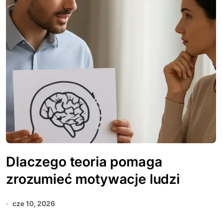
Dlaczego teoria pomaga
zrozumieć motywacje ludzi
cze 10, 2026