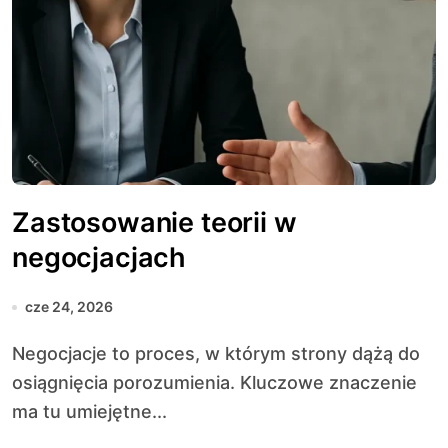
Zastosowanie teorii w
negocjacjach
cze 24, 2026
Negocjacje to proces, w którym strony dążą do
osiągnięcia porozumienia. Kluczowe znaczenie
ma tu umiejętne...