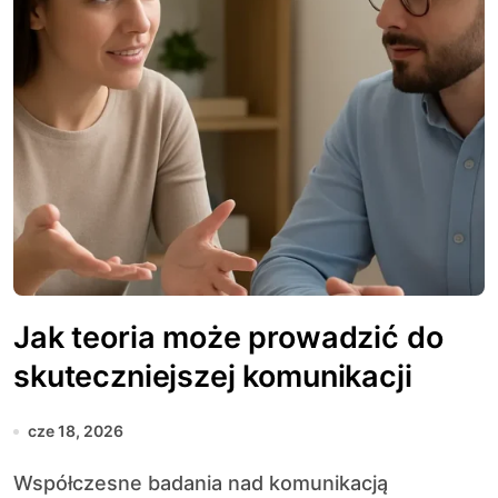
Jak teoria może prowadzić do
skuteczniejszej komunikacji
cze 18, 2026
Współczesne badania nad komunikacją