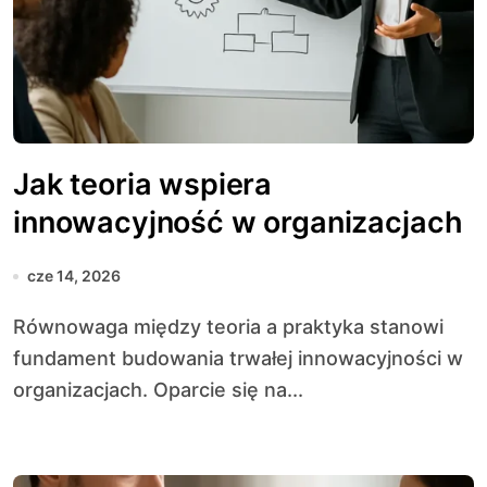
Jak teoria wspiera
innowacyjność w organizacjach
cze 14, 2026
Równowaga między teoria a praktyka stanowi
fundament budowania trwałej innowacyjności w
organizacjach. Oparcie się na...