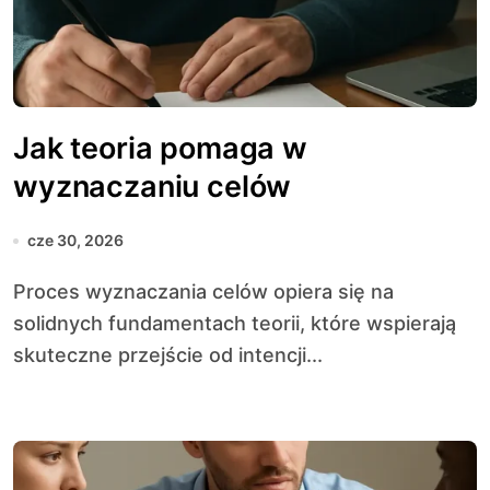
Jak teoria pomaga w
wyznaczaniu celów
cze 30, 2026
Proces wyznaczania celów opiera się na
solidnych fundamentach teorii, które wspierają
skuteczne przejście od intencji...