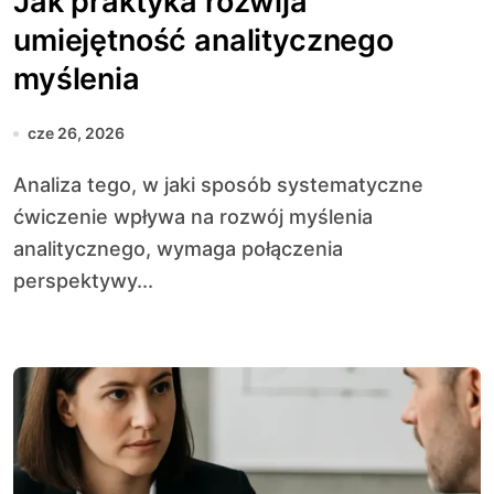
Jak praktyka rozwija
umiejętność analitycznego
myślenia
cze 26, 2026
Analiza tego, w jaki sposób systematyczne
ćwiczenie wpływa na rozwój myślenia
analitycznego, wymaga połączenia
perspektywy...