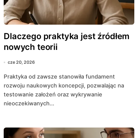
Dlaczego praktyka jest źródłem
nowych teorii
cze 20, 2026
Praktyka od zawsze stanowiła fundament
rozwoju naukowych koncepcji, pozwalając na
testowanie założeń oraz wykrywanie
nieoczekiwanych...