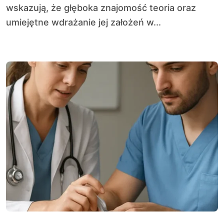
wskazują, że głęboka znajomość teoria oraz
umiejętne wdrażanie jej założeń w...