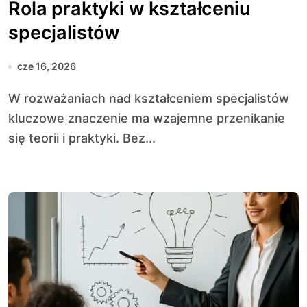
Rola praktyki w kształceniu
specjalistów
cze 16, 2026
W rozważaniach nad kształceniem specjalistów
kluczowe znaczenie ma wzajemne przenikanie
się teorii i praktyki. Bez...