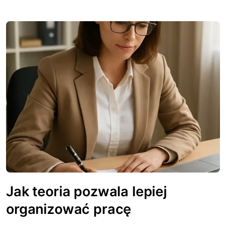
Jak teoria pozwala lepiej
organizować pracę