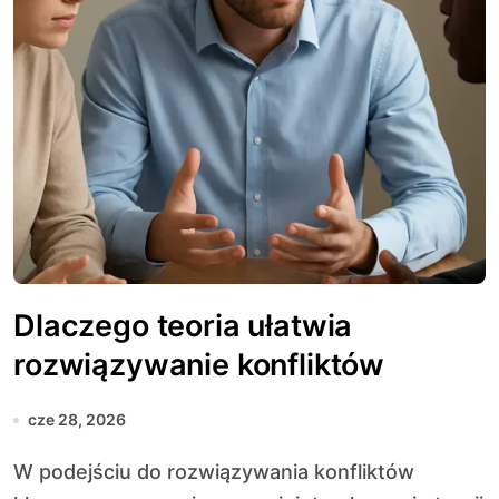
Dlaczego teoria ułatwia
rozwiązywanie konfliktów
cze 28, 2026
W podejściu do rozwiązywania konfliktów