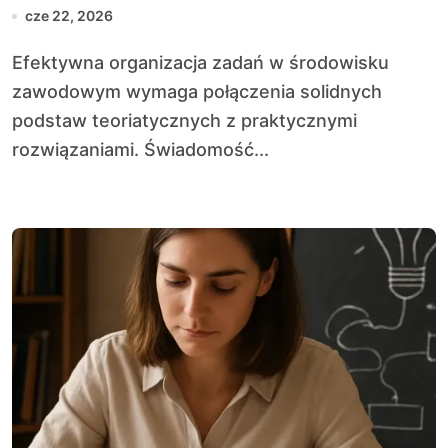
cze 22, 2026
Efektywna organizacja zadań w środowisku
zawodowym wymaga połączenia solidnych
podstaw teoriatycznych z praktycznymi
rozwiązaniami. Świadomość...