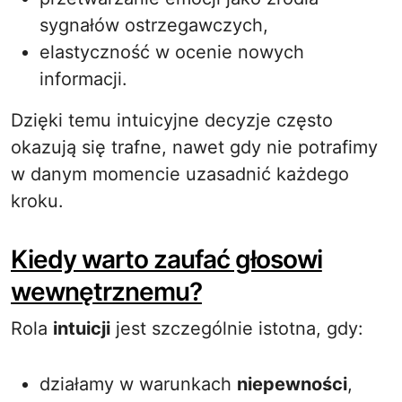
sygnałów ostrzegawczych,
elastyczność w ocenie nowych
informacji.
Dzięki temu intuicyjne decyzje często
okazują się trafne, nawet gdy nie potrafimy
w danym momencie uzasadnić każdego
kroku.
Kiedy warto zaufać głosowi
wewnętrznemu?
Rola
intuicji
jest szczególnie istotna, gdy:
działamy w warunkach
niepewności
,