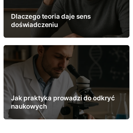
Dlaczego teoria daje sens
doświadczeniu
Jak praktyka prowadzi do odkryć
naukowych