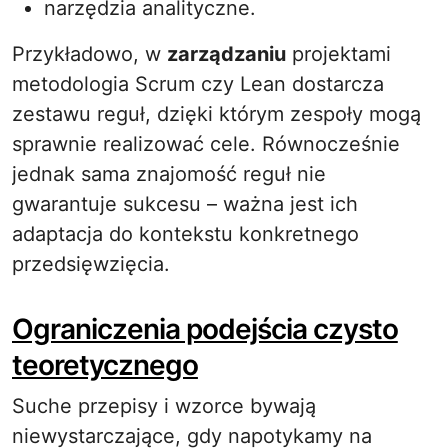
narzędzia analityczne.
Przykładowo, w
zarządzaniu
projektami
metodologia Scrum czy Lean dostarcza
zestawu reguł, dzięki którym zespoły mogą
sprawnie realizować cele. Równocześnie
jednak sama znajomość reguł nie
gwarantuje sukcesu – ważna jest ich
adaptacja do kontekstu konkretnego
przedsięwzięcia.
Ograniczenia podejścia czysto
teoretycznego
Suche przepisy i wzorce bywają
niewystarczające, gdy napotykamy na