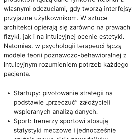
własnymi odczuciami, gdy tworzą interfejsy
przyjazne użytkownikom. W sztuce
architekci opierają się zarówno na prawach
fizyki, jak i na intuicyjnej ocenie estetyki.
Natomiast w psychologii terapeuci łączą
modele teorii poznawczo-behawioralnej z
intuicyjnym rozumieniem potrzeb każdego
pacjenta.
Startupy: pivotowanie strategii na
podstawie „przeczuć” założycieli
wspieranych analizą danych.
Sport: trenerzy sportowi stosują
statystyki meczowe i jednocześnie