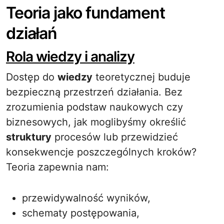
Teoria jako fundament
działań
Rola wiedzy i analizy
Dostęp do
wiedzy
teoretycznej buduje
bezpieczną przestrzeń działania. Bez
zrozumienia podstaw naukowych czy
biznesowych, jak moglibyśmy określić
struktury
procesów lub przewidzieć
konsekwencje poszczególnych kroków?
Teoria zapewnia nam:
przewidywalność wyników,
schematy postępowania,