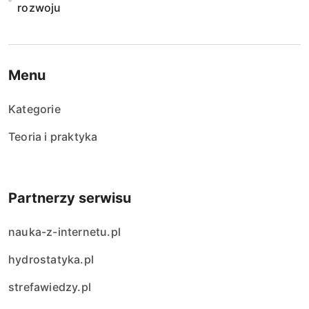
rozwoju
Menu
Kategorie
Teoria i praktyka
Partnerzy serwisu
nauka-z-internetu.pl
hydrostatyka.pl
strefawiedzy.pl