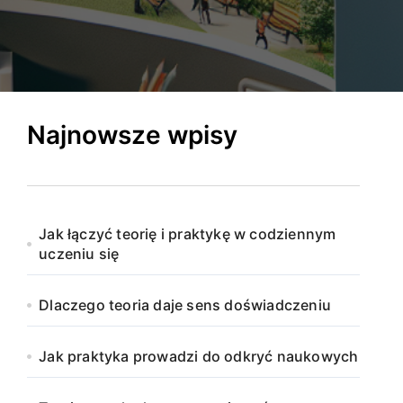
Najnowsze wpisy
Jak łączyć teorię i praktykę w codziennym
uczeniu się
Dlaczego teoria daje sens doświadczeniu
Jak praktyka prowadzi do odkryć naukowych