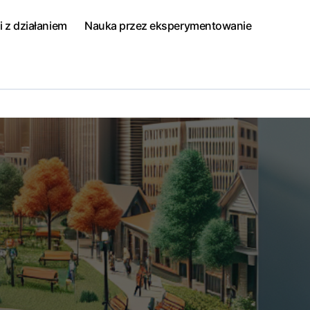
i z działaniem
Nauka przez eksperymentowanie