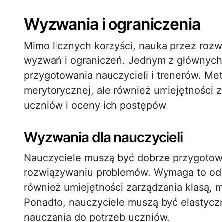
Wyzwania i ograniczenia
Mimo licznych korzyści, nauka przez roz
wyzwań i ograniczeń. Jednym z głównych
przygotowania nauczycieli i trenerów. Me
merytorycznej, ale również umiejętności
uczniów i oceny ich postępów.
Wyzwania dla nauczycieli
Nauczyciele muszą być dobrze przygotow
rozwiązywaniu problemów. Wymaga to od ni
również umiejętności zarządzania klasą,
Ponadto, nauczyciele muszą być elastycz
nauczania do potrzeb uczniów.