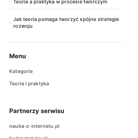
Teoria a praktyka w procesie twórczym
Jak teoria pomaga tworzyć spójne strategie
rozwoju
Menu
Kategorie
Teoria i praktyka
Partnerzy serwisu
nauka-z-internetu.pl