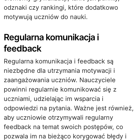
odznaki czy rankingi, które dodatkowo
motywują uczniów do nauki.
Regularna komunikacja i
feedback
Regularna komunikacja i feedback są
niezbędne dla utrzymania motywacji i
zaangażowania uczniów. Nauczyciele
powinni regularnie komunikować się z
uczniami, udzielając im wsparcia i
odpowiedzi na pytania. Ważne jest również,
aby uczniowie otrzymywali regularny
feedback na temat swoich postępów, co
pozwala im na bieżąco korygować błędy i