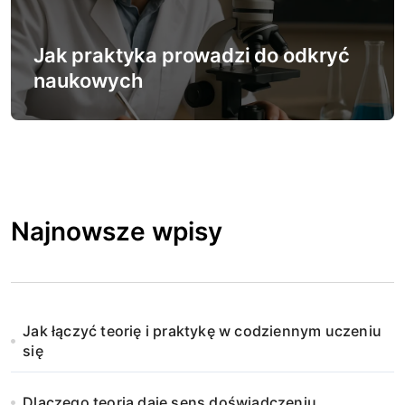
Jak praktyka prowadzi do odkryć
naukowych
Najnowsze wpisy
Jak łączyć teorię i praktykę w codziennym uczeniu
się
Dlaczego teoria daje sens doświadczeniu