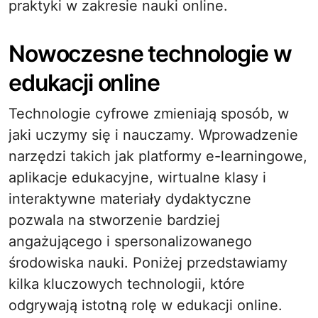
praktyki w zakresie nauki online.
Nowoczesne technologie w
edukacji online
Technologie cyfrowe zmieniają sposób, w
jaki uczymy się i nauczamy. Wprowadzenie
narzędzi takich jak platformy e-learningowe,
aplikacje edukacyjne, wirtualne klasy i
interaktywne materiały dydaktyczne
pozwala na stworzenie bardziej
angażującego i spersonalizowanego
środowiska nauki. Poniżej przedstawiamy
kilka kluczowych technologii, które
odgrywają istotną rolę w edukacji online.