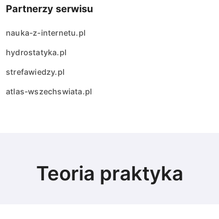
Partnerzy serwisu
nauka-z-internetu.pl
hydrostatyka.pl
strefawiedzy.pl
atlas-wszechswiata.pl
Teoria praktyka