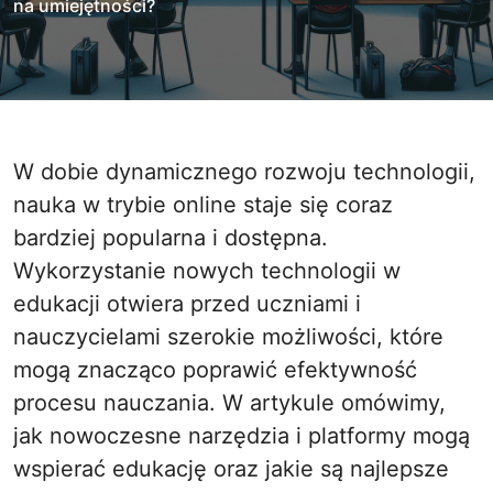
na umiejętności?
W dobie dynamicznego rozwoju technologii,
nauka w trybie online staje się coraz
bardziej popularna i dostępna.
Wykorzystanie nowych technologii w
edukacji otwiera przed uczniami i
nauczycielami szerokie możliwości, które
mogą znacząco poprawić efektywność
procesu nauczania. W artykule omówimy,
jak nowoczesne narzędzia i platformy mogą
wspierać edukację oraz jakie są najlepsze