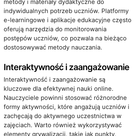
metody i materiały dydaktyczne do
indywidualnych potrzeb uczniów. Platformy
e-learningowe i aplikacje edukacyjne często
oferują narzędzia do monitorowania
postępów uczniów, co pozwala na bieżąco
dostosowywać metody nauczania.
Interaktywność i zaangażowanie
Interaktywność i zaangażowanie są
kluczowe dla efektywnej nauki online.
Nauczyciele powinni stosować różnorodne
formy aktywności, które angażują uczniów i
zachęcają do aktywnego uczestnictwa w
zajęciach. Warto również wykorzystywać
elementy grywalizacji, takie jak punkty,