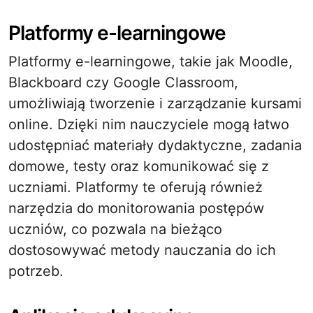
Platformy e-learningowe
Platformy e-learningowe, takie jak Moodle,
Blackboard czy Google Classroom,
umożliwiają tworzenie i zarządzanie kursami
online. Dzięki nim nauczyciele mogą łatwo
udostępniać materiały dydaktyczne, zadania
domowe, testy oraz komunikować się z
uczniami. Platformy te oferują również
narzędzia do monitorowania postępów
uczniów, co pozwala na bieżąco
dostosowywać metody nauczania do ich
potrzeb.