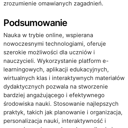
zrozumienie omawianych zagadnień.
Podsumowanie
Nauka w trybie online, wspierana
nowoczesnymi technologiami, oferuje
szerokie możliwości dla uczniów i
nauczycieli. Wykorzystanie platform e-
learningowych, aplikacji edukacyjnych,
wirtualnych klas i interaktywnych materiałów
dydaktycznych pozwala na stworzenie
bardziej angażującego i efektywnego
środowiska nauki. Stosowanie najlepszych
praktyk, takich jak planowanie i organizacja,
personalizacja nauki, interaktywność i