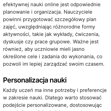
efektywnej nauki online jest odpowiednie
planowanie i organizacja. Nauczyciele
powinni przygotować szczegółowy plan
zajęć, uwzględniając różnorodne formy
aktywności, takie jak wykłady, ćwiczenia,
dyskusje czy prace grupowe. Ważne jest
również, aby uczniowie mieli jasno
określone cele i zadania do wykonania, co
pozwoli im lepiej zarządzać swoim czasem.
Personalizacja nauki
Każdy uczeń ma inne potrzeby i preferencje
w zakresie nauki. Dlatego warto stosować
podejście personalizowane, dostosowując