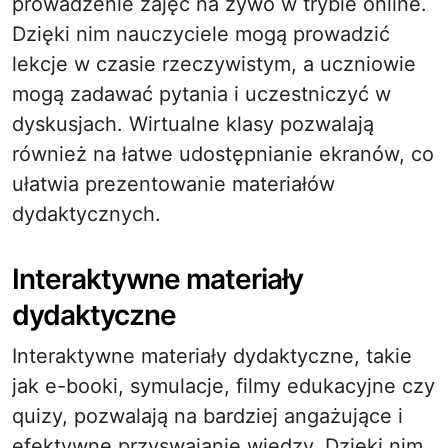
prowadzenie zajęć na żywo w trybie online.
Dzięki nim nauczyciele mogą prowadzić
lekcje w czasie rzeczywistym, a uczniowie
mogą zadawać pytania i uczestniczyć w
dyskusjach. Wirtualne klasy pozwalają
również na łatwe udostępnianie ekranów, co
ułatwia prezentowanie materiałów
dydaktycznych.
Interaktywne materiały
dydaktyczne
Interaktywne materiały dydaktyczne, takie
jak e-booki, symulacje, filmy edukacyjne czy
quizy, pozwalają na bardziej angażujące i
efektywne przyswajanie wiedzy. Dzięki nim