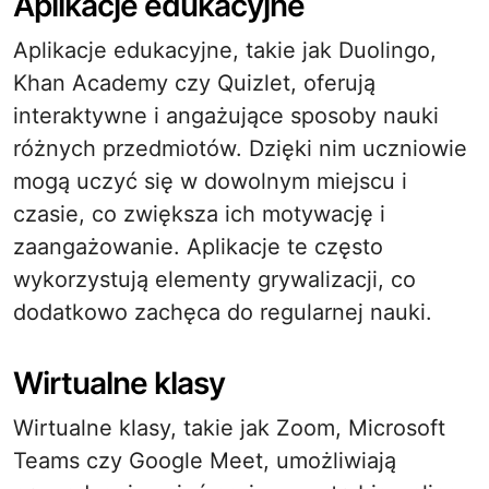
Aplikacje edukacyjne
Aplikacje edukacyjne, takie jak Duolingo,
Khan Academy czy Quizlet, oferują
interaktywne i angażujące sposoby nauki
różnych przedmiotów. Dzięki nim uczniowie
mogą uczyć się w dowolnym miejscu i
czasie, co zwiększa ich motywację i
zaangażowanie. Aplikacje te często
wykorzystują elementy grywalizacji, co
dodatkowo zachęca do regularnej nauki.
Wirtualne klasy
Wirtualne klasy, takie jak Zoom, Microsoft
Teams czy Google Meet, umożliwiają