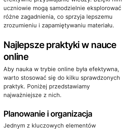
uczniowie mogą samodzielnie eksplorować
różne zagadnienia, co sprzyja lepszemu
zrozumieniu i zapamiętywaniu materiału.
Najlepsze praktyki w nauce
online
Aby nauka w trybie online była efektywna,
warto stosować się do kilku sprawdzonych
praktyk. Poniżej przedstawiamy
najważniejsze z nich.
Planowanie i organizacja
Jednym z kluczowych elementów