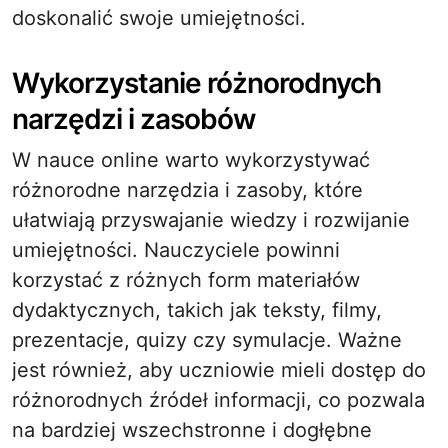
doskonalić swoje umiejętności.
Wykorzystanie różnorodnych
narzędzi i zasobów
W nauce online warto wykorzystywać
różnorodne narzędzia i zasoby, które
ułatwiają przyswajanie wiedzy i rozwijanie
umiejętności. Nauczyciele powinni
korzystać z różnych form materiałów
dydaktycznych, takich jak teksty, filmy,
prezentacje, quizy czy symulacje. Ważne
jest również, aby uczniowie mieli dostęp do
różnorodnych źródeł informacji, co pozwala
na bardziej wszechstronne i dogłębne