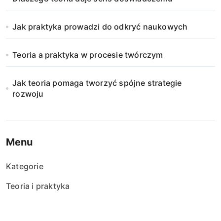
Jak praktyka prowadzi do odkryć naukowych
Teoria a praktyka w procesie twórczym
Jak teoria pomaga tworzyć spójne strategie
rozwoju
Menu
Kategorie
Teoria i praktyka