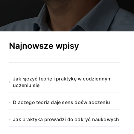
Najnowsze wpisy
Jak łączyć teorię i praktykę w codziennym
uczeniu się
Dlaczego teoria daje sens doświadczeniu
Jak praktyka prowadzi do odkryć naukowych