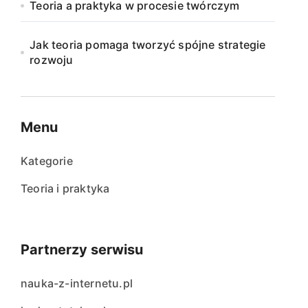
Teoria a praktyka w procesie twórczym
Jak teoria pomaga tworzyć spójne strategie
rozwoju
Menu
Kategorie
Teoria i praktyka
Partnerzy serwisu
nauka-z-internetu.pl