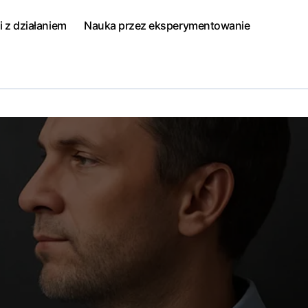
i z działaniem
Nauka przez eksperymentowanie