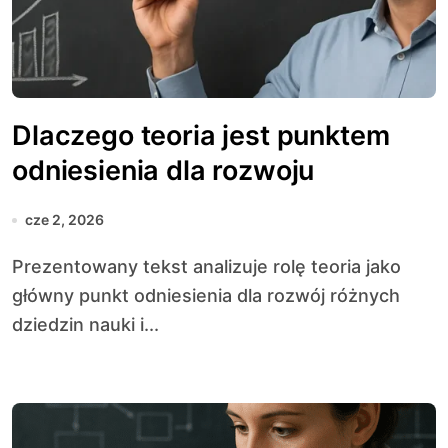
Dlaczego teoria jest punktem
odniesienia dla rozwoju
cze 2, 2026
Prezentowany tekst analizuje rolę teoria jako
główny punkt odniesienia dla rozwój różnych
dziedzin nauki i...