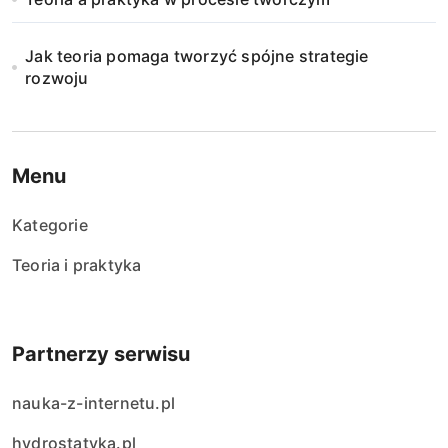
Jak teoria pomaga tworzyć spójne strategie
rozwoju
Menu
Kategorie
Teoria i praktyka
Partnerzy serwisu
nauka-z-internetu.pl
hydrostatyka.pl