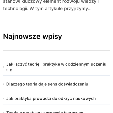
stanowi kluczowy element rozwoju wiedzy i
technologii. W tym artykule przyjrzymy...
Najnowsze wpisy
Jak łączyć teorię i praktykę w codziennym uczeniu
się
Dlaczego teoria daje sens doświadczeniu
Jak praktyka prowadzi do odkryć naukowych
Teoria a praktyka w procesie twórczym