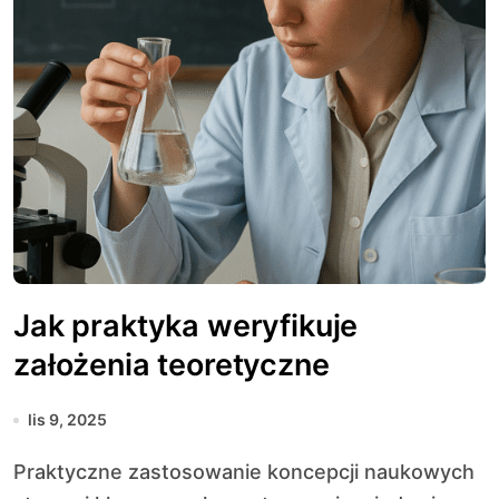
Jak praktyka weryfikuje
założenia teoretyczne
lis 9, 2025
Praktyczne zastosowanie koncepcji naukowych