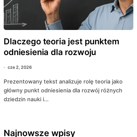
Dlaczego teoria jest punktem
odniesienia dla rozwoju
cze 2, 2026
Prezentowany tekst analizuje rolę teoria jako
główny punkt odniesienia dla rozwój różnych
dziedzin nauki i...
Najnowsze wpisy