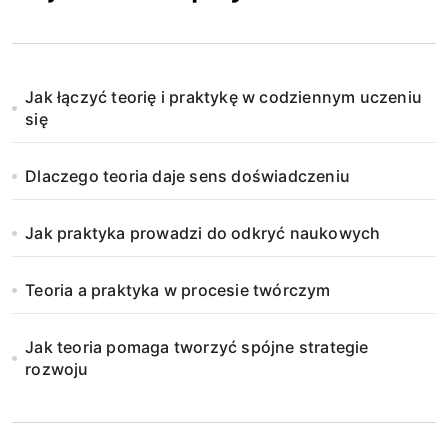
Jak łączyć teorię i praktykę w codziennym uczeniu
się
Dlaczego teoria daje sens doświadczeniu
Jak praktyka prowadzi do odkryć naukowych
Teoria a praktyka w procesie twórczym
Jak teoria pomaga tworzyć spójne strategie
rozwoju