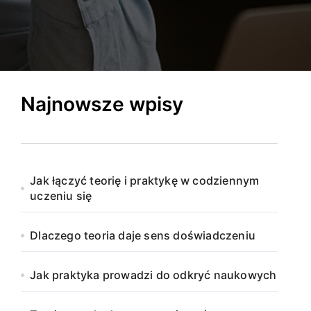
Najnowsze wpisy
Jak łączyć teorię i praktykę w codziennym
uczeniu się
Dlaczego teoria daje sens doświadczeniu
Jak praktyka prowadzi do odkryć naukowych