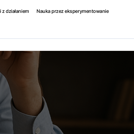
i z działaniem
Nauka przez eksperymentowanie