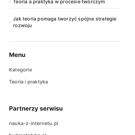
Teoria a praktyka w procesie twórczym
Jak teoria pomaga tworzyć spójne strategie
rozwoju
Menu
Kategorie
Teoria i praktyka
Partnerzy serwisu
nauka-z-internetu.pl