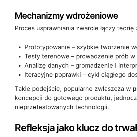
Mechanizmy wdrożeniowe
Proces usprawniania zwarcie łączy teorię 
Prototypowanie – szybkie tworzenie w
Testy terenowe – prowadzenie prób w
Analizę danych – gromadzenie i interpr
Iteracyjne poprawki – cykl ciągłego d
Takie podejście, popularne zwłaszcza w
p
koncepcji do gotowego produktu, jednocz
nieprzetestowanych technologii.
Refleksja jako klucz do trw