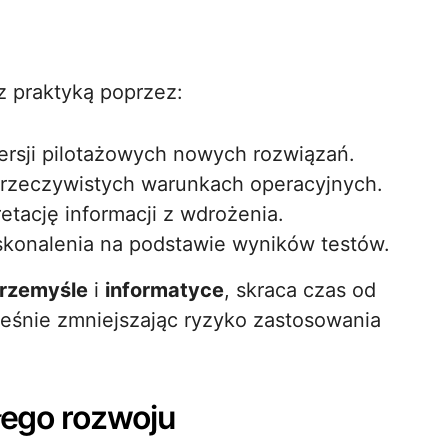
z praktyką poprzez:
ersji pilotażowych nowych rozwiązań.
 rzeczywistych warunkach operacyjnych.
etację informacji z wdrożenia.
oskonalenia na podstawie wyników testów.
rzemyśle
i
informatyce
, skraca czas od
eśnie zmniejszając ryzyko zastosowania
ałego rozwoju