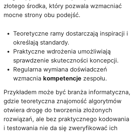
złotego środka, który pozwala wzmacniać
mocne strony obu podejść.
Teoretyczne ramy dostarczają inspiracji i
określają standardy.
Praktyczne wdrożenia umożliwiają
sprawdzenie skuteczności koncepcji.
Regularna wymiana doświadczeń
wzmacnia
kompetencje
zespołu.
Przykładem może być branża informatyczna,
gdzie teoretyczna znajomość algorytmów
otwiera drogę do tworzenia złożonych
rozwiązań, ale bez praktycznego kodowania
i testowania nie da się zweryfikować ich