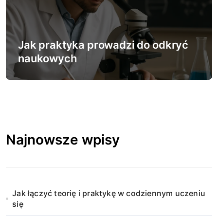
Jak praktyka prowadzi do odkryć
naukowych
Najnowsze wpisy
Jak łączyć teorię i praktykę w codziennym uczeniu
się