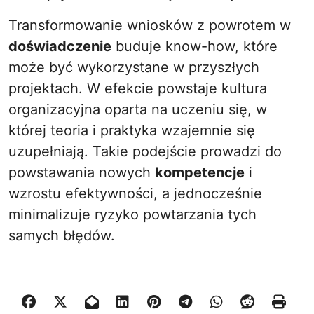
Transformowanie wniosków z powrotem w
doświadczenie
buduje know-how, które
może być wykorzystane w przyszłych
projektach. W efekcie powstaje kultura
organizacyjna oparta na uczeniu się, w
której teoria i praktyka wzajemnie się
uzupełniają. Takie podejście prowadzi do
powstawania nowych
kompetencje
i
wzrostu efektywności, a jednocześnie
minimalizuje ryzyko powtarzania tych
samych błędów.