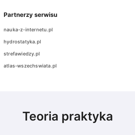
Partnerzy serwisu
nauka-z-internetu.pl
hydrostatyka.pl
strefawiedzy.pl
atlas-wszechswiata.pl
Teoria praktyka