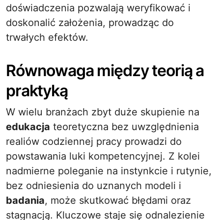
doświadczenia pozwalają weryfikować i
doskonalić założenia, prowadząc do
trwałych efektów.
Równowaga między teorią a
praktyką
W wielu branżach zbyt duże skupienie na
edukacja
teoretyczna bez uwzględnienia
realiów codziennej pracy prowadzi do
powstawania luki kompetencyjnej. Z kolei
nadmierne poleganie na instynkcie i rutynie,
bez odniesienia do uznanych modeli i
badania
, może skutkować błędami oraz
stagnacją. Kluczowe staje się odnalezienie