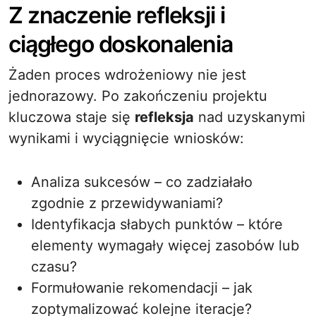
Z znaczenie refleksji i
ciągłego doskonalenia
Żaden proces wdrożeniowy nie jest
jednorazowy. Po zakończeniu projektu
kluczowa staje się
refleksja
nad uzyskanymi
wynikami i wyciągnięcie wniosków:
Analiza sukcesów – co zadziałało
zgodnie z przewidywaniami?
Identyfikacja słabych punktów – które
elementy wymagały więcej zasobów lub
czasu?
Formułowanie rekomendacji – jak
zoptymalizować kolejne iteracje?