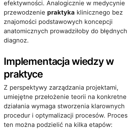
efektywności. Analogicznie w medycynie
przewodzenie
praktyka
klinicznego bez
znajomości podstawowych koncepcji
anatomicznych prowadziłoby do błędnych
diagnoz.
Implementacja wiedzy w
praktyce
Z perspektywy zarządzania projektami,
umiejętne przełożenie teorii na konkretne
działania wymaga stworzenia klarownych
procedur i optymalizacji procesów. Proces
ten można podzielić na kilka etapów: