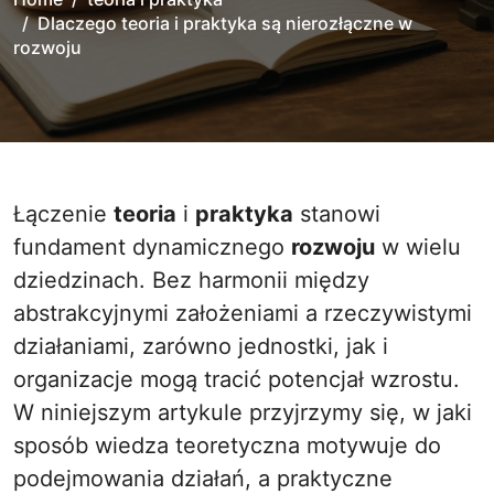
Dlaczego teoria i praktyka są nierozłączne w
rozwoju
Łączenie
teoria
i
praktyka
stanowi
fundament dynamicznego
rozwoju
w wielu
dziedzinach. Bez harmonii między
abstrakcyjnymi założeniami a rzeczywistymi
działaniami, zarówno jednostki, jak i
organizacje mogą tracić potencjał wzrostu.
W niniejszym artykule przyjrzymy się, w jaki
sposób wiedza teoretyczna motywuje do
podejmowania działań, a praktyczne