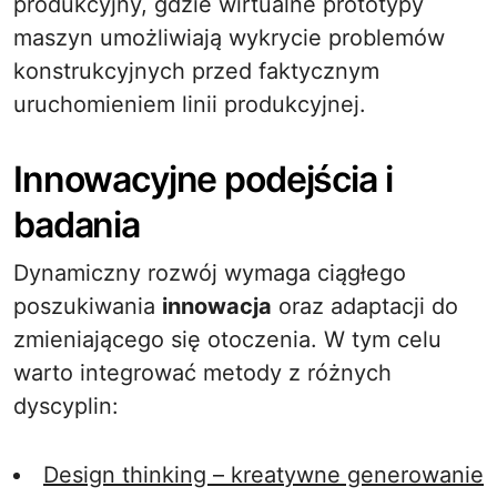
produkcyjny, gdzie wirtualne prototypy
maszyn umożliwiają wykrycie problemów
konstrukcyjnych przed faktycznym
uruchomieniem linii produkcyjnej.
Innowacyjne podejścia i
badania
Dynamiczny rozwój wymaga ciągłego
poszukiwania
innowacja
oraz adaptacji do
zmieniającego się otoczenia. W tym celu
warto integrować metody z różnych
dyscyplin:
Design thinking – kreatywne generowanie