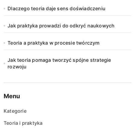
Dlaczego teoria daje sens doświadczeniu
Jak praktyka prowadzi do odkryć naukowych
Teoria a praktyka w procesie twórczym
Jak teoria pomaga tworzyć spójne strategie
rozwoju
Menu
Kategorie
Teoria i praktyka