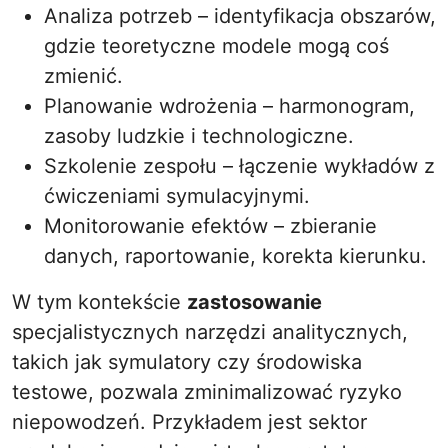
Analiza potrzeb – identyfikacja obszarów,
gdzie teoretyczne modele mogą coś
zmienić.
Planowanie wdrożenia – harmonogram,
zasoby ludzkie i technologiczne.
Szkolenie zespołu – łączenie wykładów z
ćwiczeniami symulacyjnymi.
Monitorowanie efektów – zbieranie
danych, raportowanie, korekta kierunku.
W tym kontekście
zastosowanie
specjalistycznych narzędzi analitycznych,
takich jak symulatory czy środowiska
testowe, pozwala zminimalizować ryzyko
niepowodzeń. Przykładem jest sektor