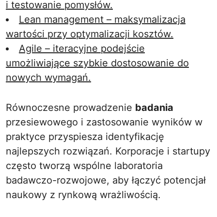
i testowanie pomysłów.
Lean management – maksymalizacja
wartości przy optymalizacji kosztów.
Agile – iteracyjne podejście
umożliwiające szybkie dostosowanie do
nowych wymagań.
Równoczesne prowadzenie
badania
przesiewowego i zastosowanie wyników w
praktyce przyspiesza identyfikację
najlepszych rozwiązań. Korporacje i startupy
często tworzą wspólne laboratoria
badawczo-rozwojowe, aby łączyć potencjał
naukowy z rynkową wrażliwością.