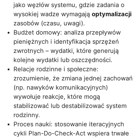
jako węzłów systemu, gdzie zadania o
wysokiej wadze wymagają
optymalizacji
zasobów (czasu, uwagi).
Budżet domowy: analiza przepływów
pieniężnych i identyfikacja sprzężeń
zwrotnych – wydatki, które generują
kolejne wydatki lub oszczędności.
Relacje rodzinne i społeczne:
zrozumienie, że zmiana jednej zachowań
(np. nawyków komunikacyjnych)
wywołuje reakcje, które mogą
stabilizować lub destabilizować system
rodzinny.
Proces nauki: stosowanie iteracyjnych
cykli Plan-Do-Check-Act wspiera trwałe