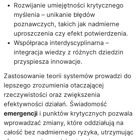
Rozwijanie umiejętności krytycznego
myślenia – unikanie błędów
poznawczych, takich jak nadmierne
uproszczenia czy efekt potwierdzenia.
Współpraca interdyscyplinarna –
integracja wiedzy z różnych dziedzin
przyspiesza innowacje.
Zastosowanie teorii systemów prowadzi do
lepszego zrozumienia otaczającej
rzeczywistości oraz zwiększenia
efektywności działań. Świadomość
emergencji
i punktów krytycznych pozwala
wprowadzać zmiany, które oddziałują na
całość bez nadmiernego ryzyka, utrzymując