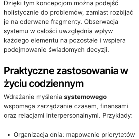
Dzięki tym koncepcjom można podejść
holistycznie do problemów, zamiast rozbijać
je na oderwane fragmenty. Obserwacja
systemu w całości uwzględnia wpływ
każdego elementu na pozostałe i wspiera
podejmowanie świadomych decyzji.
Praktyczne zastosowania w
życiu codziennym
Wdrażanie myślenia
systemowego
wspomaga zarządzanie czasem, finansami
oraz relacjami interpersonalnymi. Przykłady:
Organizacja dnia: mapowanie priorytetów