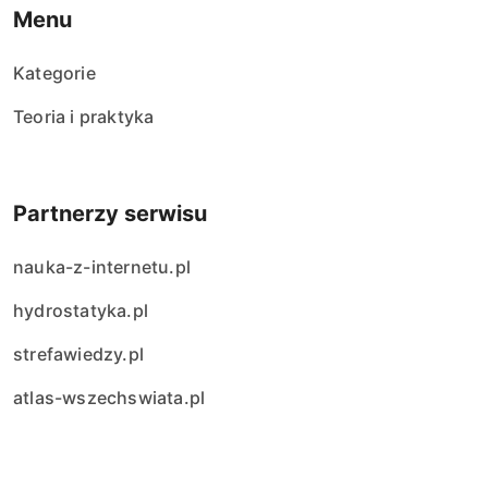
Menu
Kategorie
Teoria i praktyka
Partnerzy serwisu
nauka-z-internetu.pl
hydrostatyka.pl
strefawiedzy.pl
atlas-wszechswiata.pl