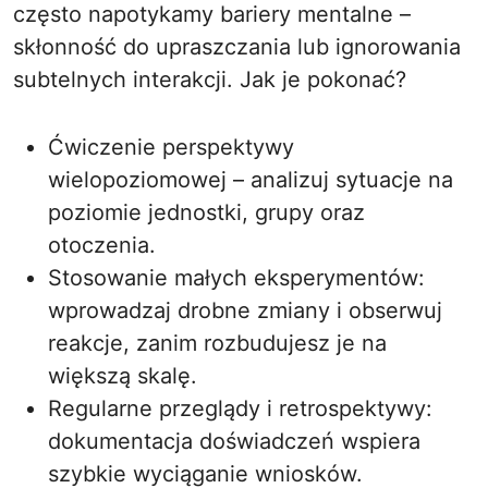
często napotykamy bariery mentalne –
skłonność do upraszczania lub ignorowania
subtelnych interakcji. Jak je pokonać?
Ćwiczenie perspektywy
wielopoziomowej – analizuj sytuacje na
poziomie jednostki, grupy oraz
otoczenia.
Stosowanie małych eksperymentów:
wprowadzaj drobne zmiany i obserwuj
reakcje, zanim rozbudujesz je na
większą skalę.
Regularne przeglądy i retrospektywy:
dokumentacja doświadczeń wspiera
szybkie wyciąganie wniosków.