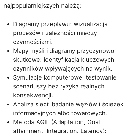
najpopularniejszych należą:
Diagramy przepływu: wizualizacja
procesów i zależności między
czynnościami.
Mapy myśli i diagramy przyczynowo-
skutkowe: identyfikacja kluczowych
czynników wpływających na wynik.
Symulacje komputerowe: testowanie
scenariuszy bez ryzyka realnych
konsekwencji.
Analiza sieci: badanie węzłów i ścieżek
informacyjnych albo towarowych.
Metoda AGIL (Adaptation, Goal
attainment, Integration, Latency):