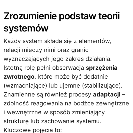
Zrozumienie podstaw teorii
systemów
Każdy system składa się z elementów,
relacji między nimi oraz granic
wyznaczających jego zakres działania.
Istotną rolę pełni obserwacja
sprzężenia
zwrotnego
, które może być dodatnie
(wzmacniające) lub ujemne (stabilizujące).
Znamienne są również procesy
adaptacji
–
zdolność reagowania na bodźce zewnętrzne
i wewnętrzne w sposób zmieniający
strukturę lub zachowanie systemu.
Kluczowe pojęcia to: