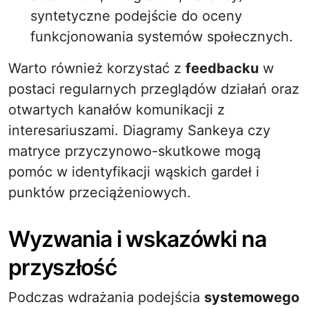
syntetyczne podejście do oceny
funkcjonowania systemów społecznych.
Warto również korzystać z
feedbacku
w
postaci regularnych przeglądów działań oraz
otwartych kanałów komunikacji z
interesariuszami. Diagramy Sankeya czy
matryce przyczynowo-skutkowe mogą
pomóc w identyfikacji wąskich gardeł i
punktów przeciążeniowych.
Wyzwania i wskazówki na
przyszłość
Podczas wdrażania podejścia
systemowego