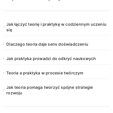
Jak łączyć teorię i praktykę w codziennym uczeniu
się
Dlaczego teoria daje sens doświadczeniu
Jak praktyka prowadzi do odkryć naukowych
Teoria a praktyka w procesie twórczym
Jak teoria pomaga tworzyć spójne strategie
rozwoju