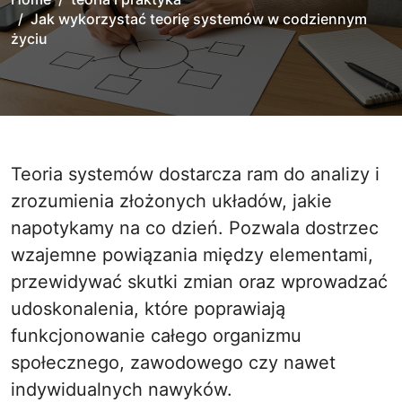
Jak wykorzystać teorię systemów w codziennym
życiu
Teoria systemów dostarcza ram do analizy i
zrozumienia złożonych układów, jakie
napotykamy na co dzień. Pozwala dostrzec
wzajemne powiązania między elementami,
przewidywać skutki zmian oraz wprowadzać
udoskonalenia, które poprawiają
funkcjonowanie całego organizmu
społecznego, zawodowego czy nawet
indywidualnych nawyków.