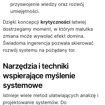
przyswojenie wiedzy oraz rozwój
umiejętności.
Dzięki koncepcji
krytyczności
łatwiej
dostrzegamy moment, w którym malutka
zmiana może wywołać efekt domina.
Świadoma ingerencja pozwala skierować
rozwój systemu na pożądany tor.
Narzędzia i techniki
wspierające myślenie
systemowe
Istnieje wiele metod ułatwiających analizę i
projektowanie systemów. Do