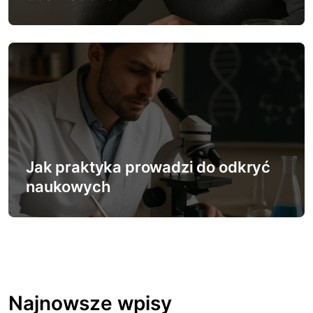
Jak praktyka prowadzi do odkryć
naukowych
Najnowsze wpisy