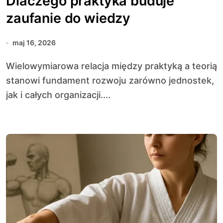
Dlaczego praktyka buduje
zaufanie do wiedzy
maj 16, 2026
Wielowymiarowa relacja między praktyką a teorią
stanowi fundament rozwoju zarówno jednostek,
jak i całych organizacji....