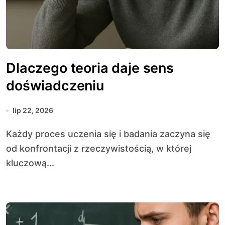
Dlaczego teoria daje sens
doświadczeniu
lip 22, 2026
Każdy proces uczenia się i badania zaczyna się
od konfrontacji z rzeczywistością, w której
kluczową...