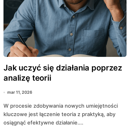
Jak uczyć się działania poprzez
analizę teorii
mar 11, 2026
W procesie zdobywania nowych umiejętności
kluczowe jest łączenie teoria z praktyką, aby
osiągnąć efektywne działanie....