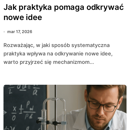
Jak praktyka pomaga odkrywać
nowe idee
mar 17, 2026
Rozważając, w jaki sposób systematyczna
praktyka wpływa na odkrywanie nowe idee,
warto przyjrzeć się mechanizmom...