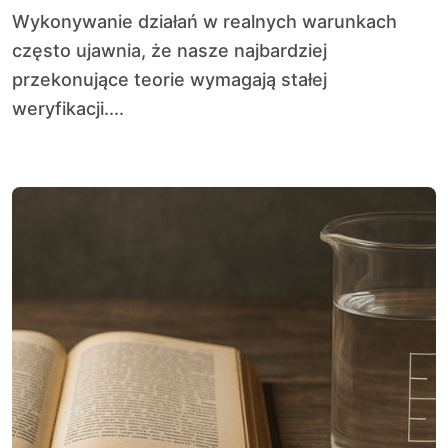
Wykonywanie działań w realnych warunkach
często ujawnia, że nasze najbardziej
przekonujące teorie wymagają stałej
weryfikacji....