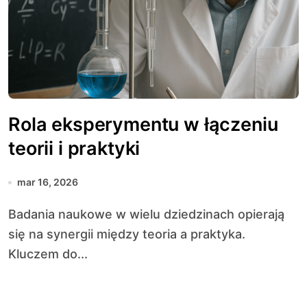
Rola eksperymentu w łączeniu
teorii i praktyki
mar 16, 2026
Badania naukowe w wielu dziedzinach opierają
się na synergii między teoria a praktyka.
Kluczem do...