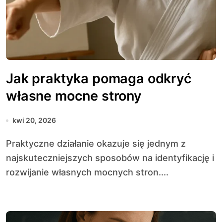
Jak praktyka pomaga odkryć
własne mocne strony
kwi 20, 2026
Praktyczne działanie okazuje się jednym z
najskuteczniejszych sposobów na identyfikację i
rozwijanie własnych mocnych stron....