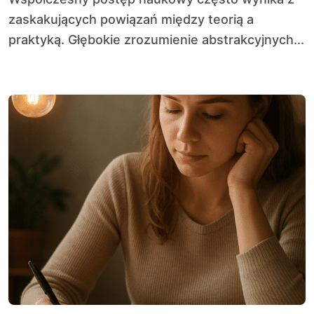
zaskakujących powiązań między teorią a
praktyką. Głębokie zrozumienie abstrakcyjnych...