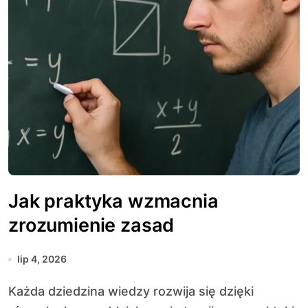
Jak praktyka wzmacnia
zrozumienie zasad
lip 4, 2026
Każda dziedzina wiedzy rozwija się dzięki