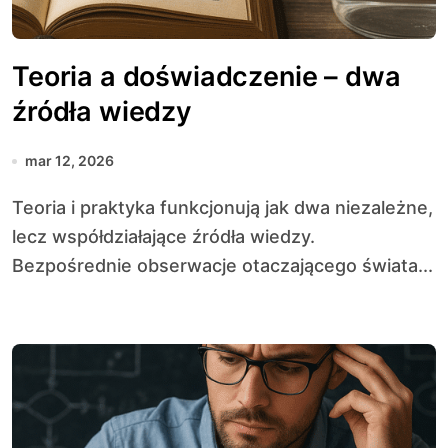
Teoria a doświadczenie – dwa
źródła wiedzy
mar 12, 2026
Teoria i praktyka funkcjonują jak dwa niezależne,
lecz współdziałające źródła wiedzy.
Bezpośrednie obserwacje otaczającego świata...