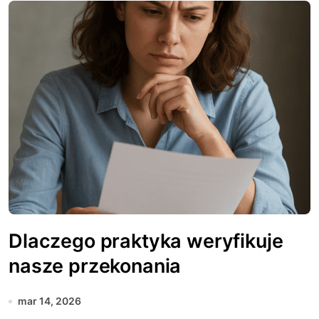
Dlaczego praktyka weryfikuje
nasze przekonania
mar 14, 2026