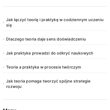
Jak łączyć teorię i praktykę w codziennym uczeniu
się
Dlaczego teoria daje sens doświadczeniu
Jak praktyka prowadzi do odkryć naukowych
Teoria a praktyka w procesie twórczym
Jak teoria pomaga tworzyć spójne strategie
rozwoju