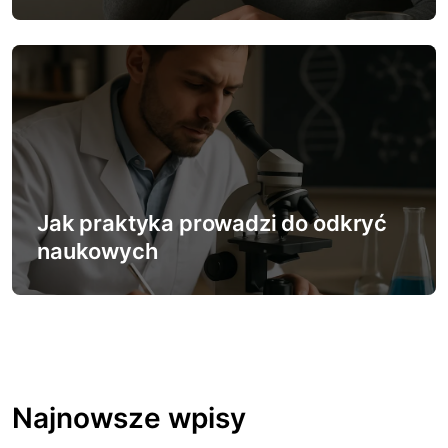
Jak praktyka prowadzi do odkryć
naukowych
Najnowsze wpisy