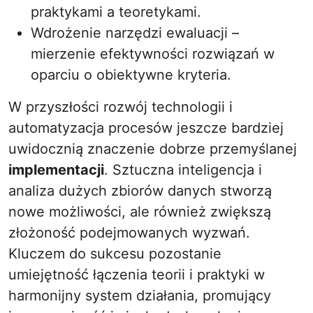
praktykami a teoretykami.
Wdrożenie narzędzi ewaluacji –
mierzenie efektywności rozwiązań w
oparciu o obiektywne kryteria.
W przyszłości rozwój technologii i
automatyzacja procesów jeszcze bardziej
uwidocznią znaczenie dobrze przemyślanej
implementacji
. Sztuczna inteligencja i
analiza dużych zbiorów danych stworzą
nowe możliwości, ale również zwiększą
złożoność podejmowanych wyzwań.
Kluczem do sukcesu pozostanie
umiejętność łączenia teorii i praktyki w
harmonijny system działania, promujący