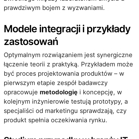
prawdziwym bojem z wyzwaniami.
Modele integracji i przykłady
zastosowań
Optymalnym rozwiązaniem jest synergiczne
łączenie teorii z praktyką. Przykładem może
być proces projektowania produktów – w
pierwszym etapie zespół badawczy
opracowuje
metodologię
i koncepcję, w
kolejnym inżynierowie testują prototypy, a
specjaliści od marketingu sprawdzają, czy
produkt spełnia oczekiwania rynku.