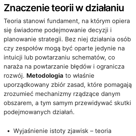
Znaczenie teorii w działaniu
Teoria stanowi fundament, na którym opiera
się świadome podejmowanie decyzji i
planowanie strategii. Bez niej działania osób
czy zespołów mogą być oparte jedynie na
intuicji lub powtarzaniu schematów, co
naraża na powtarzanie błędów i ogranicza
rozwój.
Metodologia
to właśnie
uporządkowany zbiór zasad, które pomagają
zrozumieć mechanizmy rządzące danym
obszarem, a tym samym przewidywać skutki
podejmowanych działań.
Wyjaśnienie istoty zjawisk – teoria