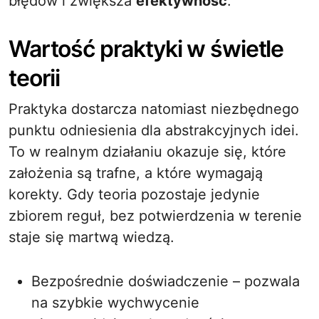
błędów i zwiększa
efektywność
.
Wartość praktyki w świetle
teorii
Praktyka dostarcza natomiast niezbędnego
punktu odniesienia dla abstrakcyjnych idei.
To w realnym działaniu okazuje się, które
założenia są trafne, a które wymagają
korekty. Gdy teoria pozostaje jedynie
zbiorem reguł, bez potwierdzenia w terenie
staje się martwą wiedzą.
Bezpośrednie doświadczenie – pozwala
na szybkie wychwycenie