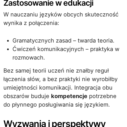
Zastosowanie w edukacji
W nauczaniu języków obcych skuteczność
wynika z połączenia:
Gramatycznych zasad – twarda teoria.
Ćwiczeń komunikacyjnych – praktyka w
rozmowach.
Bez samej teorii uczeń nie znałby reguł
łączenia słów, a bez praktyki nie wyrobiłby
umiejętności komunikacji. Integracja obu
obszarów buduje
kompetencje
potrzebne
do płynnego posługiwania się językiem.
Wyzwania i perspektywy