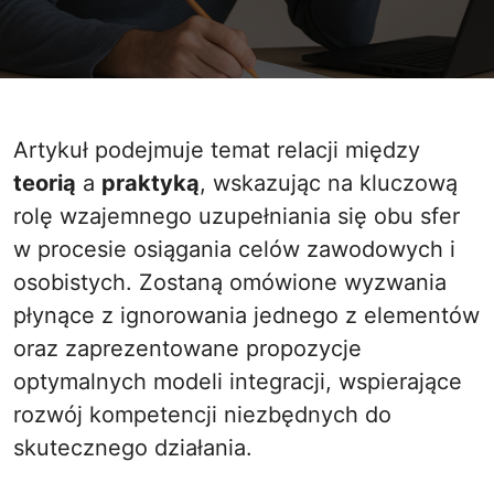
Artykuł podejmuje temat relacji między
teorią
a
praktyką
, wskazując na kluczową
rolę wzajemnego uzupełniania się obu sfer
w procesie osiągania celów zawodowych i
osobistych. Zostaną omówione wyzwania
płynące z ignorowania jednego z elementów
oraz zaprezentowane propozycje
optymalnych modeli integracji, wspierające
rozwój kompetencji niezbędnych do
skutecznego działania.