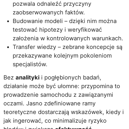
pozwala odnaleźć przyczyny
zaobserwowanych faktów.
Budowanie modeli – dzięki nim można
testować hipotezy i weryfikować
założenia w kontrolowanych warunkach.
Transfer wiedzy – zebrane koncepcje są
przekazywane kolejnym pokoleniom
specjalistów.
Bez
analityki
i pogłębionych badań,
działanie może być ułomne: przypomina to
prowadzenie samochodu z zawiązanymi
oczami. Jasno zdefiniowane ramy
teoretyczne dostarczają wskazówek, kiedy i
jak ingerować, co minimalizuje ryzyko