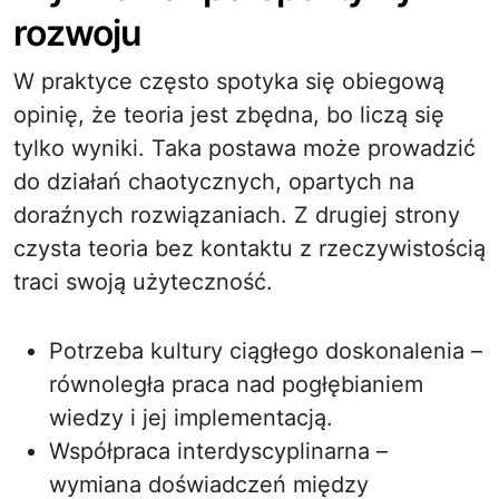
rozwoju
W praktyce często spotyka się obiegową
opinię, że teoria jest zbędna, bo liczą się
tylko wyniki. Taka postawa może prowadzić
do działań chaotycznych, opartych na
doraźnych rozwiązaniach. Z drugiej strony
czysta teoria bez kontaktu z rzeczywistością
traci swoją użyteczność.
Potrzeba kultury ciągłego doskonalenia –
równoległa praca nad pogłębianiem
wiedzy i jej implementacją.
Współpraca interdyscyplinarna –
wymiana doświadczeń między