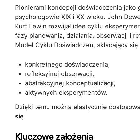
Pionierami koncepcji doświadczenia jako
psychologowie XIX i XX wieku. John Dewey 
Kurt Lewin rozwijał idee
cyklu eksperyme
fazy planowania, działania, obserwacji i 
Model Cyklu Doświadczeń, składający się 
konkretnego doświadczenia,
refleksyjnej obserwacji,
abstrakcyjnej konceptualizacji,
aktywnych eksperymentów.
Dzięki temu można elastycznie dostosow
się
.
Kluczowe założenia