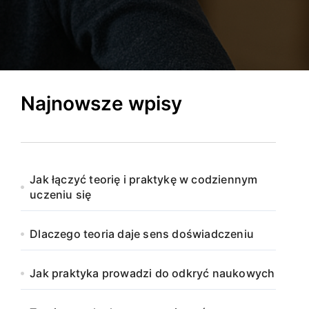
Najnowsze wpisy
Jak łączyć teorię i praktykę w codziennym
uczeniu się
Dlaczego teoria daje sens doświadczeniu
Jak praktyka prowadzi do odkryć naukowych