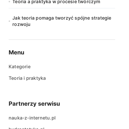
Teoria a praktyka w procesie twórczym
Jak teoria pomaga tworzyć spójne strategie
rozwoju
Menu
Kategorie
Teoria i praktyka
Partnerzy serwisu
nauka-z-internetu.pl