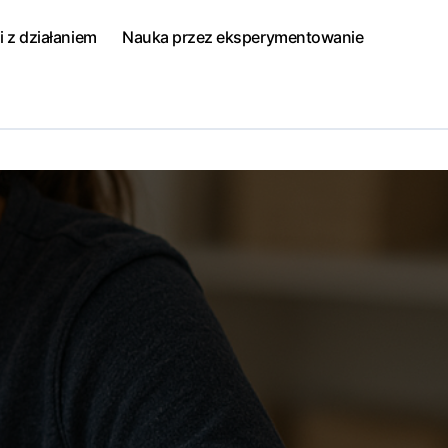
i z działaniem
Nauka przez eksperymentowanie