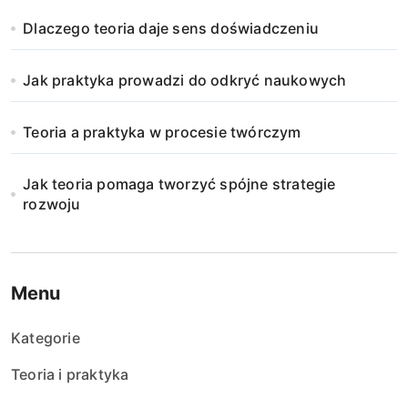
Dlaczego teoria daje sens doświadczeniu
Jak praktyka prowadzi do odkryć naukowych
Teoria a praktyka w procesie twórczym
Jak teoria pomaga tworzyć spójne strategie
rozwoju
Menu
Kategorie
Teoria i praktyka