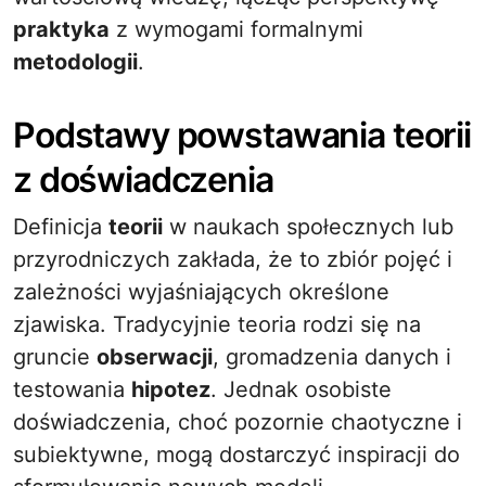
praktyka
z wymogami formalnymi
metodologii
.
Podstawy powstawania teorii
z doświadczenia
Definicja
teorii
w naukach społecznych lub
przyrodniczych zakłada, że to zbiór pojęć i
zależności wyjaśniających określone
zjawiska. Tradycyjnie teoria rodzi się na
gruncie
obserwacji
, gromadzenia danych i
testowania
hipotez
. Jednak osobiste
doświadczenia, choć pozornie chaotyczne i
subiektywne, mogą dostarczyć inspiracji do