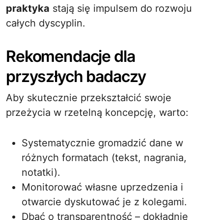
praktyka
stają się impulsem do rozwoju
całych dyscyplin.
Rekomendacje dla
przyszłych badaczy
Aby skutecznie przekształcić swoje
przeżycia w rzetelną koncepcję, warto:
Systematycznie gromadzić dane w
różnych formatach (tekst, nagrania,
notatki).
Monitorować własne uprzedzenia i
otwarcie dyskutować je z kolegami.
Dbać o transparentność – dokładnie