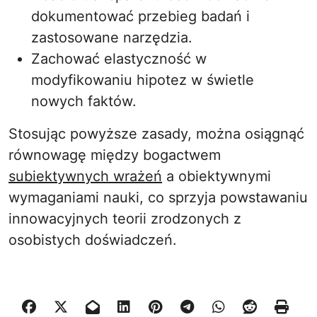
dokumentować przebieg badań i
zastosowane narzędzia.
Zachować elastyczność w
modyfikowaniu hipotez w świetle
nowych faktów.
Stosując powyższe zasady, można osiągnąć
równowagę między bogactwem
subiektywnych wrażeń
a obiektywnymi
wymaganiami nauki, co sprzyja powstawaniu
innowacyjnych teorii zrodzonych z
osobistych doświadczeń.