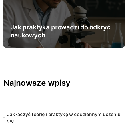
Jak praktyka prowadzi do odkryć
naukowych
Najnowsze wpisy
Jak łączyć teorię i praktykę w codziennym uczeniu
się