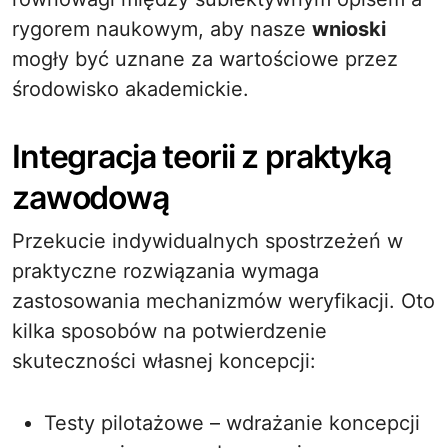
rygorem naukowym, aby nasze
wnioski
mogły być uznane za wartościowe przez
środowisko akademickie.
Integracja teorii z praktyką
zawodową
Przekucie indywidualnych spostrzeżeń w
praktyczne rozwiązania wymaga
zastosowania mechanizmów weryfikacji. Oto
kilka sposobów na potwierdzenie
skuteczności własnej koncepcji:
Testy pilotażowe – wdrażanie koncepcji