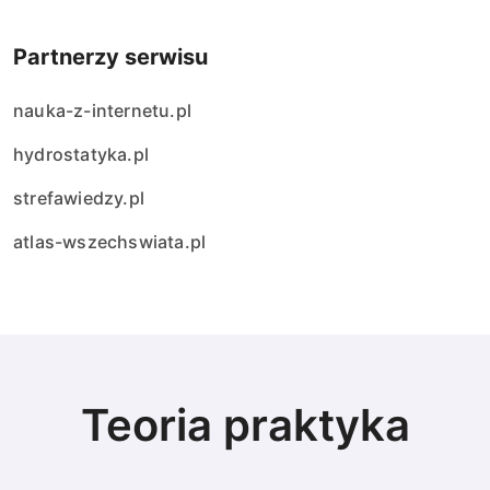
Partnerzy serwisu
nauka-z-internetu.pl
hydrostatyka.pl
strefawiedzy.pl
atlas-wszechswiata.pl
Teoria praktyka