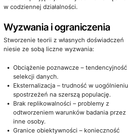
w codziennej działalności.
Wyzwania i ograniczenia
Stworzenie teorii z własnych doświadczeń
niesie ze sobą liczne wyzwania:
Obciążenie poznawcze – tendencyjność
selekcji danych.
Eksternalizacja – trudność w uogólnieniu
spostrzeżeń na szerszą populację.
Brak replikowalności – problemy z
odtworzeniem warunków badania przez
inne osoby.
Granice obiektywności – konieczność