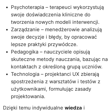
Psychoterapia – terapeuci wykorzystują
swoje doświadczenia kliniczne do
tworzenia nowych modeli interwencji.
Zarządzanie – menedżerowie analizują
swoje decyzje i błędy, by opracować
lepsze praktyki przywódcze.
Pedagogika – nauczyciele opisują
skuteczne metody nauczania, bazując na
kontaktach z określoną grupą uczniów.
Technologia – projektanci UX zbierają
spostrzeżenia z warsztatów i testów z
użytkownikami, formułując zasady
projektowania.
Dzięki temu indywidualne
wiedza
i