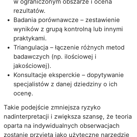
w ograniczonym obszarze i ocena
rezultatów.
Badania porównawcze – zestawienie
wyników z grupą kontrolną lub innymi
praktykami.
Triangulacja – łączenie różnych metod
badawczych (np. ilościowej i
jakościowej).
Konsultacje eksperckie – dopytywanie
specjalistów z danej dziedziny o ich
ocenę.
Takie podejście zmniejsza ryzyko
nadinterpretacji i zwiększa szansę, że teoria
oparta na indywidualnych obserwacjach
zostanie przyjęta jako użyteczne narzędzie