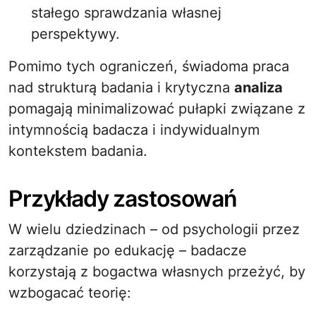
stałego sprawdzania własnej
perspektywy.
Pomimo tych ograniczeń, świadoma praca
nad strukturą badania i krytyczna
analiza
pomagają minimalizować pułapki związane z
intymnością badacza i indywidualnym
kontekstem badania.
Przykłady zastosowań
W wielu dziedzinach – od psychologii przez
zarządzanie po edukację – badacze
korzystają z bogactwa własnych przeżyć, by
wzbogacać teorię: