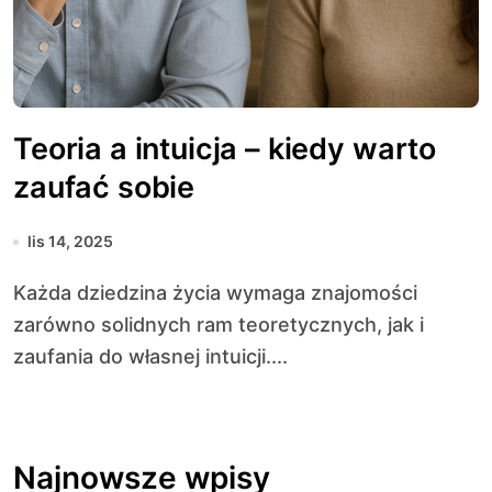
Teoria a intuicja – kiedy warto
zaufać sobie
lis 14, 2025
Każda dziedzina życia wymaga znajomości
zarówno solidnych ram teoretycznych, jak i
zaufania do własnej intuicji....
Najnowsze wpisy