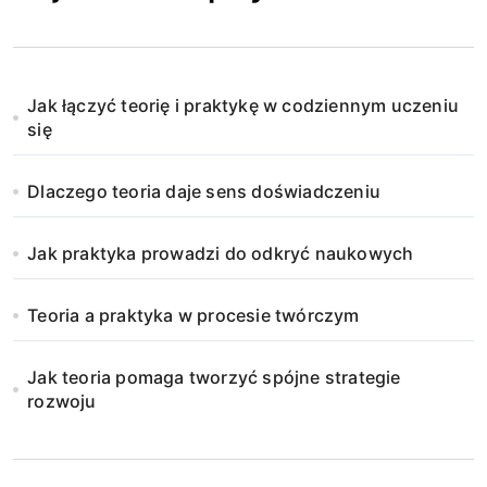
Jak łączyć teorię i praktykę w codziennym uczeniu
się
Dlaczego teoria daje sens doświadczeniu
Jak praktyka prowadzi do odkryć naukowych
Teoria a praktyka w procesie twórczym
Jak teoria pomaga tworzyć spójne strategie
rozwoju