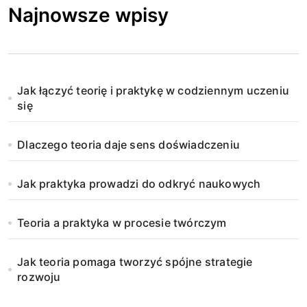
Najnowsze wpisy
Jak łączyć teorię i praktykę w codziennym uczeniu
się
Dlaczego teoria daje sens doświadczeniu
Jak praktyka prowadzi do odkryć naukowych
Teoria a praktyka w procesie twórczym
Jak teoria pomaga tworzyć spójne strategie
rozwoju