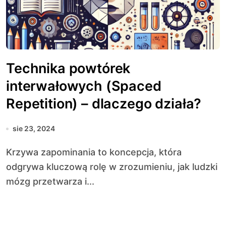
Technika powtórek
interwałowych (Spaced
Repetition) – dlaczego działa?
sie 23, 2024
Krzywa zapominania to koncepcja, która
odgrywa kluczową rolę w zrozumieniu, jak ludzki
mózg przetwarza i...