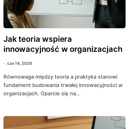
Jak teoria wspiera
innowacyjność w organizacjach
cze 14, 2026
Równowaga między teoria a praktyka stanowi
fundament budowania trwałej innowacyjności w
organizacjach. Oparcie się na...