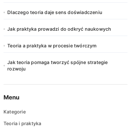
Dlaczego teoria daje sens doświadczeniu
Jak praktyka prowadzi do odkryć naukowych
Teoria a praktyka w procesie twórczym
Jak teoria pomaga tworzyć spójne strategie
rozwoju
Menu
Kategorie
Teoria i praktyka