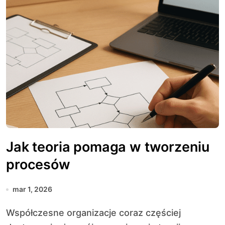
Jak teoria pomaga w tworzeniu
procesów
mar 1, 2026
Współczesne organizacje coraz częściej