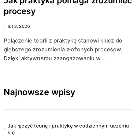
Jak praktyka pomaga zrozumieć
procesy
lut 3, 2026
Połączenie teorii z praktyką stanowi klucz do
głębszego zrozumienia złożonych procesów.
Dzięki aktywnemu zaangażowaniu w...
Najnowsze wpisy
Jak łączyć teorię i praktykę w codziennym uczeniu
się