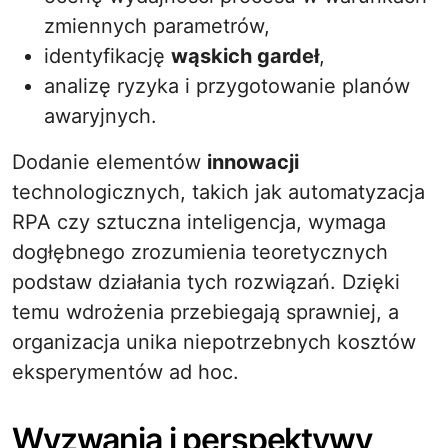
zmiennych parametrów,
identyfikację
wąskich gardeł
,
analizę ryzyka i przygotowanie planów
awaryjnych.
Dodanie elementów
innowacji
technologicznych, takich jak automatyzacja
RPA czy sztuczna inteligencja, wymaga
dogłębnego zrozumienia teoretycznych
podstaw działania tych rozwiązań. Dzięki
temu wdrożenia przebiegają sprawniej, a
organizacja unika niepotrzebnych kosztów
eksperymentów ad hoc.
Wyzwania i perspektywy