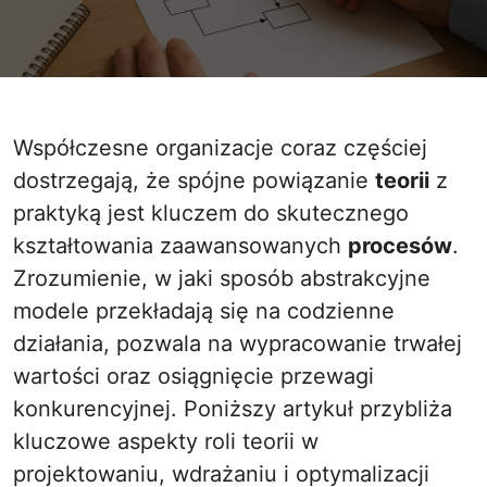
Współczesne organizacje coraz częściej
dostrzegają, że spójne powiązanie
teorii
z
praktyką jest kluczem do skutecznego
kształtowania zaawansowanych
procesów
.
Zrozumienie, w jaki sposób abstrakcyjne
modele przekładają się na codzienne
działania, pozwala na wypracowanie trwałej
wartości oraz osiągnięcie przewagi
konkurencyjnej. Poniższy artykuł przybliża
kluczowe aspekty roli teorii w
projektowaniu, wdrażaniu i optymalizacji