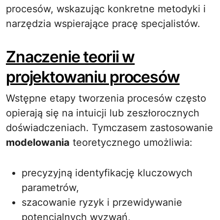
procesów, wskazując konkretne metodyki i
narzędzia wspierające pracę specjalistów.
Znaczenie teorii w
projektowaniu procesów
Wstępne etapy tworzenia procesów często
opierają się na intuicji lub zeszłorocznych
doświadczeniach. Tymczasem zastosowanie
modelowania
teoretycznego umożliwia:
precyzyjną identyfikację kluczowych
parametrów,
szacowanie ryzyk i przewidywanie
potencjalnych wyzwań,