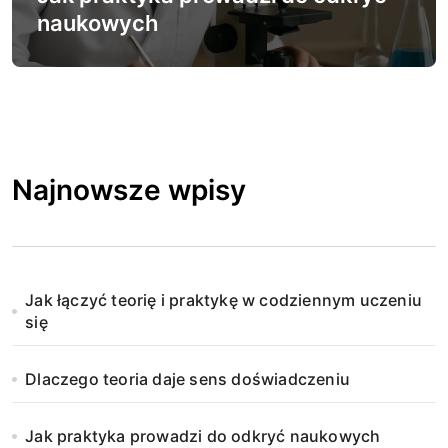
naukowych
Najnowsze wpisy
Jak łączyć teorię i praktykę w codziennym uczeniu
się
Dlaczego teoria daje sens doświadczeniu
Jak praktyka prowadzi do odkryć naukowych