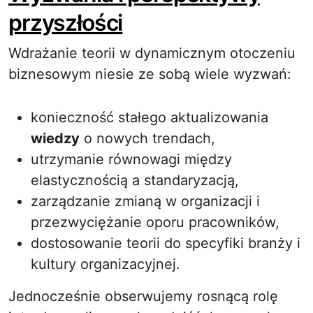
przyszłości
Wdrażanie teorii w dynamicznym otoczeniu
biznesowym niesie ze sobą wiele wyzwań:
konieczność stałego aktualizowania
wiedzy
o nowych trendach,
utrzymanie równowagi między
elastycznością a standaryzacją,
zarządzanie zmianą w organizacji i
przezwyciężanie oporu pracowników,
dostosowanie teorii do specyfiki branży i
kultury organizacyjnej.
Jednocześnie obserwujemy rosnącą rolę