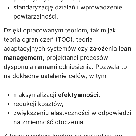
standaryzację działań i wprowadzenie
powtarzalności.
Dzięki opracowanym teoriom, takim jak
teoria ograniczeń (TOC), teoria
adaptacyjnych systemów czy założenia
lean
management
, projektanci procesów
dysponują
ramami
odniesienia. Pozwala to
na dokładne ustalenie celów, w tym:
maksymalizacji
efektywności
,
redukcji kosztów,
zwiększeniu elastyczności w odpowiedzi
na zmienność otoczenia.