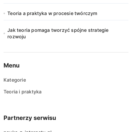
Teoria a praktyka w procesie twórczym
Jak teoria pomaga tworzyć spójne strategie
rozwoju
Menu
Kategorie
Teoria i praktyka
Partnerzy serwisu