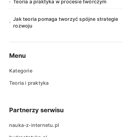
Teoria a praktyka w procesie twórczym
Jak teoria pomaga tworzyć spójne strategie
rozwoju
Menu
Kategorie
Teoria i praktyka
Partnerzy serwisu
nauka-z-internetu.pl