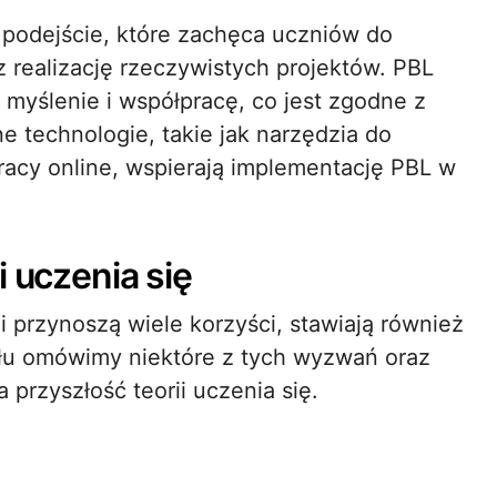
o podejście, które zachęca uczniów do
 realizację rzeczywistych projektów. PBL
myślenie i współpracę, co jest zgodne z
 technologie, takie jak narzędzia do
pracy online, wspierają implementację PBL w
i uczenia się
 przynoszą wiele korzyści, stawiają również
ułu omówimy niektóre z tych wyzwań oraz
przyszłość teorii uczenia się.