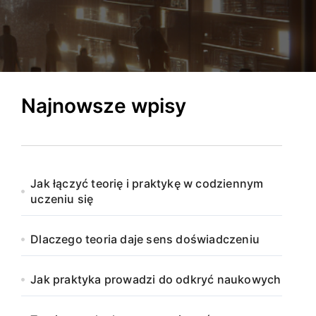
Najnowsze wpisy
Jak łączyć teorię i praktykę w codziennym
uczeniu się
Dlaczego teoria daje sens doświadczeniu
Jak praktyka prowadzi do odkryć naukowych