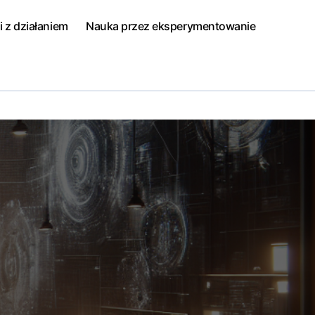
i z działaniem
Nauka przez eksperymentowanie