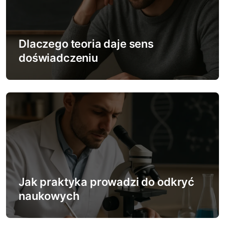
Dlaczego teoria daje sens
doświadczeniu
Jak praktyka prowadzi do odkryć
naukowych