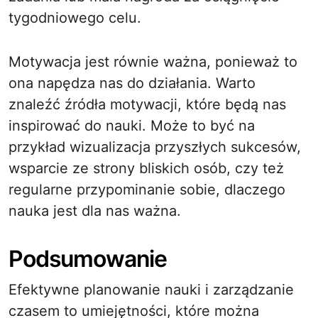
tygodniowego celu.
Motywacja jest równie ważna, ponieważ to
ona napędza nas do działania. Warto
znaleźć źródła motywacji, które będą nas
inspirować do nauki. Może to być na
przykład wizualizacja przyszłych sukcesów,
wsparcie ze strony bliskich osób, czy też
regularne przypominanie sobie, dlaczego
nauka jest dla nas ważna.
Podsumowanie
Efektywne planowanie nauki i zarządzanie
czasem to umiejętności, które można