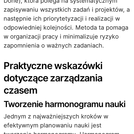
Done), która polega na systematycznym
zapisywaniu wszystkich zadań i projektów, a
następnie ich priorytetyzacji i realizacji w
odpowiedniej kolejności. Metoda ta pomaga
w organizacji pracy i minimalizuje ryzyko
zapomnienia o ważnych zadaniach.
Praktyczne wskazówki
dotyczące zarządzania
czasem
Tworzenie harmonogramu nauki
Jednym z najważniejszych kroków w
efektywnym planowaniu nauki jest