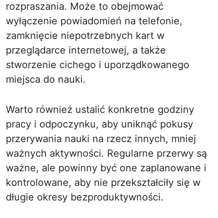
rozpraszania. Może to obejmować
wyłączenie powiadomień na telefonie,
zamknięcie niepotrzebnych kart w
przeglądarce internetowej, a także
stworzenie cichego i uporządkowanego
miejsca do nauki.
Warto również ustalić konkretne godziny
pracy i odpoczynku, aby uniknąć pokusy
przerywania nauki na rzecz innych, mniej
ważnych aktywności. Regularne przerwy są
ważne, ale powinny być one zaplanowane i
kontrolowane, aby nie przekształciły się w
długie okresy bezproduktywności.