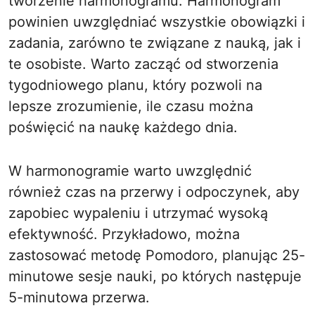
tworzenie harmonogramu. Harmonogram
powinien uwzględniać wszystkie obowiązki i
zadania, zarówno te związane z nauką, jak i
te osobiste. Warto zacząć od stworzenia
tygodniowego planu, który pozwoli na
lepsze zrozumienie, ile czasu można
poświęcić na naukę każdego dnia.
W harmonogramie warto uwzględnić
również czas na przerwy i odpoczynek, aby
zapobiec wypaleniu i utrzymać wysoką
efektywność. Przykładowo, można
zastosować metodę Pomodoro, planując 25-
minutowe sesje nauki, po których następuje
5-minutowa przerwa.