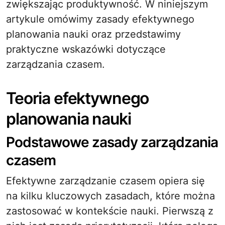
zwiększając produktywność. W niniejszym
artykule omówimy zasady efektywnego
planowania nauki oraz przedstawimy
praktyczne wskazówki dotyczące
zarządzania czasem.
Teoria efektywnego
planowania nauki
Podstawowe zasady zarządzania
czasem
Efektywne zarządzanie czasem opiera się
na kilku kluczowych zasadach, które można
zastosować w kontekście nauki. Pierwszą z