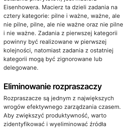
Eisenhowera. Macierz ta dzieli zadania na
cztery kategorie: pilne i ważne, ważne, ale
nie pilne, pilne, ale nie ważne oraz nie pilne
i nie ważne. Zadania z pierwszej kategorii
powinny być realizowane w pierwszej
kolejności, natomiast zadania z ostatniej
kategorii mogą być zignorowane lub
delegowane.
Eliminowanie rozpraszaczy
Rozpraszacze są jednym z największych
wrogów efektywnego zarządzania czasem.
Aby zwiększyć produktywność, warto
zidentyfikować i wyeliminować źródła