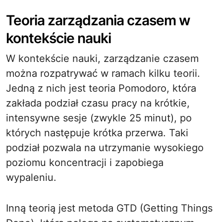
Teoria zarządzania czasem w
kontekście nauki
W kontekście nauki, zarządzanie czasem
można rozpatrywać w ramach kilku teorii.
Jedną z nich jest teoria Pomodoro, która
zakłada podział czasu pracy na krótkie,
intensywne sesje (zwykle 25 minut), po
których następuje krótka przerwa. Taki
podział pozwala na utrzymanie wysokiego
poziomu koncentracji i zapobiega
wypaleniu.
Inną teorią jest metoda GTD (Getting Things