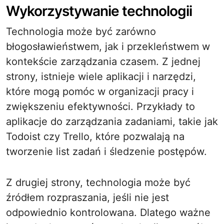
Wykorzystywanie technologii
Technologia może być zarówno
błogosławieństwem, jak i przekleństwem w
kontekście zarządzania czasem. Z jednej
strony, istnieje wiele aplikacji i narzędzi,
które mogą pomóc w organizacji pracy i
zwiększeniu efektywności. Przykłady to
aplikacje do zarządzania zadaniami, takie jak
Todoist czy Trello, które pozwalają na
tworzenie list zadań i śledzenie postępów.
Z drugiej strony, technologia może być
źródłem rozpraszania, jeśli nie jest
odpowiednio kontrolowana. Dlatego ważne