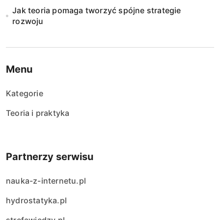
Jak teoria pomaga tworzyć spójne strategie
rozwoju
Menu
Kategorie
Teoria i praktyka
Partnerzy serwisu
nauka-z-internetu.pl
hydrostatyka.pl