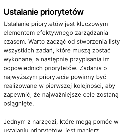
Ustalanie priorytetów
Ustalanie priorytetów jest kluczowym
elementem efektywnego zarządzania
czasem. Warto zacząć od stworzenia listy
wszystkich zadań, które muszą zostać
wykonane, a następnie przypisania im
odpowiednich priorytetów. Zadania o
najwyższym priorytecie powinny być
realizowane w pierwszej kolejności, aby
zapewnić, że najważniejsze cele zostaną
osiągnięte.
Jednym z narzędzi, które mogą pomóc w
ustalaniu priorytetów, jest macierz