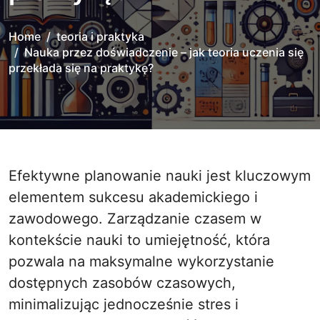
Home
teoria i praktyka
Nauka przez doświadczenie – jak teoria uczenia się
przekłada się na praktykę?
Efektywne planowanie nauki jest kluczowym
elementem sukcesu akademickiego i
zawodowego. Zarządzanie czasem w
kontekście nauki to umiejętność, która
pozwala na maksymalne wykorzystanie
dostępnych zasobów czasowych,
minimalizując jednocześnie stres i