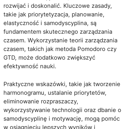
rozwijać i doskonalić. Kluczowe zasady,
takie jak priorytetyzacja, planowanie,
elastyczność i samodyscyplina, są
fundamentem skutecznego zarządzania
czasem. Wykorzystanie teorii zarządzania
czasem, takich jak metoda Pomodoro czy
GTD, może dodatkowo zwiększyć
efektywność nauki.
Praktyczne wskazówki, takie jak tworzenie
harmonogramu, ustalanie priorytetów,
eliminowanie rozpraszaczy,
wykorzystywanie technologii oraz dbanie o
samodyscyplinę i motywację, mogą pomóc
w osiągnięciu lepszych wyników i