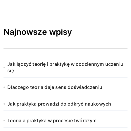
Najnowsze wpisy
Jak łączyć teorię i praktykę w codziennym uczeniu
się
Dlaczego teoria daje sens doświadczeniu
Jak praktyka prowadzi do odkryć naukowych
Teoria a praktyka w procesie twórczym