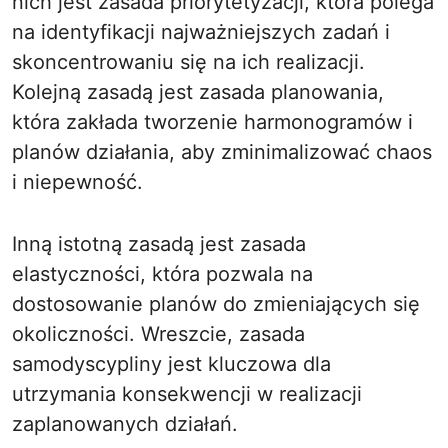
nich jest zasada priorytetyzacji, która polega
na identyfikacji najważniejszych zadań i
skoncentrowaniu się na ich realizacji.
Kolejną zasadą jest zasada planowania,
która zakłada tworzenie harmonogramów i
planów działania, aby zminimalizować chaos
i niepewność.
Inną istotną zasadą jest zasada
elastyczności, która pozwala na
dostosowanie planów do zmieniających się
okoliczności. Wreszcie, zasada
samodyscypliny jest kluczowa dla
utrzymania konsekwencji w realizacji
zaplanowanych działań.