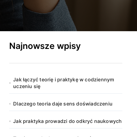
Najnowsze wpisy
Jak łączyć teorię i praktykę w codziennym
uczeniu się
Dlaczego teoria daje sens doświadczeniu
Jak praktyka prowadzi do odkryć naukowych