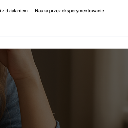
i z działaniem
Nauka przez eksperymentowanie