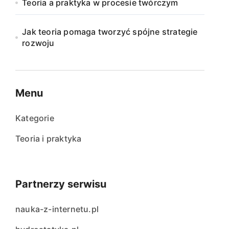
Teoria a praktyka w procesie twórczym
Jak teoria pomaga tworzyć spójne strategie
rozwoju
Menu
Kategorie
Teoria i praktyka
Partnerzy serwisu
nauka-z-internetu.pl