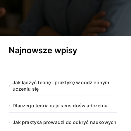
Najnowsze wpisy
Jak łączyć teorię i praktykę w codziennym
uczeniu się
Dlaczego teoria daje sens doświadczeniu
Jak praktyka prowadzi do odkryć naukowych