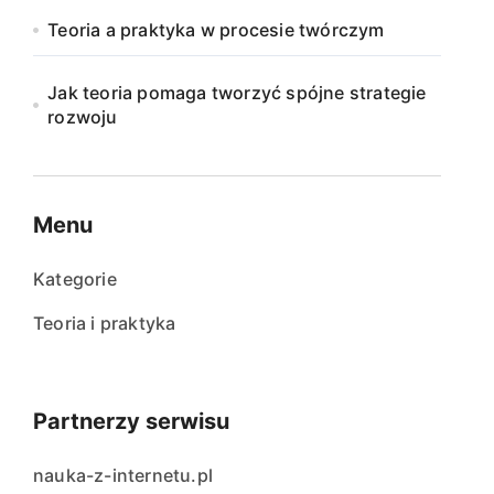
Teoria a praktyka w procesie twórczym
Jak teoria pomaga tworzyć spójne strategie
rozwoju
Menu
Kategorie
Teoria i praktyka
Partnerzy serwisu
nauka-z-internetu.pl