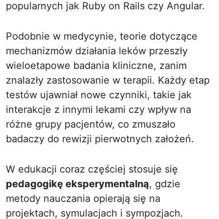
popularnych jak Ruby on Rails czy Angular.
Podobnie w medycynie, teorie dotyczące
mechanizmów działania leków przeszły
wieloetapowe badania kliniczne, zanim
znalazły zastosowanie w terapii. Każdy etap
testów ujawniał nowe czynniki, takie jak
interakcje z innymi lekami czy wpływ na
różne grupy pacjentów, co zmuszało
badaczy do rewizji pierwotnych założeń.
W edukacji coraz częściej stosuje się
pedagogikę eksperymentalną
, gdzie
metody nauczania opierają się na
projektach, symulacjach i sympozjach.