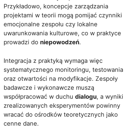
Przykładowo, koncepcje zarządzania
projektami w teorii mogą pomijać czynniki
emocjonalne zespołu czy lokalne
uwarunkowania kulturowe, co w praktyce
prowadzi do
niepowodzeń
.
Integracja z praktyką wymaga więc
systematycznego monitoringu, testowania
oraz otwartości na modyfikacje. Zespoły
badawcze i wykonawcze muszą
współpracować w duchu
dialogu
, a wyniki
zrealizowanych eksperymentów powinny
wracać do ośrodków teoretycznych jako
cenne dane.