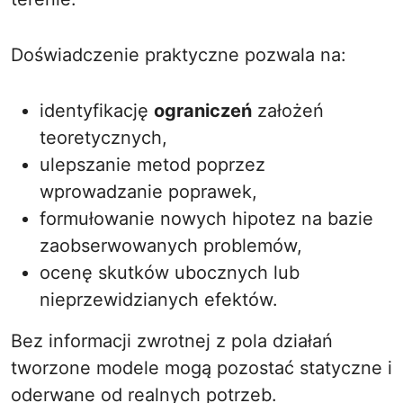
Doświadczenie praktyczne pozwala na:
identyfikację
ograniczeń
założeń
teoretycznych,
ulepszanie metod poprzez
wprowadzanie poprawek,
formułowanie nowych hipotez na bazie
zaobserwowanych problemów,
ocenę skutków ubocznych lub
nieprzewidzianych efektów.
Bez informacji zwrotnej z pola działań
tworzone modele mogą pozostać statyczne i
oderwane od realnych potrzeb.