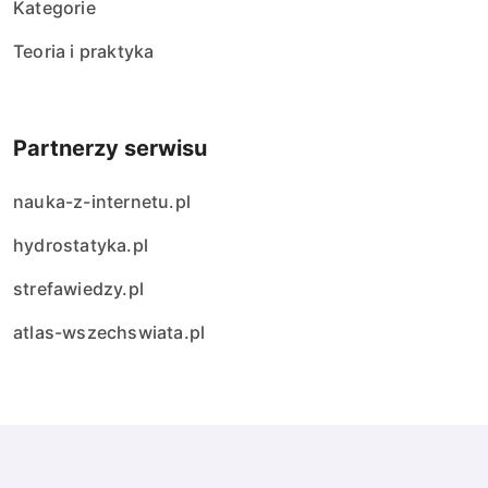
Kategorie
Teoria i praktyka
Partnerzy serwisu
nauka-z-internetu.pl
hydrostatyka.pl
strefawiedzy.pl
atlas-wszechswiata.pl