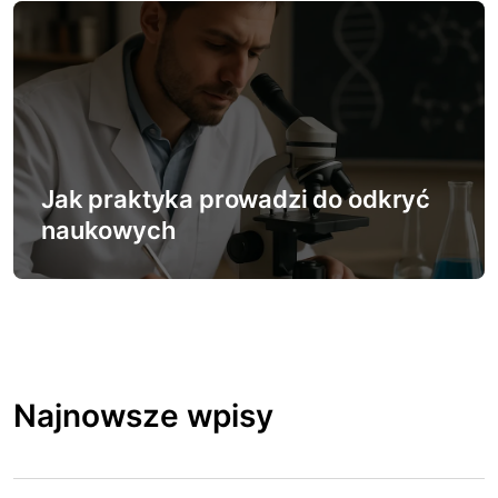
Jak praktyka prowadzi do odkryć
naukowych
Najnowsze wpisy