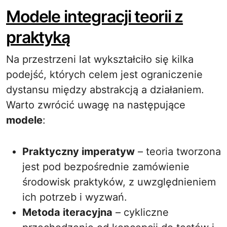
Modele integracji teorii z
praktyką
Na przestrzeni lat wykształciło się kilka
podejść, których celem jest ograniczenie
dystansu między abstrakcją a działaniem.
Warto zwrócić uwagę na następujące
modele
:
Praktyczny imperatyw
– teoria tworzona
jest pod bezpośrednie zamówienie
środowisk praktyków, z uwzględnieniem
ich potrzeb i wyzwań.
Metoda iteracyjna
– cykliczne