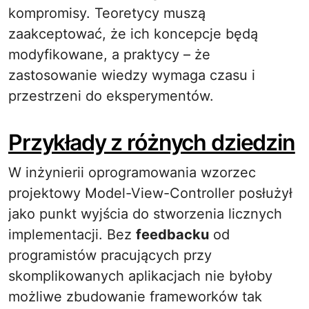
kompromisy. Teoretycy muszą
zaakceptować, że ich koncepcje będą
modyfikowane, a praktycy – że
zastosowanie wiedzy wymaga czasu i
przestrzeni do eksperymentów.
Przykłady z różnych dziedzin
W inżynierii oprogramowania wzorzec
projektowy Model-View-Controller posłużył
jako punkt wyjścia do stworzenia licznych
implementacji. Bez
feedbacku
od
programistów pracujących przy
skomplikowanych aplikacjach nie byłoby
możliwe zbudowanie frameworków tak