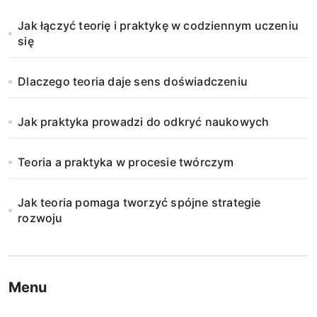
Jak łączyć teorię i praktykę w codziennym uczeniu
się
Dlaczego teoria daje sens doświadczeniu
Jak praktyka prowadzi do odkryć naukowych
Teoria a praktyka w procesie twórczym
Jak teoria pomaga tworzyć spójne strategie
rozwoju
Menu