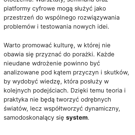
platformy cyfrowe mogą służyć jako
przestrzeń do wspólnego rozwiązywania
problemów i testowania nowych idei.
Warto promować kulturę, w której nie
obawia się przyznać do porażki. Każde
nieudane wdrożenie powinno być
analizowane pod kątem przyczyn i skutków,
by wydobyć wiedzę, która posłuży w
kolejnych podejściach. Dzięki temu teoria i
praktyka nie będą tworzyć odrębnych
światów, lecz współtworzyć dynamiczny,
samodoskonalący się
system
.