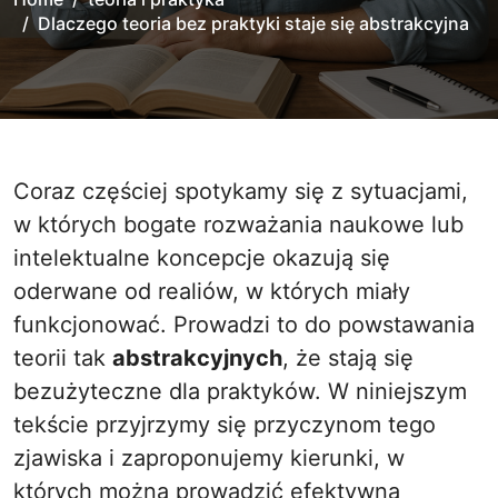
Dlaczego teoria bez praktyki staje się abstrakcyjna
Coraz częściej spotykamy się z sytuacjami,
w których bogate rozważania naukowe lub
intelektualne koncepcje okazują się
oderwane od realiów, w których miały
funkcjonować. Prowadzi to do powstawania
teorii tak
abstrakcyjnych
, że stają się
bezużyteczne dla praktyków. W niniejszym
tekście przyjrzymy się przyczynom tego
zjawiska i zaproponujemy kierunki, w
których można prowadzić efektywną