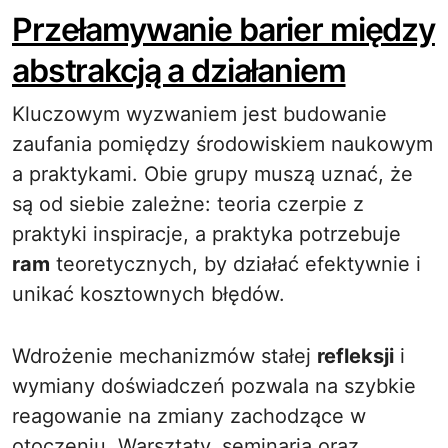
Przełamywanie barier między
abstrakcją a działaniem
Kluczowym wyzwaniem jest budowanie
zaufania pomiędzy środowiskiem naukowym
a praktykami. Obie grupy muszą uznać, że
są od siebie zależne: teoria czerpie z
praktyki inspiracje, a praktyka potrzebuje
ram
teoretycznych, by działać efektywnie i
unikać kosztownych błędów.
Wdrożenie mechanizmów stałej
refleksji
i
wymiany doświadczeń pozwala na szybkie
reagowanie na zmiany zachodzące w
otoczeniu. Warsztaty, seminaria oraz