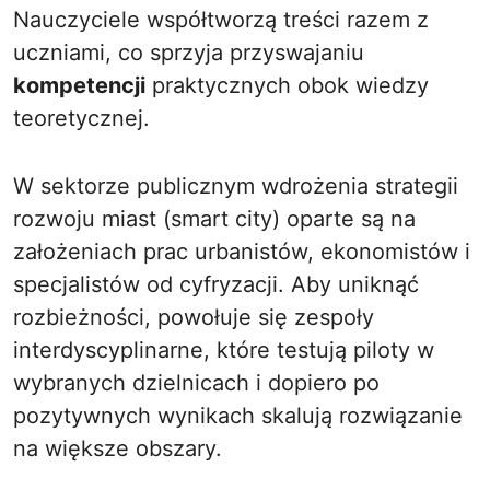
Nauczyciele współtworzą treści razem z
uczniami, co sprzyja przyswajaniu
kompetencji
praktycznych obok wiedzy
teoretycznej.
W sektorze publicznym wdrożenia strategii
rozwoju miast (smart city) oparte są na
założeniach prac urbanistów, ekonomistów i
specjalistów od cyfryzacji. Aby uniknąć
rozbieżności, powołuje się zespoły
interdyscyplinarne, które testują piloty w
wybranych dzielnicach i dopiero po
pozytywnych wynikach skalują rozwiązanie
na większe obszary.