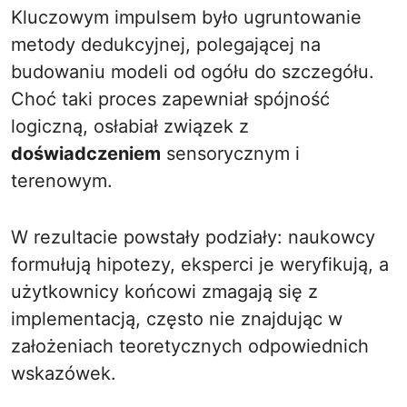
Kluczowym impulsem było ugruntowanie
metody dedukcyjnej, polegającej na
budowaniu modeli od ogółu do szczegółu.
Choć taki proces zapewniał spójność
logiczną, osłabiał związek z
doświadczeniem
sensorycznym i
terenowym.
W rezultacie powstały podziały: naukowcy
formułują hipotezy, eksperci je weryfikują, a
użytkownicy końcowi zmagają się z
implementacją, często nie znajdując w
założeniach teoretycznych odpowiednich
wskazówek.