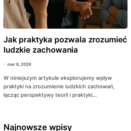
Jak praktyka pozwala zrozumieć
ludzkie zachowania
mar 9, 2026
W niniejszym artykule eksplorujemy wpływ
praktyki na zrozumienie ludzkich zachowań,
łącząc perspektywy teorii i praktyki...
Najnowsze wpisy