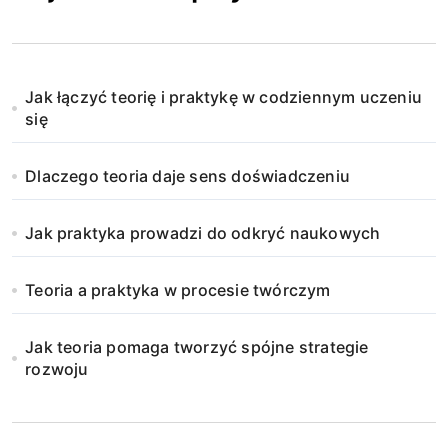
Jak łączyć teorię i praktykę w codziennym uczeniu
się
Dlaczego teoria daje sens doświadczeniu
Jak praktyka prowadzi do odkryć naukowych
Teoria a praktyka w procesie twórczym
Jak teoria pomaga tworzyć spójne strategie
rozwoju