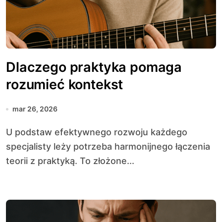
Dlaczego praktyka pomaga
rozumieć kontekst
mar 26, 2026
U podstaw efektywnego rozwoju każdego
specjalisty leży potrzeba harmonijnego łączenia
teorii z praktyką. To złożone...