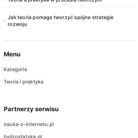
Jak teoria pomaga tworzyć spójne strategie
rozwoju
Menu
Kategorie
Teoria i praktyka
Partnerzy serwisu
nauka-z-internetu.pl
hydrostatyka.pl