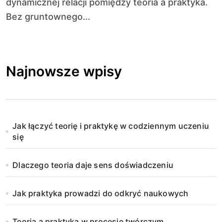
dynamicznej relacji pomiędzy teoria a praktyka.
Bez gruntownego...
Najnowsze wpisy
Jak łączyć teorię i praktykę w codziennym uczeniu
się
Dlaczego teoria daje sens doświadczeniu
Jak praktyka prowadzi do odkryć naukowych
Teoria a praktyka w procesie twórczym