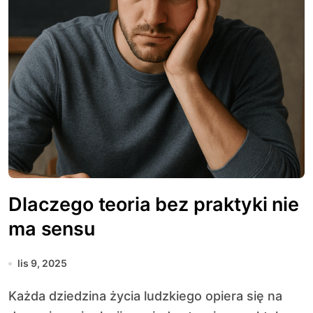
Dlaczego teoria bez praktyki nie
ma sensu
lis 9, 2025
Każda dziedzina życia ludzkiego opiera się na