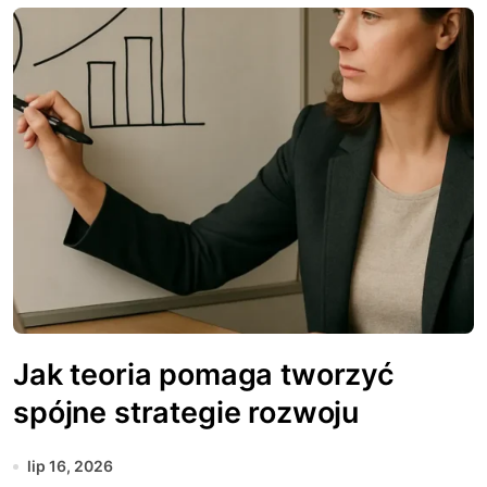
Jak teoria pomaga tworzyć
spójne strategie rozwoju
lip 16, 2026