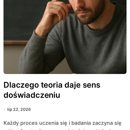
Dlaczego teoria daje sens
doświadczeniu
lip 22, 2026
Każdy proces uczenia się i badania zaczyna się