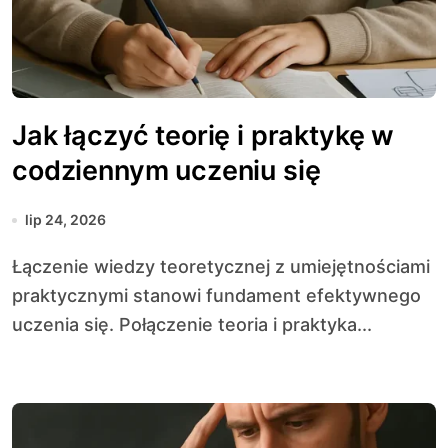
Jak łączyć teorię i praktykę w
codziennym uczeniu się
lip 24, 2026
Łączenie wiedzy teoretycznej z umiejętnościami
praktycznymi stanowi fundament efektywnego
uczenia się. Połączenie teoria i praktyka...