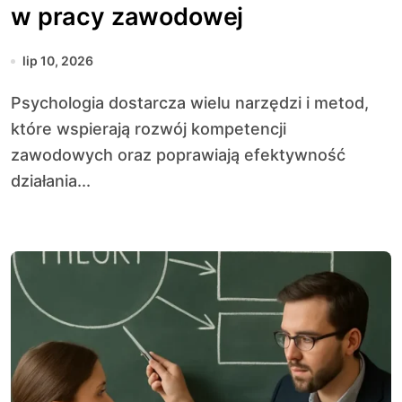
w pracy zawodowej
lip 10, 2026
Psychologia dostarcza wielu narzędzi i metod,
które wspierają rozwój kompetencji
zawodowych oraz poprawiają efektywność
działania...