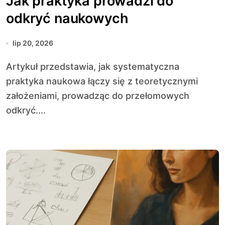
Jak praktyka prowadzi do
odkryć naukowych
lip 20, 2026
Artykuł przedstawia, jak systematyczna
praktyka naukowa łączy się z teoretycznymi
założeniami, prowadząc do przełomowych
odkryć....