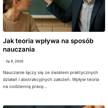
Jak teoria wpływa na sposób
nauczania
lip 8, 2026
Nauczanie łączy się ze światem praktycznych
działań i abstrakcyjnych założeń. Wpływ teoria
na codzienną pracę...