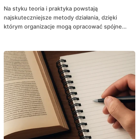
Na styku teoria i praktyka powstają
najskuteczniejsze metody działania, dzięki
którym organizacje mogą opracować spójne...