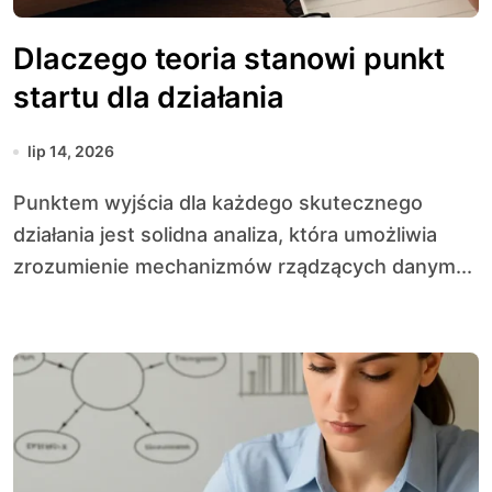
Dlaczego teoria stanowi punkt
startu dla działania
lip 14, 2026
Punktem wyjścia dla każdego skutecznego
działania jest solidna analiza, która umożliwia
zrozumienie mechanizmów rządzących danym...