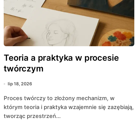
Teoria a praktyka w procesie
twórczym
lip 18, 2026
Proces twórczy to złożony mechanizm, w
którym teoria i praktyka wzajemnie się zazębiają,
tworząc przestrzeń...