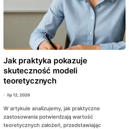
Jak praktyka pokazuje
skuteczność modeli
teoretycznych
lip 12, 2026
W artykule analizujemy, jak praktyczne
zastosowania potwierdzają wartość
teoretycznych założeń, przedstawiając