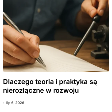
Dlaczego teoria i praktyka są
nierozłączne w rozwoju
lip 6, 2026