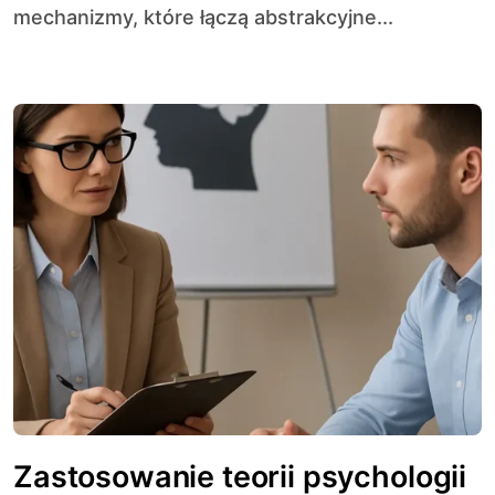
mechanizmy, które łączą abstrakcyjne...
Zastosowanie teorii psychologii