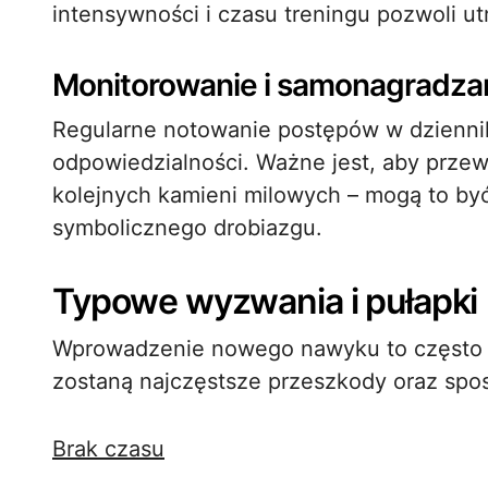
intensywności i czasu treningu pozwoli 
Monitorowanie i samonagradza
Regularne notowanie postępów w dziennik
odpowiedzialności. Ważne jest, aby przew
kolejnych kamieni milowych – mogą to być
symbolicznego drobiazgu.
Typowe wyzwania i pułapki
Wprowadzenie nowego nawyku to często d
zostaną najczęstsze przeszkody oraz spos
Brak czasu