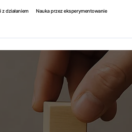
i z działaniem
Nauka przez eksperymentowanie