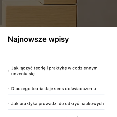
Najnowsze wpisy
Jak łączyć teorię i praktykę w codziennym
uczeniu się
Dlaczego teoria daje sens doświadczeniu
Jak praktyka prowadzi do odkryć naukowych