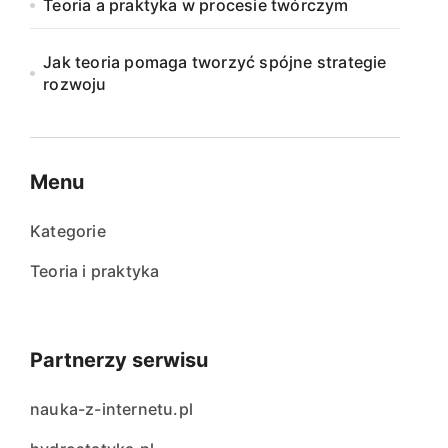
Teoria a praktyka w procesie twórczym
Jak teoria pomaga tworzyć spójne strategie
rozwoju
Menu
Kategorie
Teoria i praktyka
Partnerzy serwisu
nauka-z-internetu.pl