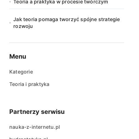
Teoria a praktyka w procesie twórczym
Jak teoria pomaga tworzyć spójne strategie
rozwoju
Menu
Kategorie
Teoria i praktyka
Partnerzy serwisu
nauka-z-internetu.pl