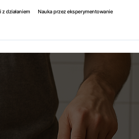
i z działaniem
Nauka przez eksperymentowanie