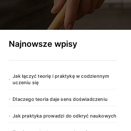
Najnowsze wpisy
Jak łączyć teorię i praktykę w codziennym
uczeniu się
Dlaczego teoria daje sens doświadczeniu
Jak praktyka prowadzi do odkryć naukowych