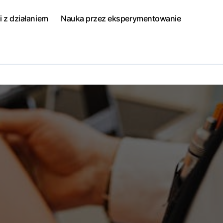
i z działaniem
Nauka przez eksperymentowanie