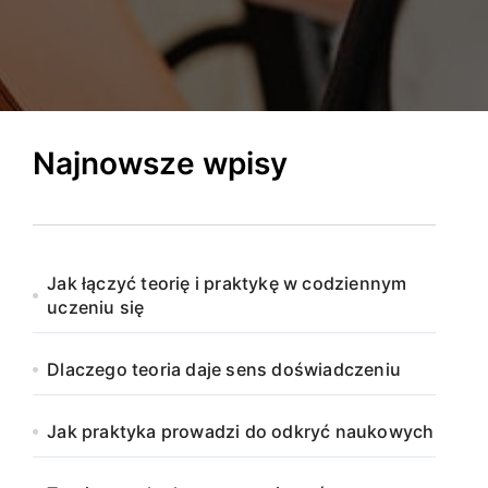
Najnowsze wpisy
Jak łączyć teorię i praktykę w codziennym
uczeniu się
Dlaczego teoria daje sens doświadczeniu
Jak praktyka prowadzi do odkryć naukowych