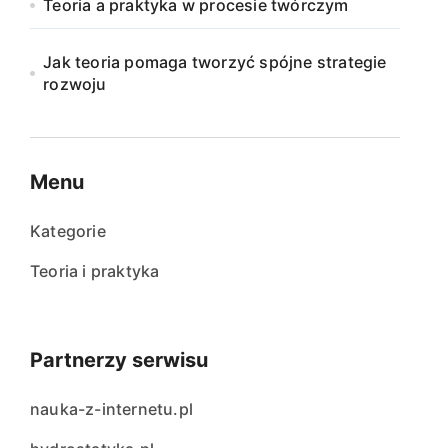
Teoria a praktyka w procesie twórczym
Jak teoria pomaga tworzyć spójne strategie
rozwoju
Menu
Kategorie
Teoria i praktyka
Partnerzy serwisu
nauka-z-internetu.pl