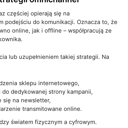
częściej opierają się na
ym podejściu do komunikacji. Oznacza to, że
no online, jak i offline – współpracują ze
kownika.
 lub uzupełnieniem takiej strategii. Na
dzenia sklepu internetowego,
 do dedykowanej strony kampanii,
 się na newsletter,
arzenie transmitowane online.
ędzy światem fizycznym a cyfrowym.