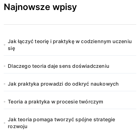
Najnowsze wpisy
Jak łączyć teorię i praktykę w codziennym uczeniu
się
Dlaczego teoria daje sens doświadczeniu
Jak praktyka prowadzi do odkryć naukowych
Teoria a praktyka w procesie twórczym
Jak teoria pomaga tworzyć spójne strategie
rozwoju