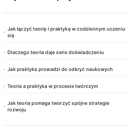
Jak łączyć teorię i praktykę w codziennym uczeniu
się
Dlaczego teoria daje sens doświadczeniu
Jak praktyka prowadzi do odkryć naukowych
Teoria a praktyka w procesie twórczym
Jak teoria pomaga tworzyć spójne strategie
rozwoju