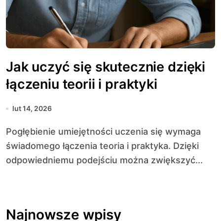
Jak uczyć się skutecznie dzięki
łączeniu teorii i praktyki
lut 14, 2026
Pogłębienie umiejętności uczenia się wymaga
świadomego łączenia teoria i praktyka. Dzięki
odpowiedniemu podejściu można zwiększyć...
Najnowsze wpisy