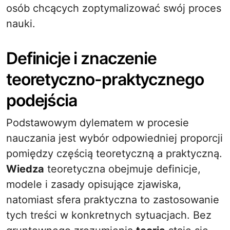
osób chcących zoptymalizować swój proces
nauki.
Definicje i znaczenie
teoretyczno-praktycznego
podejścia
Podstawowym dylematem w procesie
nauczania jest wybór odpowiedniej proporcji
pomiędzy częścią teoretyczną a praktyczną.
Wiedza
teoretyczna obejmuje definicje,
modele i zasady opisujące zjawiska,
natomiast sfera praktyczna to zastosowanie
tych treści w konkretnych sytuacjach. Bez