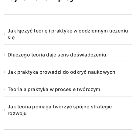
Jak łączyć teorię i praktykę w codziennym uczeniu
się
Dlaczego teoria daje sens doświadczeniu
Jak praktyka prowadzi do odkryć naukowych
Teoria a praktyka w procesie twórczym
Jak teoria pomaga tworzyć spójne strategie
rozwoju