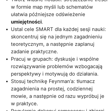
w formie map myśli lub schematów
ułatwia późniejsze odświeżenie
umiejętności
.
Ustal cele SMART dla każdej sesji nauki:
skoncentruj się na jednym zagadnieniu
teoretycznym, a następnie zaplanuj
zadanie praktyczne.
Pracuj w grupach: dyskusje i wspólne
rozwiązywanie problemów wzbogacają
perspektywy i motywują do działania.
Stosuj technikę Feynman’a: tłumacz
zagadnienia na prostej, codziennej
mowie, a następnie od razu wypróbuj je
w praktyce.