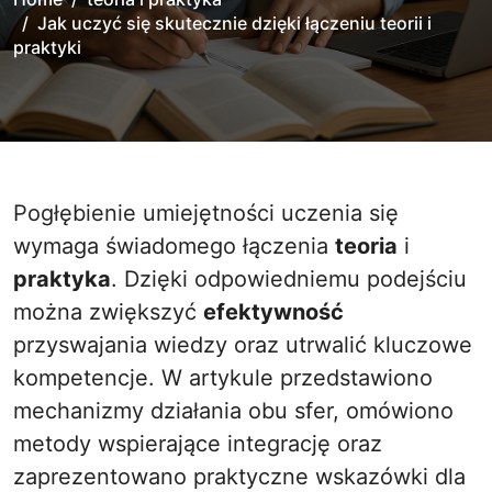
Jak uczyć się skutecznie dzięki łączeniu teorii i
praktyki
Pogłębienie umiejętności uczenia się
wymaga świadomego łączenia
teoria
i
praktyka
. Dzięki odpowiedniemu podejściu
można zwiększyć
efektywność
przyswajania wiedzy oraz utrwalić kluczowe
kompetencje. W artykule przedstawiono
mechanizmy działania obu sfer, omówiono
metody wspierające integrację oraz
zaprezentowano praktyczne wskazówki dla