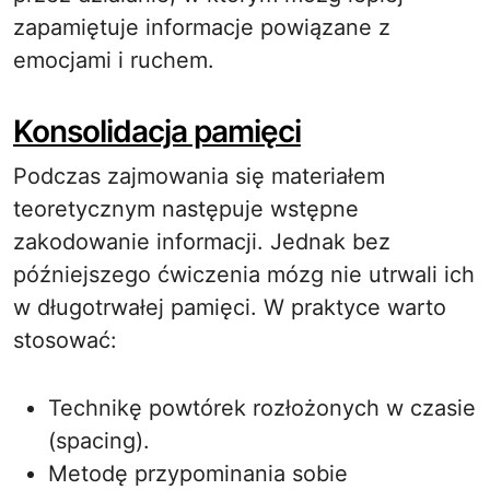
zapamiętuje informacje powiązane z
emocjami i ruchem.
Konsolidacja pamięci
Podczas zajmowania się materiałem
teoretycznym następuje wstępne
zakodowanie informacji. Jednak bez
późniejszego ćwiczenia mózg nie utrwali ich
w długotrwałej pamięci. W praktyce warto
stosować:
Technikę powtórek rozłożonych w czasie
(spacing).
Metodę przypominania sobie