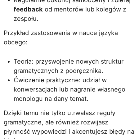
Regularnie dokonuj samooceny i zbieraj
feedback
od mentorów lub kolegów z
zespołu.
Przykład zastosowania w nauce języka
obcego:
Teoria: przyswojenie nowych struktur
gramatycznych z podręcznika.
Ćwiczenie praktyczne: udział w
konwersacjach lub nagranie własnego
monologu na dany temat.
Dzięki temu nie tylko utrwalasz reguły
gramatyczne, ale również rozwijasz
płynność wypowiedzi i akcentujesz błędy na