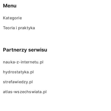
Menu
Kategorie
Teoria i praktyka
Partnerzy serwisu
nauka-z-internetu.pl
hydrostatyka.pl
strefawiedzy.pl
atlas-wszechswiata.pl