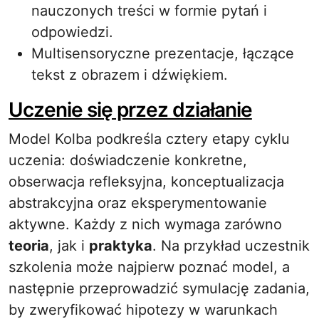
nauczonych treści w formie pytań i
odpowiedzi.
Multisensoryczne prezentacje, łączące
tekst z obrazem i dźwiękiem.
Uczenie się przez działanie
Model Kolba podkreśla cztery etapy cyklu
uczenia: doświadczenie konkretne,
obserwacja refleksyjna, konceptualizacja
abstrakcyjna oraz eksperymentowanie
aktywne. Każdy z nich wymaga zarówno
teoria
, jak i
praktyka
. Na przykład uczestnik
szkolenia może najpierw poznać model, a
następnie przeprowadzić symulację zadania,
by zweryfikować hipotezy w warunkach