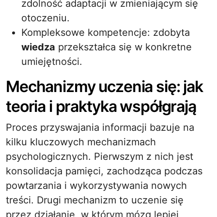
zdolność adaptacji w zmieniającym się
otoczeniu.
Kompleksowe kompetencje: zdobyta
wiedza
przekształca się w konkretne
umiejętności.
Mechanizmy uczenia się: jak
teoria i praktyka współgrają
Proces przyswajania informacji bazuje na
kilku kluczowych mechanizmach
psychologicznych. Pierwszym z nich jest
konsolidacja pamięci, zachodząca podczas
powtarzania i wykorzystywania nowych
treści. Drugi mechanizm to uczenie się
przez działanie, w którym mózg lepiej