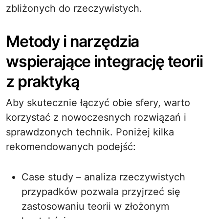
zbliżonych do rzeczywistych.
Metody i narzędzia
wspierające integrację teorii
z praktyką
Aby skutecznie łączyć obie sfery, warto
korzystać z nowoczesnych rozwiązań i
sprawdzonych technik. Poniżej kilka
rekomendowanych podejść:
Case study – analiza rzeczywistych
przypadków pozwala przyjrzeć się
zastosowaniu teorii w złożonym