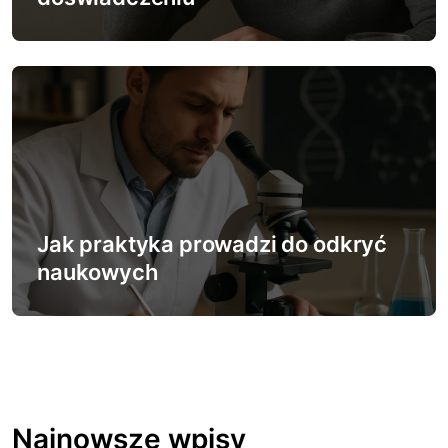
Jak praktyka prowadzi do odkryć
naukowych
Najnowsze wpisy