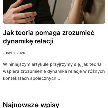
Jak teoria pomaga zrozumieć
dynamikę relacji
kwi 8, 2026
W niniejszym artykule przyjrzymy się, jak teoria
wspiera zrozumienie dynamika relacje w różnych
kontekstach społecznych...
Najnowsze wpisy