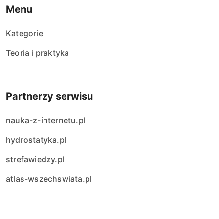
Menu
Kategorie
Teoria i praktyka
Partnerzy serwisu
nauka-z-internetu.pl
hydrostatyka.pl
strefawiedzy.pl
atlas-wszechswiata.pl