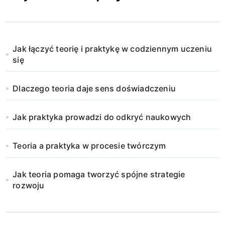
Jak łączyć teorię i praktykę w codziennym uczeniu
się
Dlaczego teoria daje sens doświadczeniu
Jak praktyka prowadzi do odkryć naukowych
Teoria a praktyka w procesie twórczym
Jak teoria pomaga tworzyć spójne strategie
rozwoju