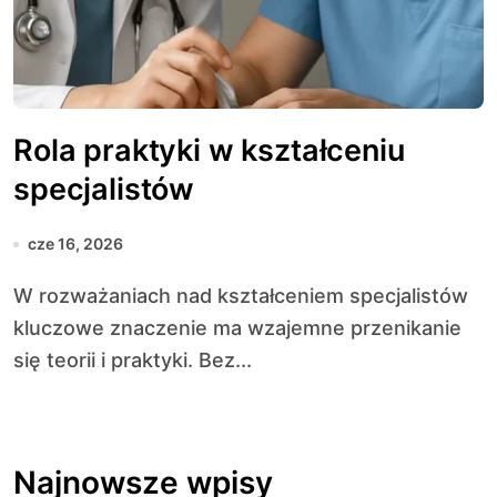
Rola praktyki w kształceniu
specjalistów
cze 16, 2026
W rozważaniach nad kształceniem specjalistów
kluczowe znaczenie ma wzajemne przenikanie
się teorii i praktyki. Bez...
Najnowsze wpisy