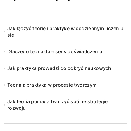
Jak łączyć teorię i praktykę w codziennym uczeniu
się
Dlaczego teoria daje sens doświadczeniu
Jak praktyka prowadzi do odkryć naukowych
Teoria a praktyka w procesie twórczym
Jak teoria pomaga tworzyć spójne strategie
rozwoju